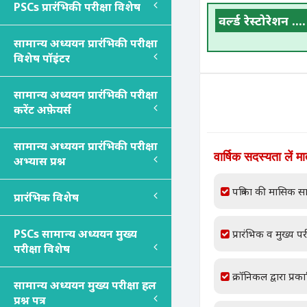
PSC
s
प्रारंभिकी परीक्षा विशेष
वर्ल्ड रेस्टोरेशन ....
सामान्य अध्ययन प्रारंभिकी परीक्षा
विशेष पॉइंटर
सामान्य अध्ययन प्रारंभिकी परीक्षा
करेंट अफ़ेयर्स
सामान्य अध्ययन प्रारंभिकी परीक्षा
वार्षिक सदस्यता लें म
अभ्यास प्रश्न
पत्रिका की मासिक सा
प्रारंभिक विशेष
PSC
s
सामान्य अध्ययन मुख्य
प्रारंभिक व मुख्य परी
परीक्षा विशेष
क्रॉनिकल द्वारा प्रक
सामान्य अध्ययन मुख्य परीक्षा हल
प्रश्न पत्र