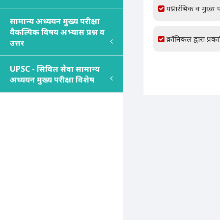
पप्रारंभिक व मुख्य प
सामान्य अध्ययन मुख्य परीक्षा
वैकल्पिक विषय अभ्यास प्रश्न व
क्रॉनिकल द्वारा प्रक
उत्तर
UPSC - सिविल सेवा सामान्य
अध्ययन मुख्य परीक्षा विशेष