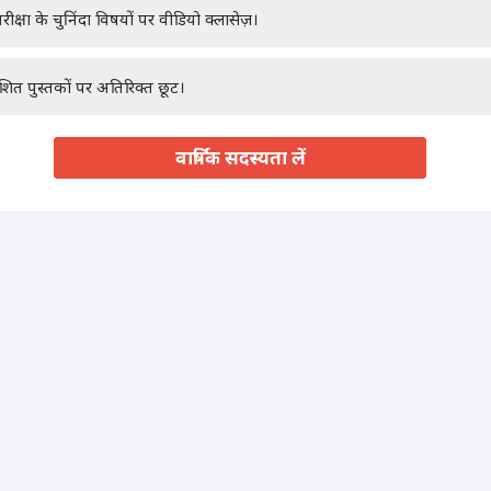
रीक्षा के चुनिंदा विषयों पर वीडियो क्लासेज़।
ाशित पुस्तकों पर अतिरिक्त छूट।
वार्षिक सदस्यता लें