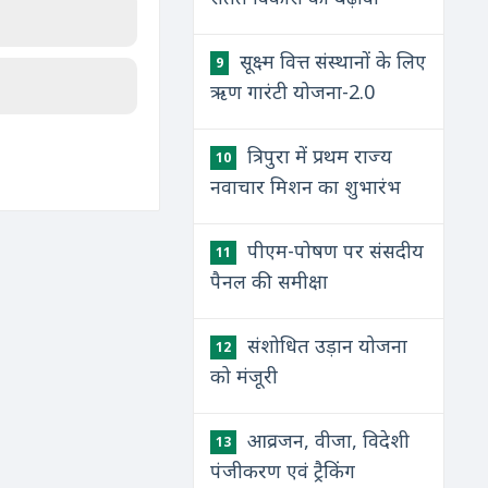
सूक्ष्म वित्त संस्थानों के लिए
9
ऋण गारंटी योजना-2.0
त्रिपुरा में प्रथम राज्य
10
नवाचार मिशन का शुभारंभ
पीएम-पोषण पर संसदीय
11
पैनल की समीक्षा
संशोधित उड़ान योजना
12
को मंजूरी
आव्रजन, वीजा, विदेशी
13
पंजीकरण एवं ट्रैकिंग