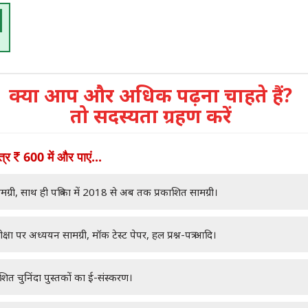
क्या आप और अधिक पढ़ना चाहते हैं?
तो सदस्यता ग्रहण करें
ात्र
600 में और पाएं...
मग्री, साथ ही पत्रिका में 2018 से अब तक प्रकाशित सामग्री।
क्षा पर अध्ययन सामग्री, मॉक टेस्ट पेपर, हल प्रश्न-पत्र आदि।
ाशित चुनिंदा पुस्तकों का ई-संस्करण।