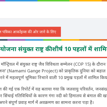
ोजना संयुक्त राष्ट्र की शीर्ष 10 पहलों में शाम
्ट्रियल में संयुक्त राष्ट्र जैव विविधता सम्मेलन (COP 15) के दौरान संय
योजना’ (Namami Gange Project) को प्राकृतिक दुनिया को बहा
में महत्वपूर्ण भूमिका निभाने वाली 10 प्रमुख पहलों में शामिल कि
तुत की गई एक रिपोर्ट में यह बताया गया कि जलवायु परिवर्तन, जनसंख्या
 सिंचाई गतिविधियों के कारण गंगा नदी को हिमालय से बंगाल की 
पने संपूर्ण प्रवाह मार्ग में अवक्रमण का सामना करना पड़ा है।