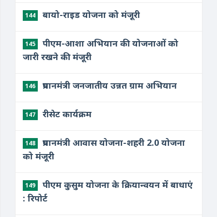
बायो-राइड योजना को मंजूरी
144
पीएम-आशा अभियान की योजनाओं को
145
जारी रखने की मंजूरी
प्रधानमंत्री जनजातीय उन्नत ग्राम अभियान
146
​रीसेट कार्यक्रम
147
​प्रधानमंत्री आवास योजना-शहरी 2.0 योजना
148
को मंजूरी
​पीएम कुसुम योजना के क्रियान्वयन में बाधाएं
149
: रिपोर्ट