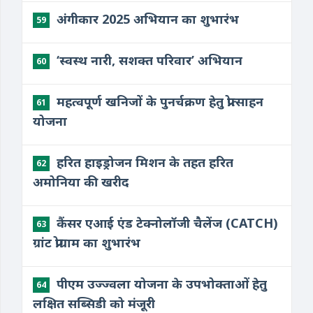
अंगीकार 2025 अभियान का शुभारंभ
59
‘स्वस्थ नारी, सशक्त परिवार’ अभियान
60
महत्वपूर्ण खनिजों के पुनर्चक्रण हेतु प्रोत्साहन
61
योजना
हरित हाइड्रोजन मिशन के तहत हरित
62
अमोनिया की खरीद
कैंसर एआई एंड टेक्नोलॉजी चैलेंज (CATCH)
63
ग्रांट प्रोग्राम का शुभारंभ
पीएम उज्ज्वला योजना के उपभोक्ताओं हेतु
64
लक्षित सब्सिडी को मंजूरी