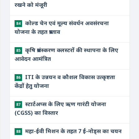
रखने को मंजूरी
कोल्ड चेन एवं मूल्य संवर्धन अवसंरचना
84
योजना के तहत प्रस्ताव
कृषि प्रसंस्करण क्लस्टरों की स्थापना के लिए
85
आवेदन आमंत्रित
ITI के उन्नयन व कौशल विकास उत्कृष्टता
86
केंद्रों हेतु योजना
स्टार्टअप्स के लिए ऋण गारंटी योजना
87
(CGSS) का विस्तार
महा-ईवी मिशन के तहत 7 ई-नोड्स का चयन
88