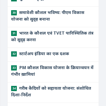
समावेशी कौशल भविष्य: पीएम विकास
30
योजना को सुदृढ़ बनाना
भारत के कौशल एवं TVET पारिस्थितिक तंत्र
31
को सुदृढ़ करना
स्टार्टअप इंडिया का एक दशक
32
PM कौशल विकास योजना के क्रियान्वयन में
33
गंभीर ख़ामियां
गरीब कैदियों को सहायता योजना: संशोधित
34
दिशा-निर्देश