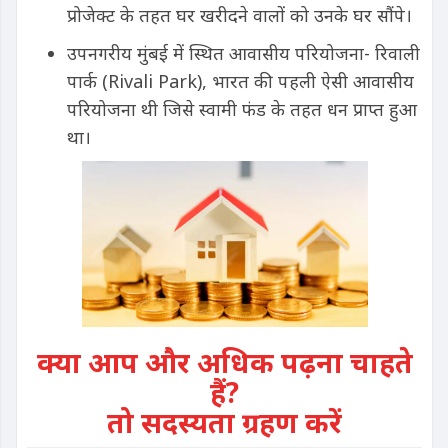
प्रोजेक्ट के तहत घर खरीदने वालों को उनके घर सौंपे।
उपनगरीय मुंबई में स्थित आवासीय परियोजना- रिवाली
पार्क (Rivali Park), भारत की पहली ऐसी आवासीय
परियोजना थी जिसे स्वामी फंड के तहत धन प्राप्त हुआ
था।
क्या आप और अधिक पढ़ना चाहते
हैं?
तो सदस्यता ग्रहण करें