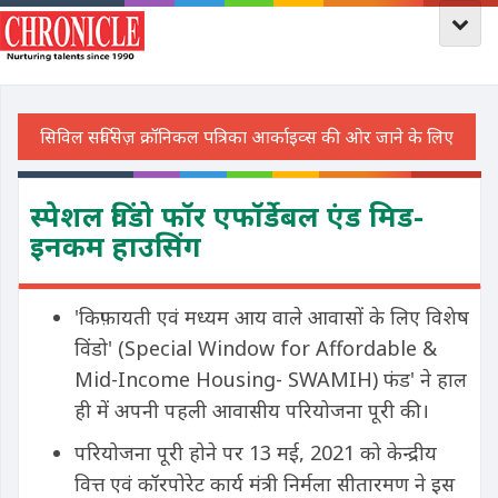
स्पेशल विंडो फॉर एफॉर्डेबल एंड मिड-
इनकम हाउसिंग
'किफ़ायती एवं मध्यम आय वाले आवासों के लिए विशेष
विंडो' (Special Window for Affordable &
Mid-Income Housing- SWAMIH) फंड' ने हाल
ही में अपनी पहली आवासीय परियोजना पूरी की।
परियोजना पूरी होने पर 13 मई, 2021 को केन्द्रीय
वित्त एवं कॉरपोरेट कार्य मंत्री निर्मला सीतारमण ने इस