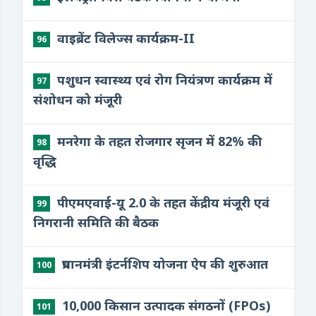
वाइब्रेंट विलेज्स कार्यक्रम-II
96
पशुधन स्वास्थ्य एवं रोग नियंत्रण कार्यक्रम में
97
संशोधन को मंजूरी
मनरेगा के तहत रोजगार सृजन में 82% की
98
वृद्धि
पीएमएवाई-यू 2.0 के तहत केंद्रीय मंजूरी एवं
99
निगरानी समिति की बैठक
प्रधानमंत्री इंटर्नशिप योजना ऐप की शुरुआत
100
10,000 किसान उत्पादक संगठनों (FPOs)
101