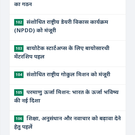
का गठन
संशोधित राष्ट्रीय डेयरी विकास कार्यक्रम
102
(NPDD) को मंजूरी
बायोटेक स्टार्टअप्स के लिए बायोसारथी
103
मेंटरशिप पहल
संशोधित राष्ट्रीय गोकुल मिशन को मंजूरी
104
परमाणु ऊर्जा मिशन: भारत के ऊर्जा भविष्य
105
की नई दिशा
शिक्षा, अनुसंधान और नवाचार को बढ़ावा देने
106
हेतु पहलें