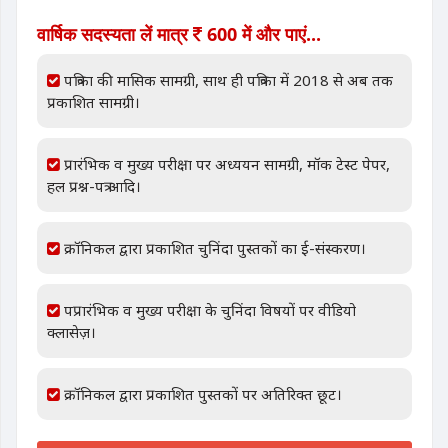
वार्षिक सदस्यता लें मात्र
600 में और पाएं...
पत्रिका की मासिक सामग्री, साथ ही पत्रिका में 2018 से अब तक
प्रकाशित सामग्री।
प्रारंभिक व मुख्य परीक्षा पर अध्ययन सामग्री, मॉक टेस्ट पेपर,
हल प्रश्न-पत्र आदि।
क्रॉनिकल द्वारा प्रकाशित चुनिंदा पुस्तकों का ई-संस्करण।
पप्रारंभिक व मुख्य परीक्षा के चुनिंदा विषयों पर वीडियो
क्लासेज़।
क्रॉनिकल द्वारा प्रकाशित पुस्तकों पर अतिरिक्त छूट।