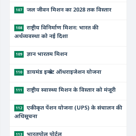
जल जीवन मिशन का 2028 तक विस्तार
107
राष्ट्रीय विनिर्माण मिशन: भारत की
108
अर्थव्यवस्था को नई दिशा
ज्ञान भारतम मिशन
109
डायमंड इम्प्रेस्ट ऑथराइजेशन योजना
110
राष्ट्रीय स्वास्थ्य मिशन के विस्तार को मंजूरी
111
एकीकृत पेंशन योजना (UPS) के संचालन की
112
अधिसूचना
भारतपोल पोर्टल
113