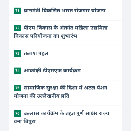
प्रधानमंत्री विकसित भारत रोजगार योजना
71
पीएम-विकास के अंतर्गत महिला उद्यमिता
72
विकास परियोजना का शुभारंभ
तलाश पहल
73
आकांक्षी डीएमएफ कार्यक्रम
74
सामाजिक सुरक्षा की दिशा में अटल पेंशन
75
योजना की उल्लेखनीय प्रगति
उल्लास कार्यक्रम के तहत पूर्ण साक्षर राज्य
76
बना त्रिपुरा