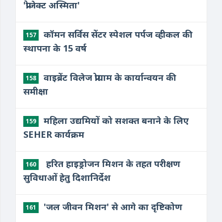
'प्रोजेक्ट अस्मिता'
कॉमन सर्विस सेंटर स्पेशल पर्पज व्हीकल की
157
स्थापना के 15 वर्ष
वाइब्रेंट विलेज प्रोग्राम के कार्यान्वयन की
158
समीक्षा
महिला उद्यमियों को सशक्त बनाने के लिए
159
SEHER कार्यक्रम
​ हरित हाइड्रोजन मिशन के तहत परीक्षण
160
सुविधाओं हेतु दिशानिर्देश
​'जल जीवन मिशन' से आगे का दृष्टिकोण
161