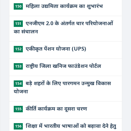
​महिला उद्यमिता कार्यक्रम का शुभारंभ
150
​एनजीएम 2.0 के अंतर्गत चार परियोजनाओं
151
का संचालन
​एकीकृत पेंशन योजना (UPS)
152
राष्ट्रीय जिला खनिज फाउंडेशन पोर्टल
153
बड़े शहरों के लिए पारगमन उन्मुख विकास
154
योजना
कीर्ति कार्यक्रम का दूसरा चरण
155
शिक्षा में भारतीय भाषाओं को बढ़ावा देने हेतु
156