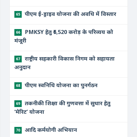
पीएम ई-ड्राइव योजना की अवधि में विस्तार
65
PMKSY हेतु ₹6,520 करोड़ के परिव्यय को
66
मंजूरी
राष्ट्रीय सहकारी विकास निगम को सहायता
67
अनुदान
पीएम स्वनिधि योजना का पुनर्गठन
68
तकनीकी शिक्षा की गुणवत्ता में सुधार हेतु
69
‘मेरिट’ योजना
आदि कर्मयोगी अभियान
70