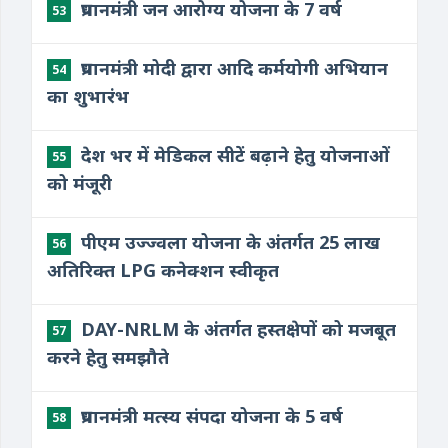
प्रधानमंत्री जन आरोग्य योजना के 7 वर्ष
53
प्रधानमंत्री मोदी द्वारा आदि कर्मयोगी अभियान
54
का शुभारंभ
देश भर में मेडिकल सीटें बढ़ाने हेतु योजनाओं
55
को मंजूरी
पीएम उज्ज्वला योजना के अंतर्गत 25 लाख
56
अतिरिक्त LPG कनेक्शन स्वीकृत
DAY-NRLM के अंतर्गत हस्तक्षेपों को मजबूत
57
करने हेतु समझौते
प्रधानमंत्री मत्स्य संपदा योजना के 5 वर्ष
58