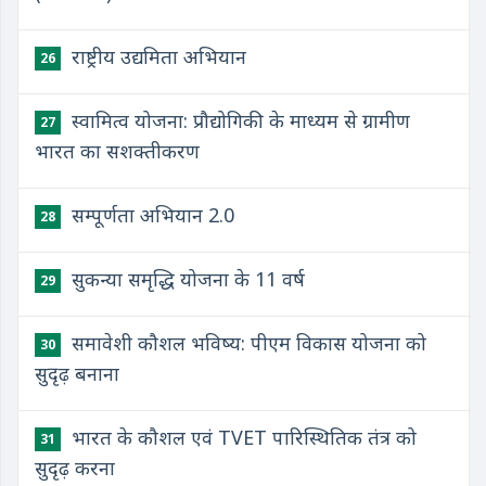
राष्ट्रीय उद्यमिता अभियान
26
स्वामित्व योजना: प्रौद्योगिकी के माध्यम से ग्रामीण
27
भारत का सशक्तीकरण
सम्पूर्णता अभियान 2.0
28
सुकन्या समृद्धि योजना के 11 वर्ष
29
समावेशी कौशल भविष्य: पीएम विकास योजना को
30
सुदृढ़ बनाना
भारत के कौशल एवं TVET पारिस्थितिक तंत्र को
31
सुदृढ़ करना