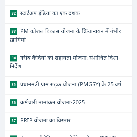
स्टार्टअप इंडिया का एक दशक
32
PM कौशल विकास योजना के क्रियान्वयन में गंभीर
33
ख़ामियां
गरीब कैदियों को सहायता योजना: संशोधित दिशा-
34
निर्देश
प्रधानमंत्री ग्राम सड़क योजना (PMGSY) के 25 वर्ष
35
कर्मचारी नामांकन योजना-2025
36
PRIP योजना का विस्तार
37