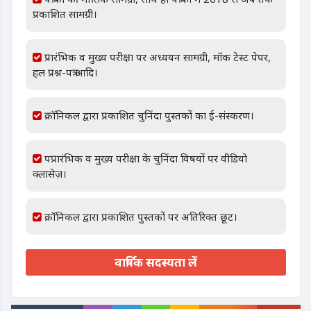
प्रकाशित सामग्री।
प्रारंभिक व मुख्य परीक्षा पर अध्ययन सामग्री, मॉक टेस्ट पेपर,
हल प्रश्न-पत्र आदि।
क्रॉनिकल द्वारा प्रकाशित चुनिंदा पुस्तकों का ई-संस्करण।
पप्रारंभिक व मुख्य परीक्षा के चुनिंदा विषयों पर वीडियो
क्लासेज़।
क्रॉनिकल द्वारा प्रकाशित पुस्तकों पर अतिरिक्त छूट।
वार्षिक सदस्यता लें