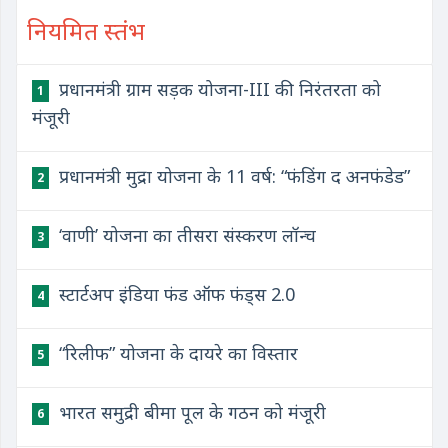
नियमित स्तंभ
प्रधानमंत्री ग्राम सड़क योजना-III की निरंतरता को
1
मंजूरी
प्रधानमंत्री मुद्रा योजना के 11 वर्ष: “फंडिंग द अनफंडेड”
2
‘वाणी’ योजना का तीसरा संस्करण लॉन्च
3
स्टार्टअप इंडिया फंड ऑफ फंड्स 2.0
4
“रिलीफ” योजना के दायरे का विस्तार
5
भारत समुद्री बीमा पूल के गठन को मंजूरी
6