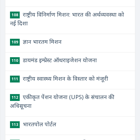
राष्ट्रीय विनिर्माण मिशन: भारत की अर्थव्यवस्था को
108
नई दिशा
ज्ञान भारतम मिशन
109
डायमंड इम्प्रेस्ट ऑथराइजेशन योजना
110
राष्ट्रीय स्वास्थ्य मिशन के विस्तार को मंजूरी
111
एकीकृत पेंशन योजना (UPS) के संचालन की
112
अधिसूचना
भारतपोल पोर्टल
113