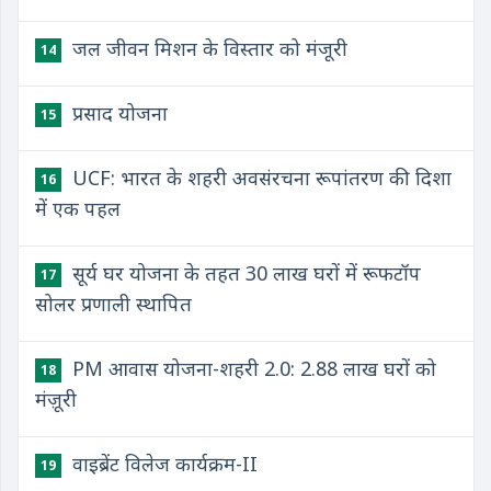
जल जीवन मिशन के विस्तार को मंजूरी
14
प्रसाद योजना
15
UCF: भारत के शहरी अवसंरचना रूपांतरण की दिशा
16
में एक पहल
सूर्य घर योजना के तहत 30 लाख घरों में रूफटॉप
17
सोलर प्रणाली स्थापित
PM आवास योजना-शहरी 2.0: 2.88 लाख घरों को
18
मंज़ूरी
वाइब्रेंट विलेज कार्यक्रम-II
19