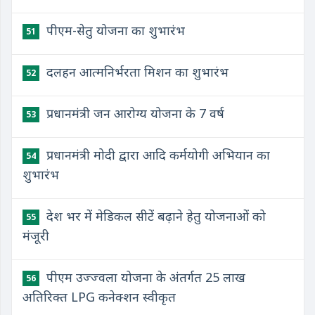
पीएम-सेतु योजना का शुभारंभ
51
दलहन आत्मनिर्भरता मिशन का शुभारंभ
52
प्रधानमंत्री जन आरोग्य योजना के 7 वर्ष
53
प्रधानमंत्री मोदी द्वारा आदि कर्मयोगी अभियान का
54
शुभारंभ
देश भर में मेडिकल सीटें बढ़ाने हेतु योजनाओं को
55
मंजूरी
पीएम उज्ज्वला योजना के अंतर्गत 25 लाख
56
अतिरिक्त LPG कनेक्शन स्वीकृत