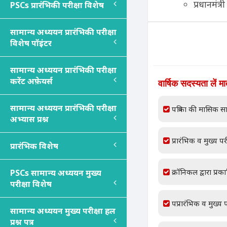
प्रधानमंत
PSC
s
प्रारंभिकी परीक्षा विशेष
सामान्य अध्ययन प्रारंभिकी परीक्षा
विशेष पॉइंटर
सामान्य अध्ययन प्रारंभिकी परीक्षा
करेंट अफ़ेयर्स
वार्षिक सदस्यता लें म
सामान्य अध्ययन प्रारंभिकी परीक्षा
पत्रिका की मासिक सा
अभ्यास प्रश्न
प्रारंभिक व मुख्य परी
प्रारंभिक विशेष
क्रॉनिकल द्वारा प्रक
PSC
s
सामान्य अध्ययन मुख्य
परीक्षा विशेष
पप्रारंभिक व मुख्य प
सामान्य अध्ययन मुख्य परीक्षा हल
प्रश्न पत्र