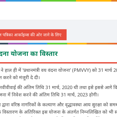
 वंदना योजना का विस्तार
ंडल ने हाल ही में 'प्रधानमंत्री वय वंदना योजना’ (PMVVY) को 31 मार्च 2
त करने को मंजूरी दे दी।
वीवीवाई की अंतिम तिथि 31 मार्च, 2020 थी तथा इसे इससे आगे विस
ा में निवेश करने की अंतिम तिथि 31 मार्च, 2023 होगी।
मंडल द्वारा वरिष्ठ नागरिकों के कल्याण और वृद्धावस्था आय सुरक्षा को सम
 विस्तारण के अतिरिक्त इस योजना के अंतर्गत निम्नलिखित को भी स्