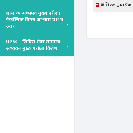
क्रॉनिकल द्वारा प्रक
सामान्य अध्ययन मुख्य परीक्षा
वैकल्पिक विषय अभ्यास प्रश्न व
उत्तर
UPSC - सिविल सेवा सामान्य
अध्ययन मुख्य परीक्षा विशेष