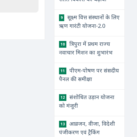
सूक्ष्म वित्त संस्थानों के लिए
9
ऋण गारंटी योजना-2.0
त्रिपुरा में प्रथम राज्य
10
नवाचार मिशन का शुभारंभ
पीएम-पोषण पर संसदीय
11
पैनल की समीक्षा
संशोधित उड़ान योजना
12
को मंजूरी
आव्रजन, वीजा, विदेशी
13
पंजीकरण एवं ट्रैकिंग