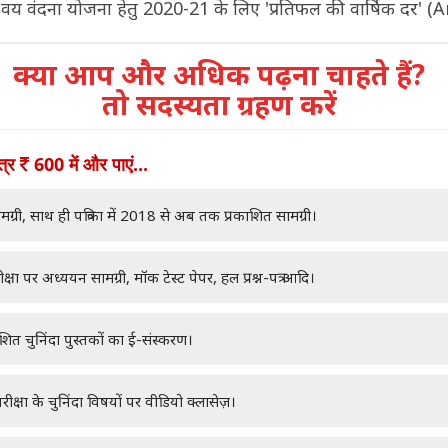
्री वय वंदना योजना हेतु 2020-21 के लिए 'प्रतिफल की वार्षिक दर' (A
क्या आप और अधिक पढ़ना चाहते हैं?
तो सदस्यता ग्रहण करें
ात्र
600 में और पाएं...
मग्री, साथ ही पत्रिका में 2018 से अब तक प्रकाशित सामग्री।
क्षा पर अध्ययन सामग्री, मॉक टेस्ट पेपर, हल प्रश्न-पत्र आदि।
ाशित चुनिंदा पुस्तकों का ई-संस्करण।
रीक्षा के चुनिंदा विषयों पर वीडियो क्लासेज़।