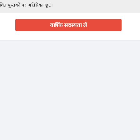
ाशित पुस्तकों पर अतिरिक्त छूट।
वार्षिक सदस्यता लें