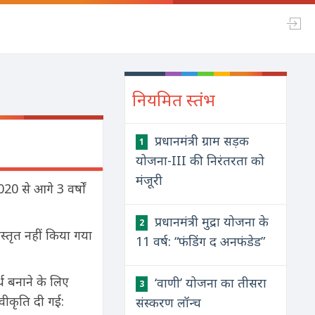
नियमित स्तंभ
प्रधानमंत्री ग्राम सड़क
1
योजना-III की निरंतरता को
मंजूरी
020 से आगे 3 वर्षों
प्रधानमंत्री मुद्रा योजना के
2
्तृत नहीं किया गया
11 वर्ष: “फंडिंग द अनफंडेड”
र्थ बनाने के लिए
‘वाणी’ योजना का तीसरा
3
वीकृति दी गई:
संस्करण लॉन्च