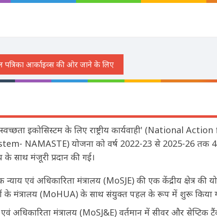
त स्वच्छता इकोसिस्टम के लिए राष्ट्रीय कार्यवाही' (National Act
tem- NAMASTE) योजना को वर्ष 2022-23 से 2025-26 तक 4 व
य के साथ मंजूरी प्रदान की गई।
 न्याय एवं अधिकारिता मंत्रालय (MoSJE) की एक केंद्रीय क्षेत्र की
ं के मंत्रालय (MoHUA) के साथ संयुक्त पहल के रूप में शुरू किया ग
एवं अधिकारिता मंत्रालय (MoSJ&E) वर्तमान में सीवर और सेप्टिक 