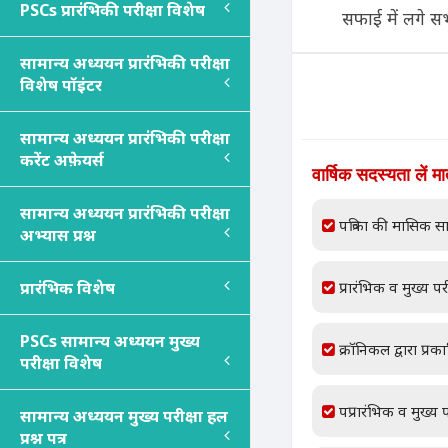
PSC
s
प्रारंभिकी परीक्षा विशेष
सफाई में लगे सभी
सामान्य अध्ययन प्रारंभिकी परीक्षा
विशेष पॉइंटर
सामान्य अध्ययन प्रारंभिकी परीक्षा
करेंट अफ़ेयर्स
वार्षिक सदस्यता लें म
सामान्य अध्ययन प्रारंभिकी परीक्षा
पत्रिका की मासिक सा
अभ्यास प्रश्न
प्रारंभिक विशेष
प्रारंभिक व मुख्य परी
PSC
s
सामान्य अध्ययन मुख्य
क्रॉनिकल द्वारा प्रक
परीक्षा विशेष
पप्रारंभिक व मुख्य प
सामान्य अध्ययन मुख्य परीक्षा हल
प्रश्न पत्र