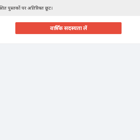
ाशित पुस्तकों पर अतिरिक्त छूट।
वार्षिक सदस्यता लें