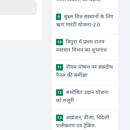
सूक्ष्म वित्त संस्थानों के लिए
9
ऋण गारंटी योजना-2.0
त्रिपुरा में प्रथम राज्य
10
नवाचार मिशन का शुभारंभ
पीएम-पोषण पर संसदीय
11
पैनल की समीक्षा
संशोधित उड़ान योजना
12
को मंजूरी
आव्रजन, वीजा, विदेशी
13
पंजीकरण एवं ट्रैकिंग