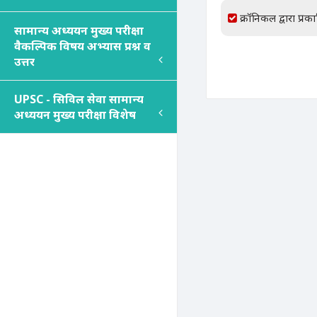
क्रॉनिकल द्वारा प्रक
सामान्य अध्ययन मुख्य परीक्षा
वैकल्पिक विषय अभ्यास प्रश्न व
उत्तर
UPSC - सिविल सेवा सामान्य
अध्ययन मुख्य परीक्षा विशेष