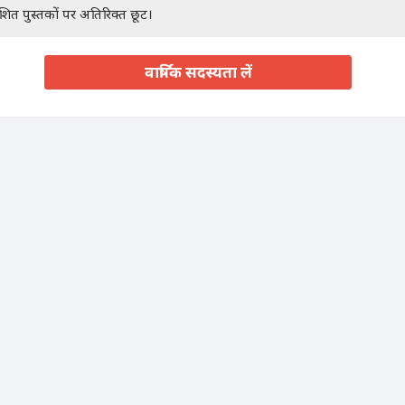
ाशित पुस्तकों पर अतिरिक्त छूट।
वार्षिक सदस्यता लें