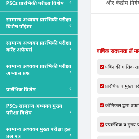
और केंद्रीय निर्ग
PSC
s
प्रारंभिकी परीक्षा विशेष
सामान्य अध्ययन प्रारंभिकी परीक्षा
विशेष पॉइंटर
सामान्य अध्ययन प्रारंभिकी परीक्षा
करेंट अफ़ेयर्स
वार्षिक सदस्यता लें म
सामान्य अध्ययन प्रारंभिकी परीक्षा
पत्रिका की मासिक सा
अभ्यास प्रश्न
प्रारंभिक व मुख्य परी
प्रारंभिक विशेष
क्रॉनिकल द्वारा प्रक
PSC
s
सामान्य अध्ययन मुख्य
परीक्षा विशेष
पप्रारंभिक व मुख्य प
सामान्य अध्ययन मुख्य परीक्षा हल
प्रश्न पत्र