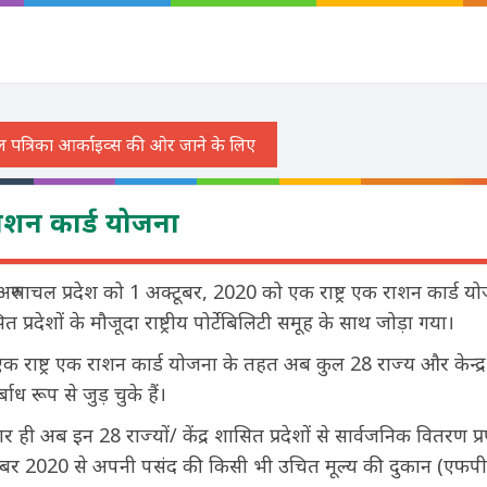
राशन कार्ड योजना
रुणाचल प्रदेश को 1 अक्टूबर, 2020 को एक राष्ट्र एक राशन कार्ड 
ासित प्रदेशों के मौजूदा राष्ट्रीय पोर्टेबिलिटी समूह के साथ जोड़ा गया।
क राष्ट्र एक राशन कार्ड योजना के तहत अब कुल 28 राज्य और केन्द्
बाध रूप से जुड़ चुके हैं।
 ही अब इन 28 राज्यों/ केंद्र शासित प्रदेशों से सार्वजनिक वितरण प
टूबर 2020 से अपनी पसंद की किसी भी उचित मूल्य की दुकान (एफपी