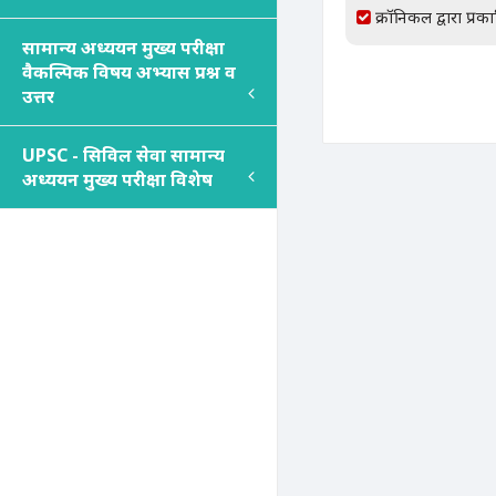
क्रॉनिकल द्वारा प्रक
सामान्य अध्ययन मुख्य परीक्षा
वैकल्पिक विषय अभ्यास प्रश्न व
उत्तर
UPSC - सिविल सेवा सामान्य
अध्ययन मुख्य परीक्षा विशेष