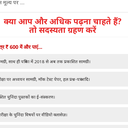
म मूल्य पर ....
क्या आप और अधिक पढ़ना चाहते हैं?
तो सदस्यता ग्रहण करें
ात्र
600 में और पाएं...
मग्री, साथ ही पत्रिका में 2018 से अब तक प्रकाशित सामग्री।
क्षा पर अध्ययन सामग्री, मॉक टेस्ट पेपर, हल प्रश्न-पत्र आदि।
ाशित चुनिंदा पुस्तकों का ई-संस्करण।
रीक्षा के चुनिंदा विषयों पर वीडियो क्लासेज़।