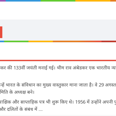
बेडकर की 133वीं जयंती मनाई गई। भीम राव अंबेडकर एक भारतीय न्य
 उन्हें भारत के संविधान का मुख्य वास्तुकार माना जाता है। वे 29 अगस
मिति के अध्यक्ष बने।
पाक्षिक और साप्ताहिक पत्र भी शुरू किए थे। 1956 में उन्होंने अपनी 
दलितों के संबंध में ....