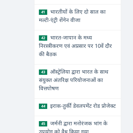
भारतीयों के लिए दो साल का
41
मल्टी-एंट्री शेंगेन वीजा
भारत-जापान के मध्य
42
निरस्त्रीकरण एवं अप्रसार पर 10वें दौर
की बैठक
ऑस्ट्रेलिया द्वारा भारत के साथ
43
संयुक्त अंतरिक्ष परियोजनाओं का
वित्तपोषण
इराक-तुर्की डेवलपमेंट रोड प्रोजेक्ट
44
जर्मनी द्वारा मनोरंजक भांग के
45
उपयोग को वैध किया गया