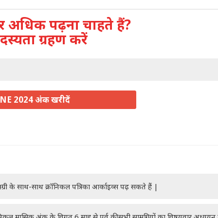
अधिक पढ़ना चाहते हैं?
दस्यता ग्रहण करें
NE 2024 अंक खरीदें
ग्री के साथ-साथ क्रॉनिकल पत्रिका आर्काइव्स पढ़ सकते हैं |
रॉनिकल मासिक अंक के विगत 6 माह से पूर्व की सभी सामग्रियों का विषयवार अध्यय