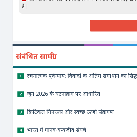
हैं |
संबंधित सामग्री
रचनात्मक पूर्वन्याय: विवादों के अंतिम समाधान का सिद्ध
1
जून 2026 के घटनाक्रम पर आधारित
2
क्रिटिकल मिनरल्स और स्वच्छ ऊर्जा संक्रमण
3
भारत में मानव-वन्यजीव संघर्ष
4