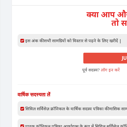
क्या आप और 
तो स
इस अंक की सभी सामग्रियों को विस्तार से पढ़ने के लिए खरीदें |
JU
पूर्व सदस्य?
लॉग इन करें
वार्षिक सदस्यता लें
सिविल सर्विसेज़ क्रॉनिकल के वार्षिक सदस्य पत्रिका की मासिक साम
पाठक क्रॉनिकल पत्रिका आर्काइव्स के रूप में सिविल सर्विसेज़ क्