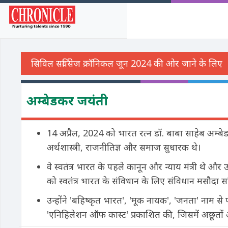
अम्बेडकर जयंती
14 अप्रैल, 2024 को भारत रत्न डॉ. बाबा साहेब अम्
अर्थशास्त्री, राजनीतिज्ञ और समाज सुधारक थे।
वे स्वतंत्र भारत के पहले कानून और न्याय मंत्री थे और
को स्वतंत्र भारत के संविधान के लिए संविधान मसौदा स
उन्होंने 'बहिष्कृत भारत', 'मूक नायक', 'जनता' नाम से 
'एनिहिलेशन ऑफ कास्ट' प्रकाशित की, जिसमें अछूतों और 