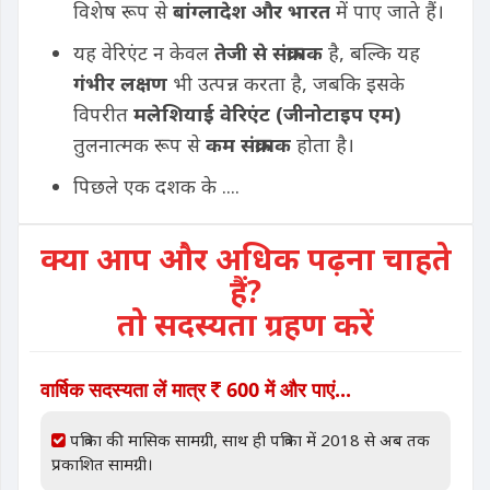
विशेष रूप से
बांग्लादेश और भारत
में पाए जाते हैं।
यह वेरिएंट न केवल
तेजी से संक्रामक
है, बल्कि यह
गंभीर लक्षण
भी उत्पन्न करता है, जबकि इसके
विपरीत
मलेशियाई वेरिएंट (जीनोटाइप एम)
तुलनात्मक रूप से
कम संक्रामक
होता है।
पिछले एक दशक के ....
क्या आप और अधिक पढ़ना चाहते
हैं?
तो सदस्यता ग्रहण करें
वार्षिक सदस्यता लें मात्र
600 में और पाएं...
पत्रिका की मासिक सामग्री, साथ ही पत्रिका में 2018 से अब तक
प्रकाशित सामग्री।