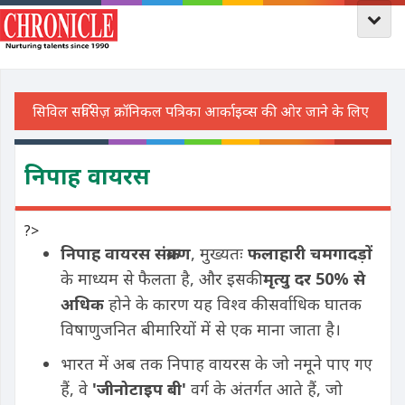
निपाह वायरस
?>
निपाह वायरस संक्रमण
, मुख्यतः
फलाहारी चमगादड़ों
के माध्यम से फैलता है, और इसकी
मृत्यु दर
50% से
अधिक
होने के कारण यह विश्व की सर्वाधिक घातक
विषाणुजनित बीमारियों में से एक माना जाता है।
भारत में अब तक निपाह वायरस के जो नमूने पाए गए
हैं, वे
'जीनोटाइप बी'
वर्ग के अंतर्गत आते हैं, जो