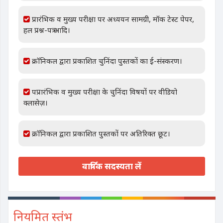
प्रारंभिक व मुख्य परीक्षा पर अध्ययन सामग्री, मॉक टेस्ट पेपर,
हल प्रश्न-पत्र आदि।
क्रॉनिकल द्वारा प्रकाशित चुनिंदा पुस्तकों का ई-संस्करण।
पप्रारंभिक व मुख्य परीक्षा के चुनिंदा विषयों पर वीडियो
क्लासेज़।
क्रॉनिकल द्वारा प्रकाशित पुस्तकों पर अतिरिक्त छूट।
वार्षिक सदस्यता लें
नियमित स्तंभ