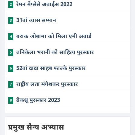
रेमन मैग्सेसे अवार्ड्स 2022
2
31वां व्यास सम्मान
3
बराक ओबामा को मिला एमी अवार्ड
4
तनिकेला भरानी को साहित्य पुरस्कार
5
52वां दादा साहब फाल्के पुरस्कार
6
राष्ट्रीय लता मंगेशकर पुरस्कार
7
ब्रेकथ्रू पुरस्कार 2023
8
प्रमुख सैन्य अभ्यास