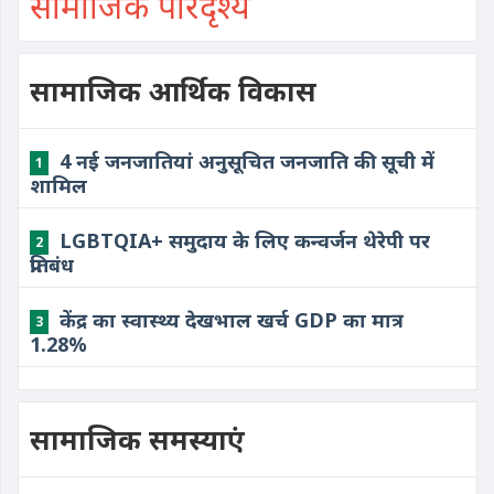
सामाजिक परिदृश्य
सामाजिक आर्थिक विकास
4 नई जनजातियां अनुसूचित जनजाति की सूची में
1
शामिल
LGBTQIA+ समुदाय के लिए कन्वर्जन थेरेपी पर
2
प्रतिबंध
केंद्र का स्वास्थ्य देखभाल खर्च GDP का मात्र
3
1.28%
सामाजिक समस्याएं