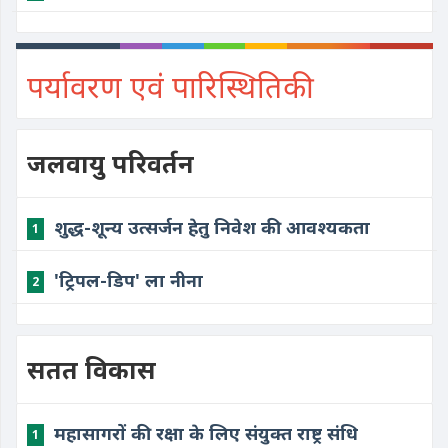
पर्यावरण एवं पारिस्थितिकी
जलवायु परिवर्तन
शुद्ध-शून्य उत्सर्जन हेतु निवेश की आवश्यकता
1
'ट्रिपल-डिप' ला नीना
2
सतत विकास
महासागरों की रक्षा के लिए संयुक्त राष्ट्र संधि
1