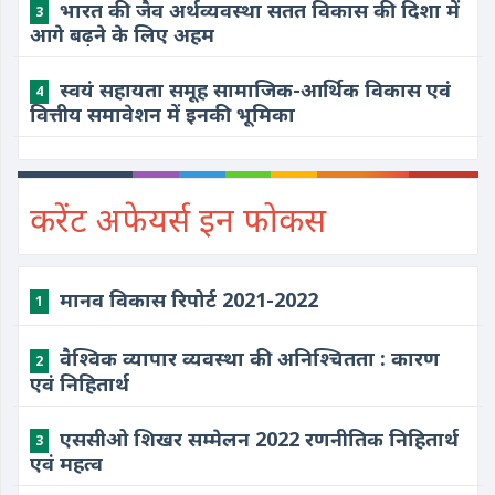
भारत की जैव अर्थव्यवस्था सतत विकास की दिशा में
3
आगे बढ़ने के लिए अहम
स्वयं सहायता समूह सामाजिक-आर्थिक विकास एवं
4
वित्तीय समावेशन में इनकी भूमिका
करेंट अफेयर्स इन फोकस
मानव विकास रिपोर्ट 2021-2022
1
वैश्विक व्यापार व्यवस्था की अनिश्चितता : कारण
2
एवं निहितार्थ
एससीओ शिखर सम्मेलन 2022 रणनीतिक निहितार्थ
3
एवं महत्व