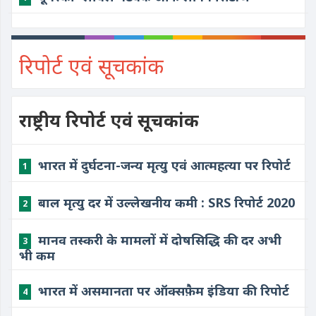
रिपोर्ट एवं सूचकांक
राष्ट्रीय रिपोर्ट एवं सूचकांक
भारत में दुर्घटना-जन्य मृत्यु एवं आत्महत्या पर रिपोर्ट
1
बाल मृत्यु दर में उल्लेखनीय कमी : SRS रिपोर्ट 2020
2
मानव तस्करी के मामलों में दोषसिद्धि की दर अभी
3
भी कम
भारत में असमानता पर ऑक्सफ़ैम इंडिया की रिपोर्ट
4