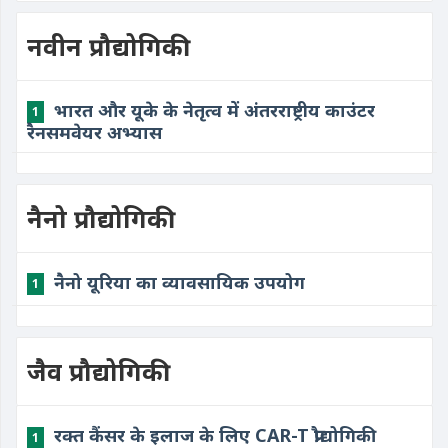
नवीन प्रौद्योगिकी
भारत और यूके के नेतृत्व में अंतरराष्ट्रीय काउंटर
1
रैनसमवेयर अभ्यास
नैनो प्रौद्योगिकी
नैनो यूरिया का व्यावसायिक उपयोग
1
जैव प्रौद्योगिकी
रक्त कैंसर के इलाज के लिए CAR-T प्रौद्योगिकी
1