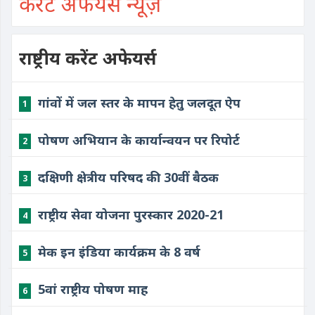
करेंट अफेयर्स न्यूज़
राष्ट्रीय करेंट अफेयर्स
गांवों में जल स्तर के मापन हेतु जलदूत ऐप
1
पोषण अभियान के कार्यान्वयन पर रिपोर्ट
2
दक्षिणी क्षेत्रीय परिषद की 30वीं बैठक
3
राष्ट्रीय सेवा योजना पुरस्कार 2020-21
4
मेक इन इंडिया कार्यक्रम के 8 वर्ष
5
5वां राष्ट्रीय पोषण माह
6