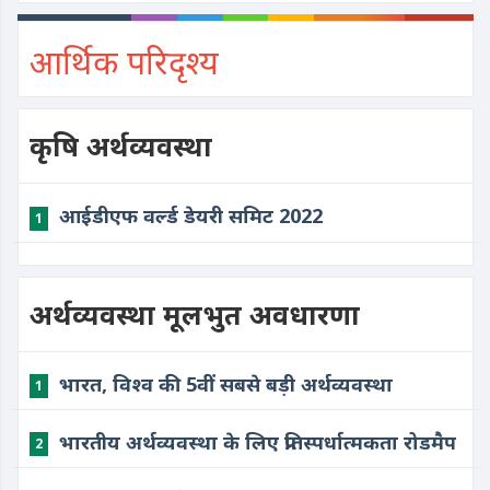
आर्थिक परिदृश्य
कृषि अर्थव्यवस्था
आईडीएफ वर्ल्ड डेयरी समिट 2022
1
अर्थव्यवस्था मूलभुत अवधारणा
भारत, विश्व की 5वीं सबसे बड़ी अर्थव्यवस्था
1
भारतीय अर्थव्यवस्था के लिए प्रतिस्पर्धात्मकता रोडमैप
2