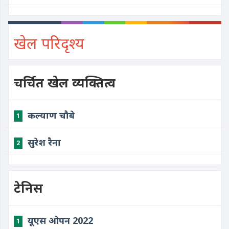
खेल परिदृश्य
चर्चित खेल व्यक्तित्व
कल्याण चौबे
1
सुरेश रैना
2
टेनिस
यूएस ओपन 2022
1