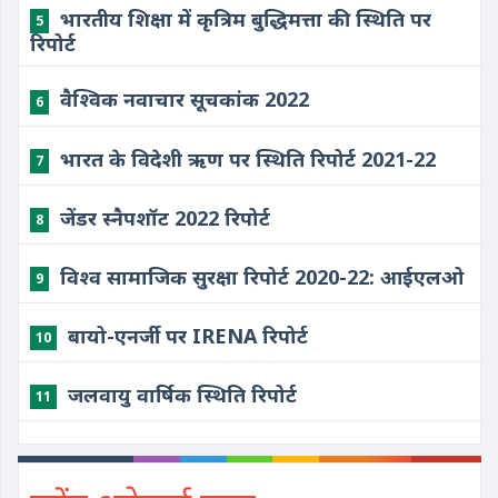
भारतीय शिक्षा में कृत्रिम बुद्धिमत्ता की स्थिति पर
5
रिपोर्ट
वैश्विक नवाचार सूचकांक 2022
6
भारत के विदेशी ऋण पर स्थिति रिपोर्ट 2021-22
7
जेंडर स्नैपशॉट 2022 रिपोर्ट
8
विश्व सामाजिक सुरक्षा रिपोर्ट 2020-22: आईएलओ
9
बायो-एनर्जी पर IRENA रिपोर्ट
10
जलवायु वार्षिक स्थिति रिपोर्ट
11