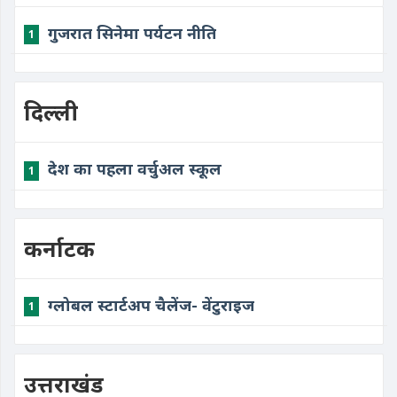
गुजरात सिनेमा पर्यटन नीति
1
दिल्ली
देश का पहला वर्चुअल स्कूल
1
कर्नाटक
ग्लोबल स्टार्टअप चैलेंज- वेंटुराइज
1
उत्तराखंड