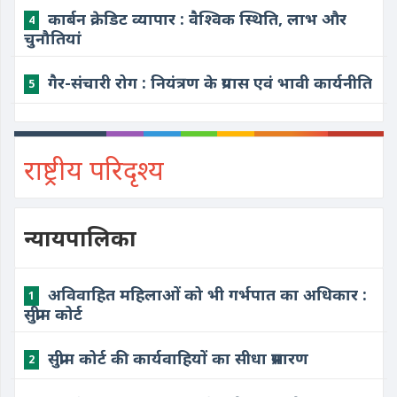
कार्बन क्रेडिट व्यापार : वैश्विक स्थिति, लाभ और
4
चुनौतियां
गैर-संचारी रोग : नियंत्रण के प्रयास एवं भावी कार्यनीति
5
राष्ट्रीय परिदृश्य
न्यायपालिका
अविवाहित महिलाओं को भी गर्भपात का अधिकार :
1
सुप्रीम कोर्ट
सुप्रीम कोर्ट की कार्यवाहियों का सीधा प्रसारण
2