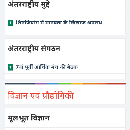
अंतरराष्ट्रीय मुद्दे
शिनजियांग में मानवता के खिलाफ अपराध
1
अंतरराष्ट्रीय संगठन
7वां पूर्वी आर्थिक मंच की बैठक
1
विज्ञान एवं प्रौद्योगिकी
मूलभूत विज्ञान