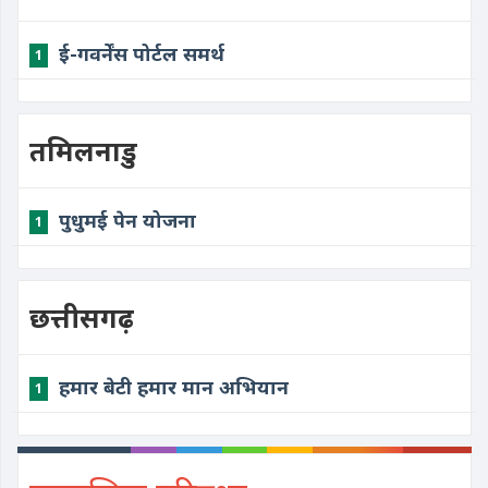
ई-गवर्नेंस पोर्टल समर्थ
1
तमिलनाडु
पुधुमई पेन योजना
1
छत्तीसगढ़
हमार बेटी हमार मान अभियान
1