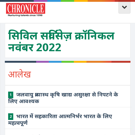
सिविल सर्विसेज़ क्रॉनिकल
नवंबर 2022
आलेख
जलवायु प्रत्यास्थ कृषि खाद्य असुरक्षा से निपटने के
1
लिए आवश्यक
भारत में सहकारिता आत्मनिर्भर भारत के लिए
2
महत्वपूर्ण