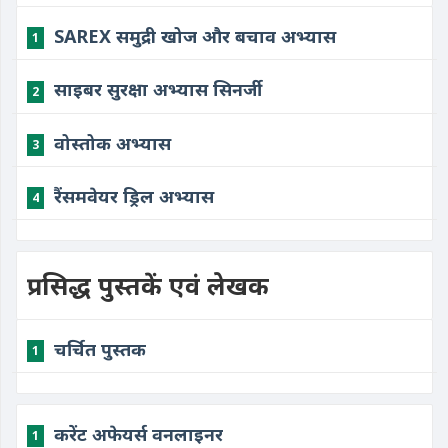
SAREX समुद्री खोज और बचाव अभ्यास
1
साइबर सुरक्षा अभ्यास सिनर्जी
2
वोस्तोक अभ्यास
3
रैंसमवेयर ड्रिल अभ्यास
4
प्रसिद्ध पुस्तकें एवं लेखक
चर्चित पुस्तक
1
करेंट अफेयर्स वनलाइनर
1