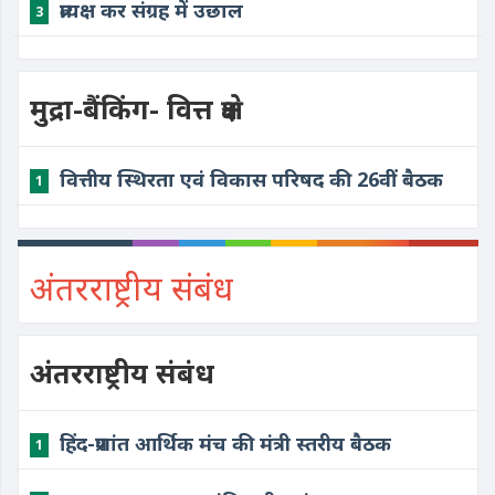
प्रत्यक्ष कर संग्रह में उछाल
3
मुद्रा-बैंकिंग- वित्त क्षेत्र
वित्तीय स्थिरता एवं विकास परिषद की 26वीं बैठक
1
अंतरराष्ट्रीय संबंध
अंतरराष्ट्रीय संबंध
हिंद-प्रशांत आर्थिक मंच की मंत्री स्तरीय बैठक
1