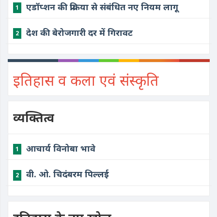
एडॉप्शन की प्रक्रिया से संबंधित नए नियम लागू
1
देश की बेरोजगारी दर में गिरावट
2
इतिहास व कला एवं संस्कृति
व्यक्तित्व
आचार्य विनोबा भावे
1
वी. ओ. चिदंबरम पिल्लई
2