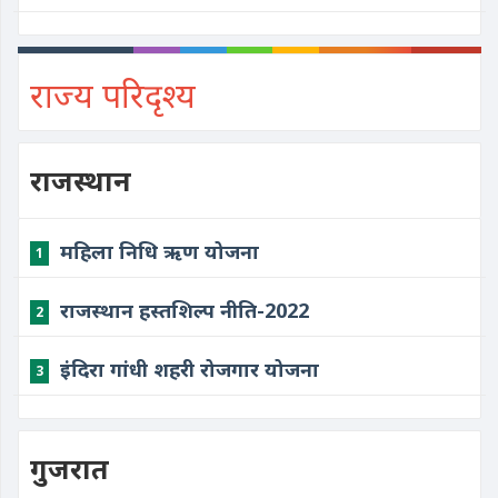
राज्य परिदृश्य
राजस्थान
महिला निधि ऋण योजना
1
राजस्थान हस्तशिल्प नीति-2022
2
इंदिरा गांधी शहरी रोजगार योजना
3
गुजरात