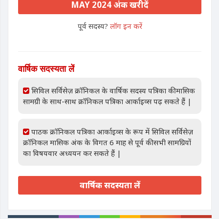
MAY 2024 अंक खरीदें
पूर्व सदस्य?
लॉग इन करें
वार्षिक सदस्यता लें
सिविल सर्विसेज़ क्रॉनिकल के वार्षिक सदस्य पत्रिका की मासिक
सामग्री के साथ-साथ क्रॉनिकल पत्रिका आर्काइव्स पढ़ सकते हैं |
पाठक क्रॉनिकल पत्रिका आर्काइव्स के रूप में सिविल सर्विसेज़
क्रॉनिकल मासिक अंक के विगत 6 माह से पूर्व की सभी सामग्रियों
का विषयवार अध्ययन कर सकते हैं |
वार्षिक सदस्यता लें