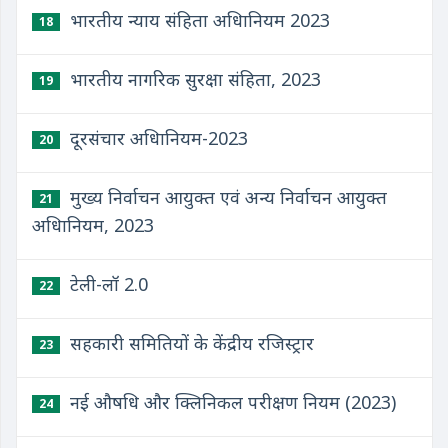
भारतीय न्याय संहिता अधिानियम 2023
18
भारतीय नागरिक सुरक्षा संहिता, 2023
19
दूरसंचार अधिानियम-2023
20
मुख्य निर्वाचन आयुक्त एवं अन्य निर्वाचन आयुक्त
21
अधिानियम, 2023
टेली-लॉ 2.0
22
सहकारी समितियों के केंद्रीय रजिस्ट्रार
23
नई औषधि और क्लिनिकल परीक्षण नियम (2023)
24