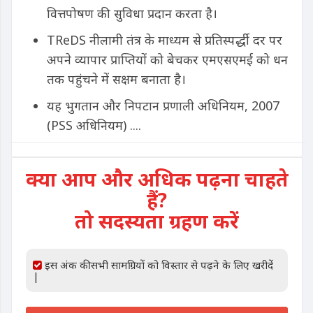
वित्तपोषण की सुविधा प्रदान करता है।
TReDS नीलामी तंत्र के माध्यम से प्रतिस्पर्द्धी दर पर
अपने व्यापार प्राप्तियों को बेचकर एमएसएमई को धन
तक पहुंचने में सक्षम बनाता है।
यह भुगतान और निपटान प्रणाली अधिनियम, 2007
(PSS अधिनियम) ....
क्या आप और अधिक पढ़ना चाहते
हैं?
तो सदस्यता ग्रहण करें
इस अंक की सभी सामग्रियों को विस्तार से पढ़ने के लिए खरीदें
|