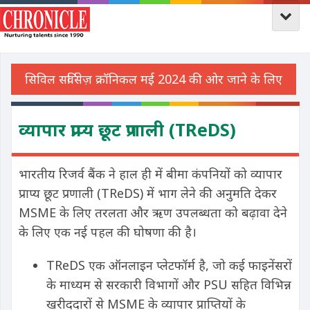
व्यापार प्राप्य छूट प्रणाली (TReDS)
भारतीय रिजर्व बैंक ने हाल ही में बीमा कंपनियों को व्यापार
प्राप्य छूट प्रणाली (TReDS) में भाग लेने की अनुमति देकर
MSME के लिए तरलता और ऋण उपलब्धता को बढ़ावा देने
के लिए एक नई पहल की घोषणा की है।
TReDS एक ऑनलाइन प्लेटफॉर्म है, जो कई फाइनेंसरों
के माध्यम से सरकारी विभागों और PSU सहित विभिन्न
खरीददारों से MSME के व्यापार प्राप्तियों के