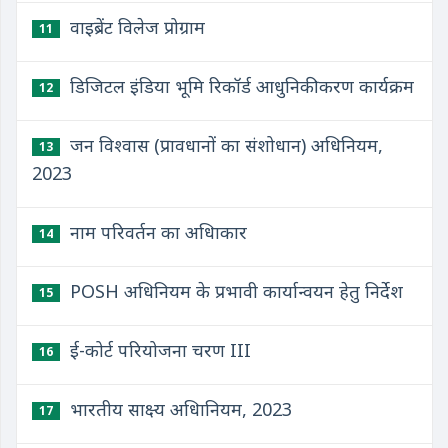
वाइब्रेंट विलेज प्रोग्राम
11
डिजिटल इंडिया भूमि रिकॉर्ड आधुनिकीकरण कार्यक्रम
12
जन विश्वास (प्रावधानों का संशोधान) अधिनियम,
13
2023
नाम परिवर्तन का अधिाकार
14
POSH अधिनियम के प्रभावी कार्यान्वयन हेतु निर्देश
15
ई-कोर्ट परियोजना चरण III
16
भारतीय साक्ष्य अधिानियम, 2023
17