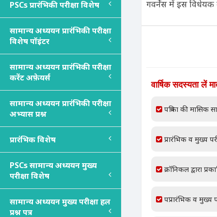
गवर्नेंस में इस विधेयक 
PSC
s
प्रारंभिकी परीक्षा विशेष
सामान्य अध्ययन प्रारंभिकी परीक्षा
विशेष पॉइंटर
सामान्य अध्ययन प्रारंभिकी परीक्षा
करेंट अफ़ेयर्स
वार्षिक सदस्यता लें म
सामान्य अध्ययन प्रारंभिकी परीक्षा
पत्रिका की मासिक सा
अभ्यास प्रश्न
प्रारंभिक विशेष
प्रारंभिक व मुख्य परी
PSC
s
सामान्य अध्ययन मुख्य
क्रॉनिकल द्वारा प्रक
परीक्षा विशेष
पप्रारंभिक व मुख्य प
सामान्य अध्ययन मुख्य परीक्षा हल
प्रश्न पत्र