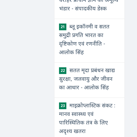
भंडार - संपादकीय डेस्क
ब्लू इकॉनमी व सतत
21
समुद्री प्रगति भारत का
दृष्टिकोण एवं रणनीति -
आलोक सिंह
सतत मृदा प्रबंधन खाद्य
22
सुरक्षा, जलवायु और जीवन
का आधार - आलोक सिंह
माइक्रोप्लास्टिक संकट :
23
मानव स्वास्थ्य एवं
पारिस्थितिक तंत्र के लिए
अदृश्य खतरा