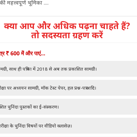
की महत्त्वपूर्ण भूमिका ....
क्या आप और अधिक पढ़ना चाहते हैं?
तो सदस्यता ग्रहण करें
ात्र
600 में और पाएं...
मग्री, साथ ही पत्रिका में 2018 से अब तक प्रकाशित सामग्री।
क्षा पर अध्ययन सामग्री, मॉक टेस्ट पेपर, हल प्रश्न-पत्र आदि।
ाशित चुनिंदा पुस्तकों का ई-संस्करण।
रीक्षा के चुनिंदा विषयों पर वीडियो क्लासेज़।