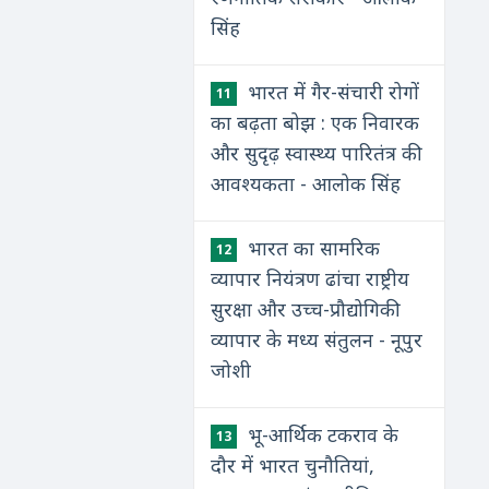
सिंह
भारत में गैर-संचारी रोगों
11
का बढ़ता बोझ : एक निवारक
और सुदृढ़ स्वास्थ्य पारितंत्र की
आवश्यकता - आलोक सिंह
भारत का सामरिक
12
व्यापार नियंत्रण ढांचा राष्ट्रीय
सुरक्षा और उच्च-प्रौद्योगिकी
व्यापार के मध्य संतुलन - नूपुर
जोशी
भू-आर्थिक टकराव के
13
दौर में भारत चुनौतियां,