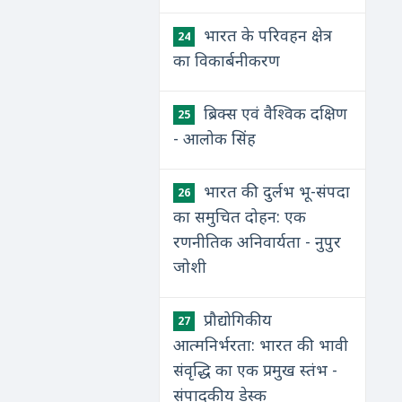
भारत के परिवहन क्षेत्र
24
का विकार्बनीकरण
ब्रिक्स एवं वैश्विक दक्षिण
25
- आलोक सिंह
भारत की दुर्लभ भू-संपदा
26
का समुचित दोहन: एक
रणनीतिक अनिवार्यता - नुपुर
जोशी
प्रौद्योगिकीय
27
आत्मनिर्भरता: भारत की भावी
संवृद्धि का एक प्रमुख स्तंभ -
संपादकीय डेस्क