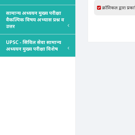
क्रॉनिकल द्वारा प्रक
सामान्य अध्ययन मुख्य परीक्षा
वैकल्पिक विषय अभ्यास प्रश्न व
उत्तर
UPSC - सिविल सेवा सामान्य
अध्ययन मुख्य परीक्षा विशेष