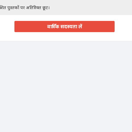
ाशित पुस्तकों पर अतिरिक्त छूट।
वार्षिक सदस्यता लें