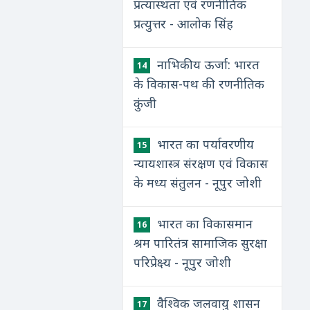
प्रत्यास्थता एवं रणनीतिक
प्रत्युत्तर - आलोक सिंह
नाभिकीय ऊर्जा: भारत
14
के विकास-पथ की रणनीतिक
कुंजी
भारत का पर्यावरणीय
15
न्यायशास्त्र संरक्षण एवं विकास
के मध्य संतुलन - नूपुर जोशी
भारत का विकासमान
16
श्रम पारितंत्र सामाजिक सुरक्षा
परिप्रेक्ष्य - नूपुर जोशी
वैश्विक जलवायु शासन
17