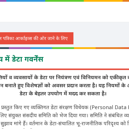
 में डेटा गवर्नेंस
्तियों व व्यवसायों के डेटा पर नियंत्रण एवं विनियमन को एकीक
नाते हुए विशेषज्ञों को अवसर प्रदान करता है। यह नियमों के 
डेटा के बेहतर उपयोग में मदद कर सकता है।
ं प्रस्तुत किए गए व्यक्तिगत डेटा संरक्षण विधेयक (Personal Data
िए संयुक्त संसदीय समिति को भेज दिया गया। समिति ने संबंधित व्यक
ुझाव मांगे हैं। वर्तमान के डेटा-संचालित भू-राजनीतिक परिदृश्य को नि