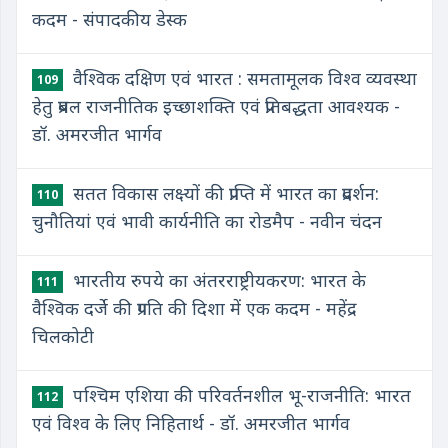
कदम - संपादकीय डेस्क
वैश्विक दक्षिण एवं भारत : समतामूलक विश्व व्यवस्था
109
हेतु प्रबल राजनीतिक इच्छाशक्ति एवं प्रतिबद्धता आवश्यक -
डॉ. अमरजीत भार्गव
सतत विकास लक्ष्यों की प्राप्ति में भारत का प्रदर्शन:
110
चुनौतियां एवं भावी कार्यनीति का रोडमैप - नवीन चंदन
भारतीय रुपये का अंतरराष्ट्रीयकरण: भारत के
111
वैश्विक दर्जे की प्रगति की दिशा में एक कदम - महेंद्र
चिलकोटी
पश्चिम एशिया की परिवर्तनशील भू-राजनीति: भारत
112
एवं विश्व के लिए निहितार्थ - डॉ. अमरजीत भार्गव