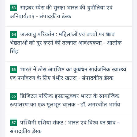
साइबर स्पेस की सुरक्षा भारत की चुनौतियां एवं
63
अनिवार्यताएं - संपादकीय डेस्क
जलवायु परिवर्तन : महिलाओं एवं बच्चों पर प्रभाव
64
भेद्यताओं को दूर करने की तत्काल आवश्यकता - आलोक
सिंह
भारत में ठोस अपशिष्ट का कुप्रबंधन सार्वजनिक स्वास्थ्य
65
एवं पर्यावरण के लिए गंभीर खतरा - संपादकीय डेस्क
डिजिटल पब्लिक इन्फ्रास्ट्रक्चर भारत के सामाजिक
66
रूपांतरण का एक मूलभूत चालक - डॉ. अमरजीत भार्गव
पश्चिमी एशिया संकट : भारत एवं विश्व पर प्रभाव -
67
संपादकीय डेस्क