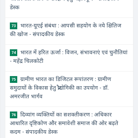
डेस्क
भारत-यूएई संबंधा : आपसी सहयोग के नये क्षितिज
73
की खोज - संपादकीय डेस्क
भारत में हरित ऊर्जा : विजन, संभावनाएं एवं चुनौतियां
74
- महेंद्र चिलकोटी
ग्रामीण भारत का डिजिटल रूपांतरण : ग्रामीण
75
समुदायों के विकास हेतु प्रौद्योगिकी का उपयोग - डॉ.
अमरजीत भार्गव
दिव्यांग व्यक्तियों का सशक्तीकरण : अधिकार
76
आधारित दृष्टिकोण और समावेशी समाज की ओर बढ़ते
कदम - संपादकीय डेस्क