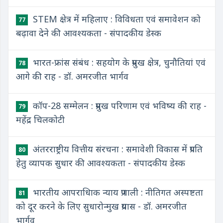
STEM क्षेत्र में महिलाए : विविधता एवं समावेशन को
77
बढ़ावा देने की आवश्यकता - संपादकीय डेस्क
भारत-फ्रांस संबंध : सहयोग के प्रमुख क्षेत्र, चुनौतियां एवं
78
आगे की राह - डॉ. अमरजीत भार्गव
कॉप-28 सम्मेलन : प्रमुख परिणाम एवं भविष्य की राह -
79
महेंद्र चिलकोटी
अंतरराष्ट्रीय वित्तीय संरचना : समावेशी विकास में प्रगति
80
हेतु व्यापक सुधार की आवश्यकता - संपादकीय डेस्क
भारतीय आपराधिाक न्याय प्रणाली : नीतिगत अस्पष्टता
81
को दूर करने के लिए सुधारोन्मुख प्रयास - डॉ. अमरजीत
भार्गव