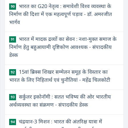
भारत का G20 नेतृत्व : समावेशी विश्व व्यवस्था के
90
निर्माण की दिशा में एक महत्वपूर्ण पड़ाव - डॉ. अमरजीत
भार्गव
भारत में मादक द्रव्यों का सेवन : नशा-मुक्त समाज के
91
निर्माण हेतु बहुआयामी दृष्टिकोण आवश्यक - संपादकीय
डेस्क
15वां ब्रिक्स शिखर सम्मेलन समूह के विस्तार का
92
भारत के लिए निहितार्थ एवं चुनौतियां - महेंद्र चिलकोटी
सर्कुलर इकोनॉमी : सतत भविष्य की ओर भारतीय
93
अर्थव्यवस्था का संक्रमण - संपादकीय डेस्क
चंद्रयान-3 मिशन : भारत की अंतरिक्ष यात्रा में
94