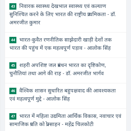
निवारक स्वास्थ्य देखभाल स्वास्थ्य एवं कल्याण
43
सुनिश्चित करने के लिए भारत की राष्ट्रीय प्राथमिकता - डॉ.
अमरजीत कुमार
भारत-कुवैत रणनीतिक साझेदारी खाड़ी देशों तक
44
भारत की पहुंच में एक महत्वपूर्ण पड़ाव - आलोक सिंह
शहरी अपशिष्ट जल प्रबंधन भारत का दृष्टिकोण,
45
चुनौतियां तथा आगे की राह - डॉ. अमरजीत भार्गव
वैश्विक शासन सुधारित बहुपक्षवाद की आवश्यकता
46
एवं महत्वपूर्ण मुद्दे - आलोक सिंह
भारत में महिला उद्यमिता आर्थिक विकास, नवाचार एवं
47
सामाजिक प्रगति को प्रोत्साहन - महेंद्र चिलकोटी