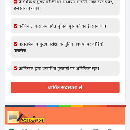
प्रारंभिक व मुख्य परीक्षा पर अध्ययन सामग्री, मॉक टेस्ट पेपर,
हल प्रश्न-पत्र आदि।
क्रॉनिकल द्वारा प्रकाशित चुनिंदा पुस्तकों का ई-संस्करण।
पप्रारंभिक व मुख्य परीक्षा के चुनिंदा विषयों पर वीडियो
क्लासेज़।
क्रॉनिकल द्वारा प्रकाशित पुस्तकों पर अतिरिक्त छूट।
वार्षिक सदस्यता लें