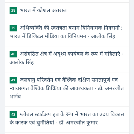
भारत में कौशल अंतराल
38
अभिव्यक्ति की स्वतंत्रता बनाम विनियामक निगरानी :
39
भारत में डिजिटल मीडिया का विनियमन - आलोक सिंह
असंगठित क्षेत्र में अदृश्य कार्यबल के रूप में महिलाएं -
40
आलोक सिंह
जलवायु परिवर्तन एवं वैश्विक दक्षिण समतापूर्ण एवं
41
न्यायसंगत वैश्विक प्रतिक्रिया की आवश्यकता - डॉ. अमरजीत
भार्गव
ग्लोबल स्टार्टअप हब के रूप में भारत का उदय विकास
42
के कारक एवं चुनौतियां - डॉ. अमरजीत कुमार