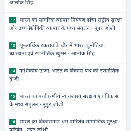
आलोक सिंह
भारत का सामरिक व्यापार नियंत्रण ढांचा राष्ट्रीय सुरक्षा
12
और उच्च-प्रौद्योगिकी व्यापार के मध्य संतुलन - नूपुर जोशी
भू-आर्थिक टकराव के दौर में भारत चुनौतियां,
13
प्रत्यास्थता एवं रणनीतिक प्रत्युत्तर - आलोक सिंह
नाभिकीय ऊर्जा: भारत के विकास-पथ की रणनीतिक
14
कुंजी
भारत का पर्यावरणीय न्यायशास्त्र संरक्षण एवं विकास
15
के मध्य संतुलन - नूपुर जोशी
भारत का विकासमान श्रम पारितंत्र सामाजिक सुरक्षा
16
परिप्रेक्ष्य - नूपुर जोशी