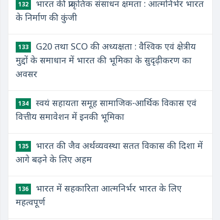
भारत की प्राकृतिक संसाधन क्षमता : आत्मनिर्भर भारत
132
के निर्माण की कुंजी
G20 तथा SCO की अध्यक्षता : वैश्विक एवं क्षेत्रीय
133
मुद्दों के समाधान में भारत की भूमिका के सुदृढ़ीकरण का
अवसर
स्वयं सहायता समूह सामाजिक-आर्थिक विकास एवं
134
वित्तीय समावेशन में इनकी भूमिका
भारत की जैव अर्थव्यवस्था सतत विकास की दिशा में
135
आगे बढ़ने के लिए अहम
भारत में सहकारिता आत्मनिर्भर भारत के लिए
136
महत्वपूर्ण