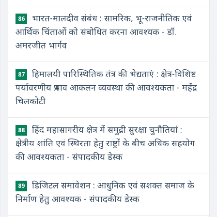
भारत-मालदीव संबंध : सामरिक, भू-राजनीतिक एवं
86
आर्थिक चिंताओं को संबोधित करना आवश्यक - डॉ.
अमरजीत भार्गव
हिमालयी पारिस्थितिक तंत्र की भेद्यताएं : क्षेत्र-विशिष्ट
87
पर्यावरणीय प्रभाव आकलन व्यवस्था की आवश्यकता - महेंद्र
चिलकोटी
हिंद महासागरीय क्षेत्र में समुद्री सुरक्षा चुनौतियां :
88
क्षेत्रीय शांति एवं स्थिरता हेतु राष्ट्रों के बीच अधिक सहयोग
की आवश्यकता - संपादकीय डेस्क
डिजिटल समावेशन : आधुनिक एवं सशक्त समाज के
89
निर्माण हेतु आवश्यक - संपादकीय डेस्क