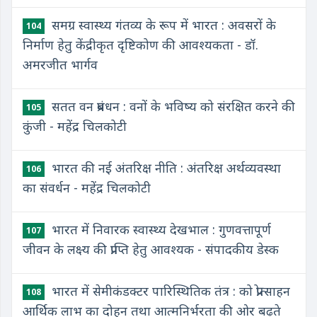
समग्र स्वास्थ्य गंतव्य के रूप में भारत : अवसरों के
104
निर्माण हेतु केंद्रीकृत दृष्टिकोण की आवश्यकता - डॉ.
अमरजीत भार्गव
सतत वन प्रबंधन : वनों के भविष्य को संरक्षित करने की
105
कुंजी - महेंद्र चिलकोटी
भारत की नई अंतरिक्ष नीति : अंतरिक्ष अर्थव्यवस्था
106
का संवर्धन - महेंद्र चिलकोटी
भारत में निवारक स्वास्थ्य देखभाल : गुणवत्तापूर्ण
107
जीवन के लक्ष्य की प्राप्ति हेतु आवश्यक - संपादकीय डेस्क
भारत में सेमीकंडक्टर पारिस्थितिक तंत्र : को प्रोत्साहन
108
आर्थिक लाभ का दोहन तथा आत्मनिर्भरता की ओर बढ़ते