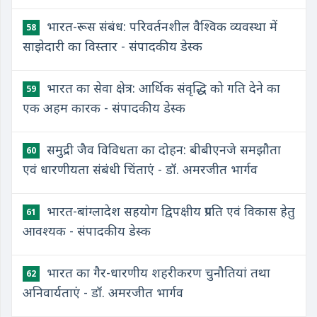
भारत-रूस संबंध: परिवर्तनशील वैश्विक व्यवस्था में
58
साझेदारी का विस्तार - संपादकीय डेस्क
​भारत का सेवा क्षेत्र: आर्थिक संवृद्धि को गति देने का
59
एक अहम कारक - संपादकीय डेस्क
समुद्री जैव विविधता का दोहन: बीबीएनजे समझौता
60
एवं धारणीयता संबंधी चिंताएं - डॉ. अमरजीत भार्गव
भारत-बांग्लादेश सहयोग द्विपक्षीय प्रगति एवं विकास हेतु
61
आवश्यक - संपादकीय डेस्क
भारत का गैर-धारणीय शहरीकरण चुनौतियां तथा
62
अनिवार्यताएं - डॉ. अमरजीत भार्गव