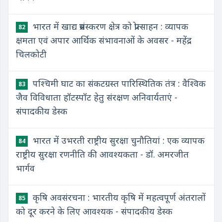
भारत में खाद्य प्रसंस्करण क्षेत्र को प्रोत्साहन : व्यापक
82
क्षमता एवं अपार आर्थिक संभावनाओं के अवसर - महेंद्र
चिलकोटी
पश्चिमी घाट का संकटग्रस्त पारिस्थितिक तंत्र : वैश्विक
83
जैव विविधाता हॉटस्पॉट हेतु संरक्षण अनिवार्यताएं -
संपादकीय डेस्क
भारत में उभरती राष्ट्रीय सुरक्षा चुनौतियां : एक व्यापक
84
राष्ट्रीय सुरक्षा रणनीति की आवश्यकता - डॉ. अमरजीत
भार्गव
कृषि अवसंरचना : भारतीय कृषि में महत्वपूर्ण अंतरालों
85
को दूर करने के लिए आवश्यक - संपादकीय डेस्क