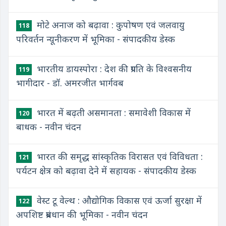
मोटे अनाज को बढ़ावा : कुपोषण एवं जलवायु
118
परिवर्तन न्यूनीकरण में भूमिका - संपादकीय डेस्क
भारतीय डायस्पोरा : देश की प्रगति के विश्वसनीय
119
भागीदार - डॉ. अमरजीत भार्गवब
भारत में बढ़ती असमानता : समावेशी विकास में
120
बाधक - नवीन चंदन
भारत की समृद्ध सांस्कृतिक विरासत एवं विविधता :
121
पर्यटन क्षेत्र को बढ़ावा देने में सहायक - संपादकीय डेस्क
वेस्ट टू वेल्थ : औद्योगिक विकास एवं ऊर्जा सुरक्षा में
122
अपशिष्ट प्रबंधान की भूमिका - नवीन चंदन