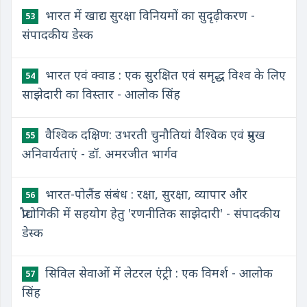
भारत में खाद्य सुरक्षा विनियमों का सुदृढ़ीकरण -
53
संपादकीय डेस्क
भारत एवं क्वाड : एक सुरक्षित एवं समृद्ध विश्व के लिए
54
साझेदारी का विस्तार - आलोक सिंह
वैश्विक दक्षिण: उभरती चुनौतियां वैश्विक एवं प्रमुख
55
अनिवार्यताएं - डॉ. अमरजीत भार्गव
भारत-पोलैंड संबंध : रक्षा, सुरक्षा, व्यापार और
56
प्रौद्योगिकी में सहयोग हेतु 'रणनीतिक साझेदारी' - संपादकीय
डेस्क
सिविल सेवाओं में लेटरल एंट्री : एक विमर्श - आलोक
57
सिंह