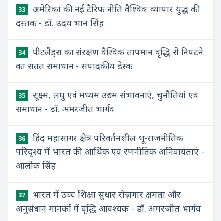
अमेरिका की नई टैरिफ नीति वैश्विक व्यापार युद्ध की
33
दस्तक - डॉ. उदय भान सिंह
पीटलैंड्स का संरक्षण वैश्विक तापमान वृद्धि से निपटने
34
का सतत समाधान - संपादकीय डेस्क
सूक्ष्म, लघु एवं मध्यम उद्यम संभावनाएं, चुनौतियां एवं
35
समाधान - डॉ. अमरजीत भार्गव
हिंद महासागर क्षेत्र परिवर्तनशील भू-राजनीतिक
36
परिदृश्य में भारत की आर्थिक एवं रणनीतिक अनिवार्यताएं -
आलोक सिंह
भारत में उच्च शिक्षा सुधार रोज़गार क्षमता और
37
अनुसंधान मानकों में वृद्धि आवश्यक - डॉ. अमरजीत भार्गव