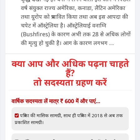
वर्ष संयुक्त राज्य अमेरिका, कनाडा, लैटिन अमेरिका
तथा यूरोप को प्रभावित किया तथा अब इस आपदा की
चपेट में ऑस्ट्रेलिया है। ऑस्ट्रेलियाई वनाग्नि
(Bushfires) के कारण अभी तक 28 से अधिक लोगों
की मृत्यु हो चुकी है। आग के कारण लगभग ....
क्या आप और अधिक पढ़ना चाहते
हैं?
तो सदस्यता ग्रहण करें
वार्षिक सदस्यता लें मात्र
600 में और पाएं...
पत्रिका की मासिक सामग्री, साथ ही पत्रिका में 2018 से अब तक
प्रकाशित सामग्री।