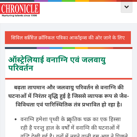
ऑस्ट्रेलियाई वनाग्नि एवं जलवायु
परिवर्तन
बढ़ता तापमान और जलवायु परिवर्तन से वनाग्नि की
घटनाओं में निरंतर वृद्धि हुई है जिससे व्यापक रूप से जैव
-
विविधता एवं पारिस्थितिक तंत्र प्रभावित हो रहा है।
वनाग्नि हमेशा पृथ्वी के प्राकृतिक चक्र का एक हिस्सा
रही है परन्तु हाल के वर्षों में वनाग्नि की घटनाओं में
वृद्धि देखी गई है। वनों में लगने वाली इस आग ने पिछले