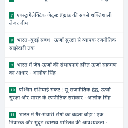
एक्स्ट्रागैलेक्टिक जेट्स: ब्रह्मांड की सबसे शक्तिशाली
7
लेज़र बीम
भारत–यूएई संबंध : ऊर्जा सुरक्षा से व्यापक रणनीतिक
8
साझेदारी तक
भारत में जैव-ऊर्जा की संभावनाएं हरित ऊर्जा संक्रमण
9
का आधार - आलोक सिंह
पश्चिम एशियाई संकट : भू-राजनीतिक द्वंद्व, ऊर्जा
10
सुरक्षा और भारत के रणनीतिक सरोकार - आलोक सिंह
भारत में गैर-संचारी रोगों का बढ़ता बोझ : एक
11
निवारक और सुदृढ़ स्वास्थ्य पारितंत्र की आवश्यकता -