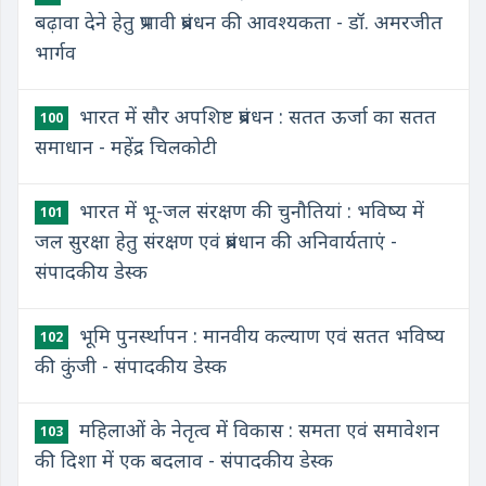
बढ़ावा देने हेतु प्रभावी प्रबंधन की आवश्यकता - डॉ. अमरजीत
भार्गव
भारत में सौर अपशिष्ट प्रबंधन : सतत ऊर्जा का सतत
100
समाधान - महेंद्र चिलकोटी
भारत में भू-जल संरक्षण की चुनौतियां : भविष्य में
101
जल सुरक्षा हेतु संरक्षण एवं प्रबंधान की अनिवार्यताएं -
संपादकीय डेस्क
भूमि पुनर्स्थापन : मानवीय कल्याण एवं सतत भविष्य
102
की कुंजी - संपादकीय डेस्क
महिलाओं के नेतृत्व में विकास : समता एवं समावेशन
103
की दिशा में एक बदलाव - संपादकीय डेस्क