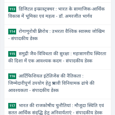
डिजिटल इन्फ्रास्ट्रक्चर : भारत के सामाजिक-आर्थिक
113
विकास में भूमिका एवं महत्व - डॉ. अमरजीत भार्गव
रोगाणुरोधी प्रतिरोध : उभरता वैश्विक स्वास्थ्य जोखिम
114
- संपादकीय डेस्क
समुद्री जैव-विविधता की सुरक्षा : महासागरीय स्थिरता
115
की दिशा में एक आवश्यक कदम - संपादकीय डेस्क
आर्टिफिशियल इंटेलिजेंस की नैतिकता :
116
जिम्मेदारीपूर्ण उपयोग हेतु प्रभावी विनियामक ढांचे की
आवश्यकता - संपादकीय डेस्क
भारत की राजकोषीय चुनौतियां : मौजूदा स्थिति एवं
117
सतत आर्थिक संवृद्धि हेतु अनिवार्यताएं - संपादकीय डेस्क