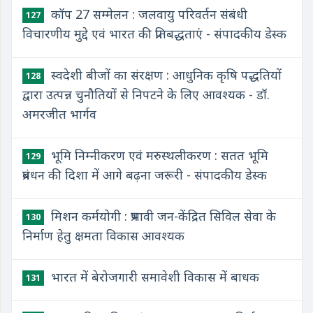
कॉप 27 सम्मेलन : जलवायु परिवर्तन संबंधी
127
विचारणीय मुद्दे एवं भारत की प्रतिबद्धताएं - संपादकीय डेस्क
स्वदेशी बीजों का संरक्षण : आधुनिक कृषि पद्धतियों
128
द्वारा उत्पन्न चुनौतियों से निपटने के लिए आवश्यक - डॉ.
अमरजीत भार्गव
भूमि निम्नीकरण एवं मरुस्थलीकरण : सतत भूमि
129
प्रबंधन की दिशा में आगे बढ़ना जरूरी - संपादकीय डेस्क
मिशन कर्मयोगी : प्रभावी जन-केंद्रित सिविल सेवा के
130
निर्माण हेतु क्षमता विकास आवश्यक
भारत में बेरोजगारी समावेशी विकास में बाधक
131