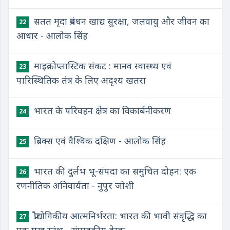
सतत मृदा प्रबंधन खाद्य सुरक्षा, जलवायु और जीवन का
22
आधार - आलोक सिंह
माइक्रोप्लास्टिक संकट : मानव स्वास्थ्य एवं
23
पारिस्थितिक तंत्र के लिए अदृश्य खतरा
भारत के परिवहन क्षेत्र का विकार्बनीकरण
24
ब्रिक्स एवं वैश्विक दक्षिण - आलोक सिंह
25
भारत की दुर्लभ भू-संपदा का समुचित दोहन: एक
26
रणनीतिक अनिवार्यता - नुपुर जोशी
प्रौद्योगिकीय आत्मनिर्भरता: भारत की भावी संवृद्धि का
27