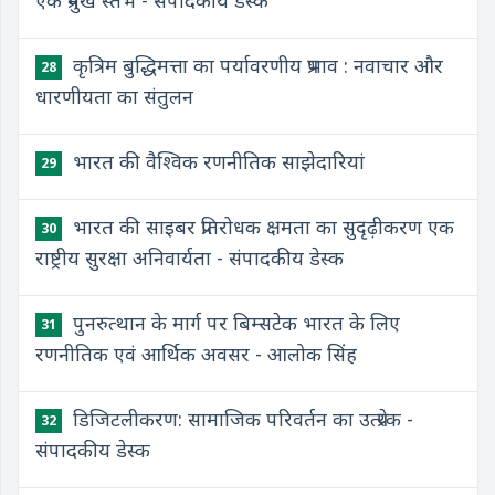
एक प्रमुख स्तंभ - संपादकीय डेस्क
कृत्रिम बुद्धिमत्ता का पर्यावरणीय प्रभाव : नवाचार और
28
धारणीयता का संतुलन
भारत की वैश्विक रणनीतिक साझेदारियां
29
भारत की साइबर प्रतिरोधक क्षमता का सुदृढ़ीकरण एक
30
राष्ट्रीय सुरक्षा अनिवार्यता - संपादकीय डेस्क
पुनरुत्थान के मार्ग पर बिम्सटेक भारत के लिए
31
रणनीतिक एवं आर्थिक अवसर - आलोक सिंह
डिजिटलीकरण: सामाजिक परिवर्तन का उत्प्रेरक -
32
संपादकीय डेस्क