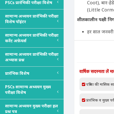
Coot), बार-हेड
PSC
s
प्रारंभिकी परीक्षा विशेष
(Little Cormo
सामान्य अध्ययन प्रारंभिकी परीक्षा
शीतकालीन पक्षी निगर
विशेष पॉइंटर
हर साल जनवरी .
सामान्य अध्ययन प्रारंभिकी परीक्षा
करेंट अफ़ेयर्स
सामान्य अध्ययन प्रारंभिकी परीक्षा
अभ्यास प्रश्न
वार्षिक सदस्यता लें म
प्रारंभिक विशेष
पत्रिका की मासिक सा
PSC
s
सामान्य अध्ययन मुख्य
परीक्षा विशेष
प्रारंभिक व मुख्य परी
सामान्य अध्ययन मुख्य परीक्षा हल
प्रश्न पत्र