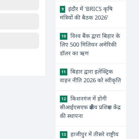
इंदौर में 'BRICS कृषि
9
मंत्रियों की बैठक 2026'
विश्व बैंक द्वारा बिहार के
10
लिए 500 मिलियन अमेरिकी
डॉलर का ऋण
बिहार द्वारा इलेक्ट्रिक
11
वाहन नीति 2026 को स्वीकृति
किशनगंज में होगी
12
सीआईएसएफ क्षेत्रीय प्रशिक्षण केंद्र
की स्थापना
हाजीपुर में तीसरे राष्ट्रीय
13