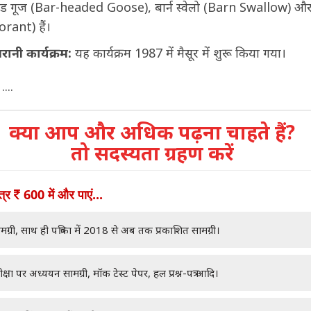
ेड गूज (Bar-headed Goose), बार्न स्वेलो (Barn Swallow) और ल
rant) हैं।
ानी कार्यक्रम:
यह कार्यक्रम 1987 में मैसूर में शुरू किया गया।
...
क्या आप और अधिक पढ़ना चाहते हैं?
तो सदस्यता ग्रहण करें
ात्र
600 में और पाएं...
मग्री, साथ ही पत्रिका में 2018 से अब तक प्रकाशित सामग्री।
क्षा पर अध्ययन सामग्री, मॉक टेस्ट पेपर, हल प्रश्न-पत्र आदि।