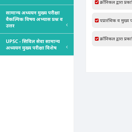
क्रॉनिकल द्वारा प्रक
सामान्य अध्ययन मुख्य परीक्षा
वैकल्पिक विषय अभ्यास प्रश्न व
पप्रारंभिक व मुख्य प
उत्तर
क्रॉनिकल द्वारा प्रक
UPSC - सिविल सेवा सामान्य
अध्ययन मुख्य परीक्षा विशेष