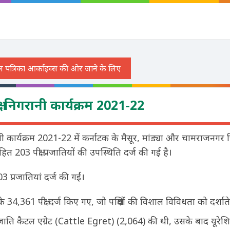
ी निगरानी कार्यक्रम 2021-22
ी कार्यक्रम 2021-22 में कर्नाटक के मैसूर, मांड्या और चामराजनगर ज
ित 203 पक्षी प्रजातियों की उपस्थिति दर्ज की गई है।
3 प्रजातियां दर्ज की गईं।
े 34,361 पक्षी दर्ज किए गए, जो पक्षियों की विशाल विविधता को दर्शाते 
ाति कैटल एग्रेट (Cattle Egret) (2,064) की थी, उसके बाद यूरे