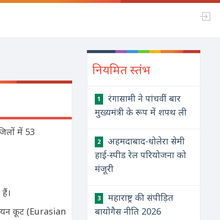
नियमित स्तंभ
रंगासामी ने पांचवीं बार
1
मुख्यमंत्री के रूप में शपथ ली
िलों में 53
अहमदाबाद-धोलेरा सेमी
2
हाई-स्पीड रेल परियोजना को
मंजूरी
हैं।
महाराष्ट्र की संपीड़ित
3
शियन कूट (Eurasian
बायोगैस नीति 2026