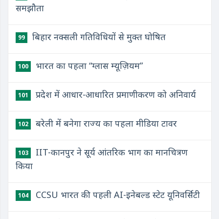
समझौता
बिहार नक्सली गतिविधियों से मुक्त घोषित
99
भारत का पहला “ग्लास म्यूज़ियम”
100
प्रदेश में आधार-आधारित प्रमाणीकरण को अनिवार्य
101
बरेली में बनेगा राज्य का पहला मीडिया टावर
102
IIT-कानपुर ने सूर्य आंतरिक भाग का मानचित्रण
103
किया
CCSU भारत की पहली AI-इनेबल्ड स्टेट यूनिवर्सिटी
104