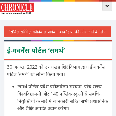
ई-गवर्नेंस पोर्टल ‘समर्थ’
30 अगस्त, 2022 को उत्तराखंड शिक्षा विभाग द्वारा ई-गवर्नेंस
पोर्टल ‘समर्थ’ को लॉन्च किया गया।
‘समर्थ पोर्टल’ प्रवेश परीक्षा, वेतन संरचना, पांच राज्य
विश्वविद्यालयों और 140 पब्लिक स्कूलों से संबंधित
नियुक्तियों के बारे में जानकारी सहित सभी प्रशासनिक
और शैक्षिक अपडेट प्रदान करेगा।