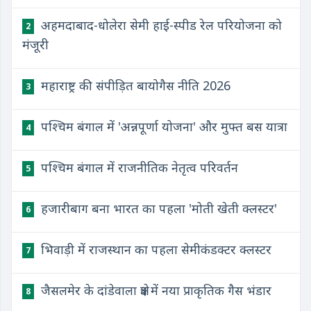
अहमदाबाद-धोलेरा सेमी हाई-स्पीड रेल परियोजना को
2
मंजूरी
महाराष्ट्र की संपीड़ित बायोगैस नीति 2026
3
पश्चिम बंगाल में 'अन्नपूर्णा योजना' और मुफ्त बस यात्रा
4
पश्चिम बंगाल में राजनीतिक नेतृत्व परिवर्तन
5
हजारीबाग बना भारत का पहला 'मोती खेती क्लस्टर'
6
भिवाड़ी में राजस्थान का पहला सेमीकंडक्टर क्लस्टर
7
जैसलमेर के दांडेवाला क्षेत्र में नया प्राकृतिक गैस भंडार
8