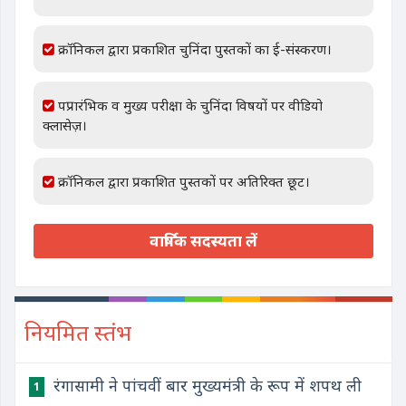
क्रॉनिकल द्वारा प्रकाशित चुनिंदा पुस्तकों का ई-संस्करण।
पप्रारंभिक व मुख्य परीक्षा के चुनिंदा विषयों पर वीडियो
क्लासेज़।
क्रॉनिकल द्वारा प्रकाशित पुस्तकों पर अतिरिक्त छूट।
वार्षिक सदस्यता लें
नियमित स्तंभ
रंगासामी ने पांचवीं बार मुख्यमंत्री के रूप में शपथ ली
1