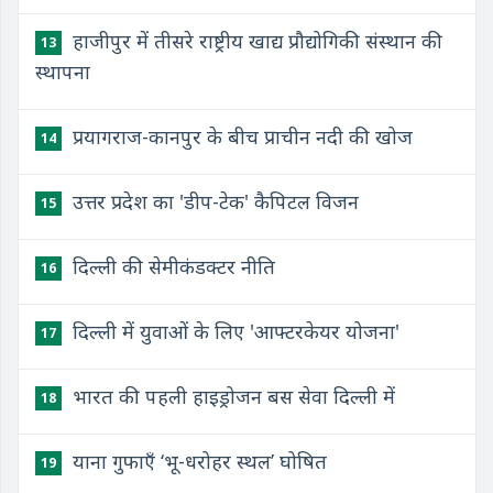
हाजीपुर में तीसरे राष्ट्रीय खाद्य प्रौद्योगिकी संस्थान की
13
स्थापना
प्रयागराज-कानपुर के बीच प्राचीन नदी की खोज
14
उत्तर प्रदेश का 'डीप-टेक' कैपिटल विजन
15
दिल्ली की सेमीकंडक्टर नीति
16
दिल्ली में युवाओं के लिए 'आफ्टरकेयर योजना'
17
भारत की पहली हाइड्रोजन बस सेवा दिल्ली में
18
याना गुफाएँ ‘भू-धरोहर स्थल’ घोषित
19