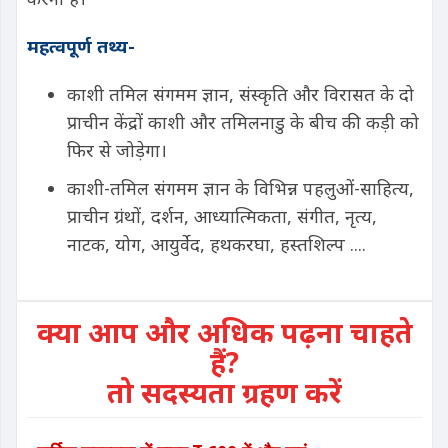
महत्वपूर्ण तथ्य-
काशी तमिल संगमम ज्ञान, संस्कृति और विरासत के दो
प्राचीन केंद्रों काशी और तमिलनाडु के बीच की कड़ी को
फिर से जोड़ेगा।
काशी-तमिल संगमम ज्ञान के विभिन्न पहलुओं-साहित्य,
प्राचीन ग्रंथों, दर्शन, आध्यात्मिकता, संगीत, नृत्य,
नाटक, योग, आयुर्वेद, हथकरघा, हस्तशिल्प ....
क्या आप और अधिक पढ़ना चाहते
हैं?
तो सदस्यता ग्रहण करें