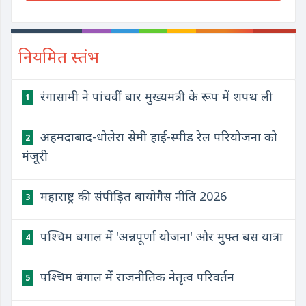
नियमित स्तंभ
रंगासामी ने पांचवीं बार मुख्यमंत्री के रूप में शपथ ली
1
अहमदाबाद-धोलेरा सेमी हाई-स्पीड रेल परियोजना को
2
मंजूरी
महाराष्ट्र की संपीड़ित बायोगैस नीति 2026
3
पश्चिम बंगाल में 'अन्नपूर्णा योजना' और मुफ्त बस यात्रा
4
पश्चिम बंगाल में राजनीतिक नेतृत्व परिवर्तन
5