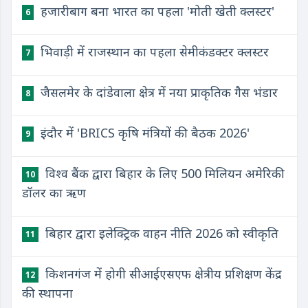
हजारीबाग बना भारत का पहला 'मोती खेती क्लस्टर'
6
भिवाड़ी में राजस्थान का पहला सेमीकंडक्टर क्लस्टर
7
जैसलमेर के दांडेवाला क्षेत्र में नया प्राकृतिक गैस भंडार
8
इंदौर में 'BRICS कृषि मंत्रियों की बैठक 2026'
9
विश्व बैंक द्वारा बिहार के लिए 500 मिलियन अमेरिकी
10
डॉलर का ऋण
बिहार द्वारा इलेक्ट्रिक वाहन नीति 2026 को स्वीकृति
11
किशनगंज में होगी सीआईएसएफ क्षेत्रीय प्रशिक्षण केंद्र
12
की स्थापना