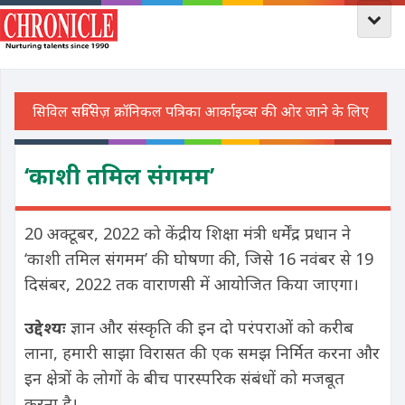
‘काशी तमिल संगमम’
20 अक्टूबर, 2022 को केंद्रीय शिक्षा मंत्री धर्मेंद्र प्रधान ने
‘काशी तमिल संगमम’ की घोषणा की, जिसे 16 नवंबर से 19
दिसंबर, 2022 तक वाराणसी में आयोजित किया जाएगा।
उद्देश्यः
ज्ञान और संस्कृति की इन दो परंपराओं को करीब
लाना, हमारी साझा विरासत की एक समझ निर्मित करना और
इन क्षेत्रों के लोगों के बीच पारस्परिक संबंधों को मजबूत
करना है।