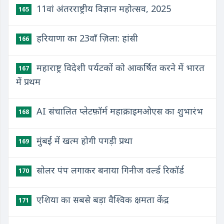
11वां अंतरराष्ट्रीय विज्ञान महोत्सव, 2025
165
हरियाणा का 23वाँ ज़िला: हांसी
166
महाराष्ट्र विदेशी पर्यटकों को आकर्षित करने में भारत
167
में प्रथम
AI संचालित प्लेटफ़ॉर्म महाक्राइमओएस का शुभारंभ
168
मुंबई में खत्म होगी पगड़ी प्रथा
169
सोलर पंप लगाकर बनाया गिनीज वर्ल्ड रिकॉर्ड
170
एशिया का सबसे बड़ा वैश्विक क्षमता केंद्र
171