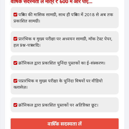
वार्षिक सदस्यता लें मात्र
600 में और पाएं...
पत्रिका की मासिक सामग्री, साथ ही पत्रिका में 2018 से अब तक
प्रकाशित सामग्री।
प्रारंभिक व मुख्य परीक्षा पर अध्ययन सामग्री, मॉक टेस्ट पेपर,
हल प्रश्न-पत्र आदि।
क्रॉनिकल द्वारा प्रकाशित चुनिंदा पुस्तकों का ई-संस्करण।
पप्रारंभिक व मुख्य परीक्षा के चुनिंदा विषयों पर वीडियो
क्लासेज़।
क्रॉनिकल द्वारा प्रकाशित पुस्तकों पर अतिरिक्त छूट।
वार्षिक सदस्यता लें