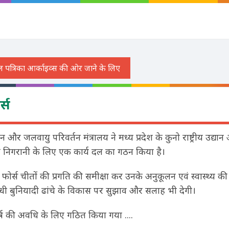
र्स
न और जलवायु परिवर्तन मंत्रालय ने मध्य प्रदेश के कुनो राष्ट्रीय उद्य
 चीतों की निगरानी के लिए एक कार्य दल का गठन किया है।
 फोर्स चीतों की प्रगति की समीक्षा कर उनके अनुकूलन एवं स्वास्थ्य क
ंधी बुनियादी ढांचे के विकास पर सुझाव और सलाह भी देगी।
र्ष की अवधि के लिए गठित किया गया ....