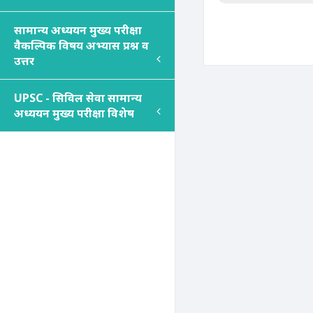
सामान्य अध्ययन मुख्य परीक्षा
वैकल्पिक विषय अभ्यास प्रश्न व
उत्तर
UPSC - सिविल सेवा सामान्य
अध्ययन मुख्य परीक्षा विशेष