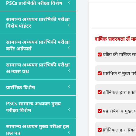
PSC
s
प्रारंभिकी परीक्षा विशेष
सामान्य अध्ययन प्रारंभिकी परीक्षा
विशेष पॉइंटर
वार्षिक सदस्यता लें म
सामान्य अध्ययन प्रारंभिकी परीक्षा
करेंट अफ़ेयर्स
पत्रिका की मासिक सा
सामान्य अध्ययन प्रारंभिकी परीक्षा
अभ्यास प्रश्न
प्रारंभिक व मुख्य परी
प्रारंभिक विशेष
क्रॉनिकल द्वारा प्रक
PSC
s
सामान्य अध्ययन मुख्य
परीक्षा विशेष
पप्रारंभिक व मुख्य प
सामान्य अध्ययन मुख्य परीक्षा हल
क्रॉनिकल द्वारा प्रक
प्रश्न पत्र