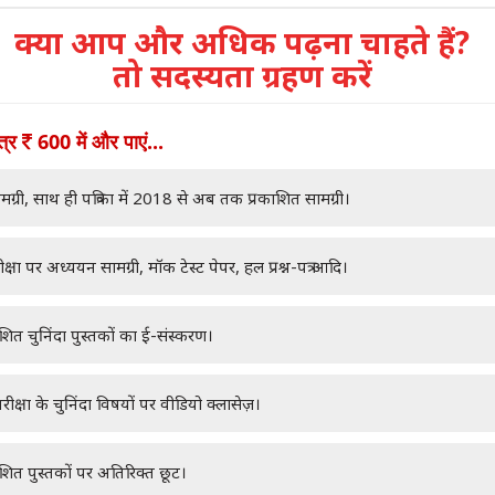
क्या आप और अधिक पढ़ना चाहते हैं?
तो सदस्यता ग्रहण करें
ात्र
600 में और पाएं...
मग्री, साथ ही पत्रिका में 2018 से अब तक प्रकाशित सामग्री।
क्षा पर अध्ययन सामग्री, मॉक टेस्ट पेपर, हल प्रश्न-पत्र आदि।
ाशित चुनिंदा पुस्तकों का ई-संस्करण।
रीक्षा के चुनिंदा विषयों पर वीडियो क्लासेज़।
ाशित पुस्तकों पर अतिरिक्त छूट।