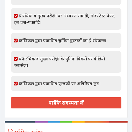
प्रारंभिक व मुख्य परीक्षा पर अध्ययन सामग्री, मॉक टेस्ट पेपर,
हल प्रश्न-पत्र आदि।
क्रॉनिकल द्वारा प्रकाशित चुनिंदा पुस्तकों का ई-संस्करण।
पप्रारंभिक व मुख्य परीक्षा के चुनिंदा विषयों पर वीडियो
क्लासेज़।
क्रॉनिकल द्वारा प्रकाशित पुस्तकों पर अतिरिक्त छूट।
वार्षिक सदस्यता लें