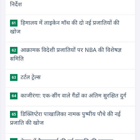
निर्देश
हिमालय में लाइकेन मॉथ की दो नई प्रजातियों की
61
खोज
आक्रामक विदेशी प्रजातियों पर NBA की विशेषज्ञ
62
समिति
टर्टल ट्रेल्स
63
काजीरंगा: एक-सींग वाले गैंडों का अंतिम सुरक्षित दुर्ग
64
डिक्लिप्टेरा पाखालिका नामक पुष्पीय पौधे की नई
65
प्रजाति की खोज