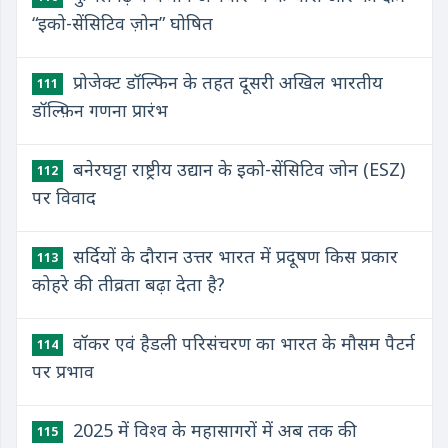
“इको-सेंसिटिव ज़ोन” घोषित
प्रोजेक्ट डॉल्फिन के तहत दूसरी अखिल भारतीय
111
डॉल्फ़िन गणना प्रारंभ
बनेरघट्टा राष्ट्रीय उद्यान के इको-सेंसिटिव जोन (ESZ)
112
पर विवाद
सर्दियों के दौरान उत्तर भारत में प्रदूषण किस प्रकार
113
कोहरे की तीव्रता बढ़ा देता है?
वॉकर एवं हैडली परिसंचरण का भारत के मौसम पैटर्न
114
पर प्रभाव
2025 में विश्व के महासागरों में अब तक की
115