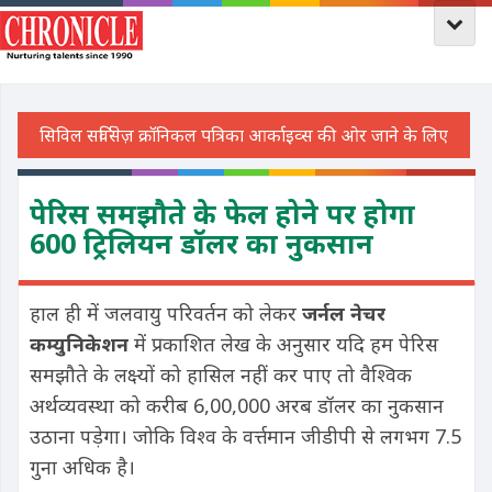
पेरिस समझौते के फेल होने पर होगा
600 ट्रिलियन डॉलर का नुकसान
हाल ही में जलवायु परिवर्तन को लेकर
जर्नल नेचर
कम्युनिकेशन
में प्रकाशित लेख के अनुसार यदि हम पेरिस
समझौते के लक्ष्यों को हासिल नहीं कर पाए तो वैश्विक
अर्थव्यवस्था को करीब 6,00,000 अरब डॉलर का नुकसान
उठाना पड़ेगा। जोकि विश्व के वर्त्तमान जीडीपी से लगभग 7.5
गुना अधिक है।