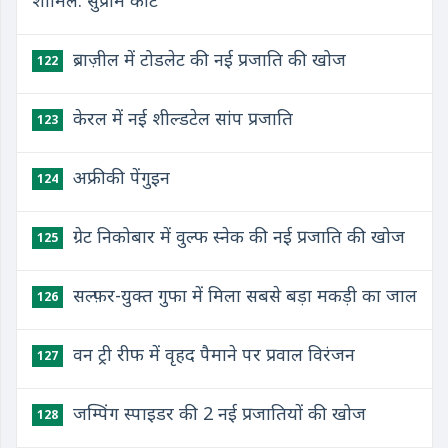
शामिल: सुप्रीम कोर्ट
ब्राज़ील में टोडलेट की नई प्रजाति की खोज
122
केरल में नई शील्डटेल सांप प्रजाति
123
अफ्रीकी पेंगुइन
124
ग्रेट निकोबार में वुल्फ स्नेक की नई प्रजाति की खोज
125
सल्फ़र-युक्त गुफा में मिला सबसे बड़ा मकड़ी का जाल
126
वन ट्री रीफ में वृहद पैमाने पर प्रवाल विरंजन
127
जम्पिंग स्पाइडर की 2 नई प्रजातियों की खोज
128