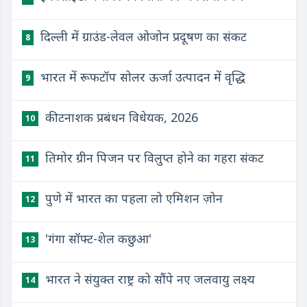
दिल्ली में ग्राउंड-लेवल ओजोन प्रदूषण का संकट
8
भारत में रूफटॉप सोलर ऊर्जा उत्पादन में वृद्धि
9
कीटनाशक प्रबंधन विधेयक, 2026
10
तिमोर ग्रीन पिजन पर विलुप्त होने का गहरा संकट
11
पुणे में भारत का पहला लो एमिशन ज़ोन
12
'गंगा सॉफ्ट-शेल कछुआ'
13
भारत ने संयुक्त राष्ट्र को सौंपे नए जलवायु लक्ष्य
14