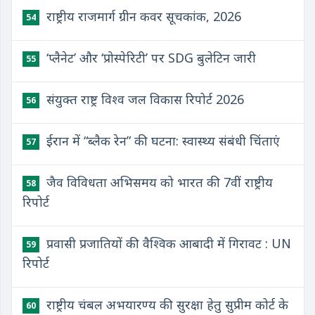
राष्ट्रीय राजमार्ग ग्रीन कवर सूचकांक, 2026
54
‘प्लैनेट’ और ‘प्रोस्पेरिटी’ पर SDG बुलेटिन जारी
55
संयुक्त राष्ट्र विश्व जल विकास रिपोर्ट 2026
56
ईरान में “ब्लैक रेन” की घटना: स्वास्थ्य संबंधी चिंताएं
57
जैव विविधता अभिसमय को भारत की 7वीं राष्ट्रीय
58
रिपोर्ट
प्रवासी प्रजातियों की वैश्विक आबादी में गिरावट : UN
59
रिपोर्ट
राष्ट्रीय चंबल अभयारण्य की सुरक्षा हेतु सुप्रीम कोर्ट के
60