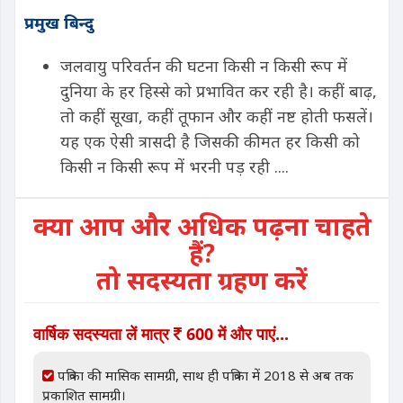
प्रमुख बिन्दु
जलवायु परिवर्तन की घटना किसी न किसी रूप में
दुनिया के हर हिस्से को प्रभावित कर रही है। कहीं बाढ़,
तो कहीं सूखा, कहीं तूफान और कहीं नष्ट होती फसलें।
यह एक ऐसी त्रासदी है जिसकी कीमत हर किसी को
किसी न किसी रूप में भरनी पड़ रही ....
क्या आप और अधिक पढ़ना चाहते
हैं?
तो सदस्यता ग्रहण करें
वार्षिक सदस्यता लें मात्र
600 में और पाएं...
पत्रिका की मासिक सामग्री, साथ ही पत्रिका में 2018 से अब तक
प्रकाशित सामग्री।