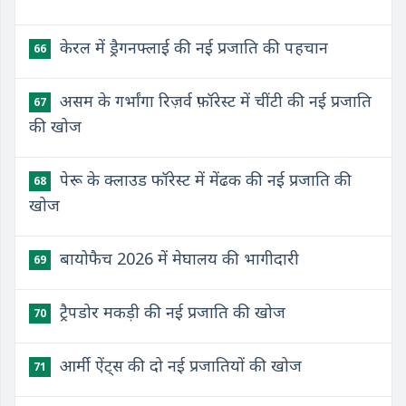
केरल में ड्रैगनफ्लाई की नई प्रजाति की पहचान
66
असम के गर्भांगा रिज़र्व फ़ॉरेस्ट में चींटी की नई प्रजाति
67
की खोज
पेरू के क्लाउड फॉरेस्ट में मेंढक की नई प्रजाति की
68
खोज
बायोफैच 2026 में मेघालय की भागीदारी
69
ट्रैपडोर मकड़ी की नई प्रजाति की खोज
70
आर्मी ऐंट्स की दो नई प्रजातियों की खोज
71