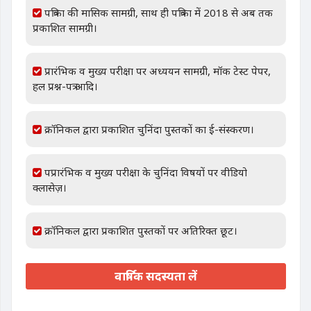
पत्रिका की मासिक सामग्री, साथ ही पत्रिका में 2018 से अब तक
प्रकाशित सामग्री।
प्रारंभिक व मुख्य परीक्षा पर अध्ययन सामग्री, मॉक टेस्ट पेपर,
हल प्रश्न-पत्र आदि।
क्रॉनिकल द्वारा प्रकाशित चुनिंदा पुस्तकों का ई-संस्करण।
पप्रारंभिक व मुख्य परीक्षा के चुनिंदा विषयों पर वीडियो
क्लासेज़।
क्रॉनिकल द्वारा प्रकाशित पुस्तकों पर अतिरिक्त छूट।
वार्षिक सदस्यता लें