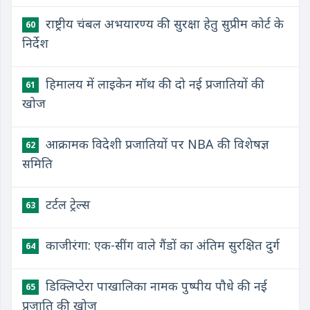
राष्ट्रीय चंबल अभयारण्य की सुरक्षा हेतु सुप्रीम कोर्ट के
60
निर्देश
हिमालय में लाइकेन मॉथ की दो नई प्रजातियों की
61
खोज
आक्रामक विदेशी प्रजातियों पर NBA की विशेषज्ञ
62
समिति
टर्टल ट्रेल्स
63
काजीरंगा: एक-सींग वाले गैंडों का अंतिम सुरक्षित दुर्ग
64
डिक्लिप्टेरा पाखालिका नामक पुष्पीय पौधे की नई
65
प्रजाति की खोज