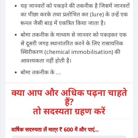
यह जानवरों को पकड़ने की तकनीक है जिसमें जानवरों
का पीछा करके तथा प्रलोभित कर (lure) के उन्हें एक
फ़नल जैसी बाड़ में एकत्रित किया जाता है।
बोमा तकनीक के माध्यम से जानवर को पकड़कर एक
से दूसरी जगह स्थानांतरित करने के लिए रासायनिक
स्थिरीकरण (chemical immobilisation) की
आवश्यकता नहीं होती है।
बोमा तकनीक के ....
क्या आप और अधिक पढ़ना चाहते
हैं?
तो सदस्यता ग्रहण करें
वार्षिक सदस्यता लें मात्र
600 में और पाएं...