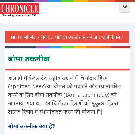
बोमा तकनीक
हाल ही में केवलादेव राष्ट्रीय उद्यान में चित्तीदार हिरण
(spotted deer) या चीतल को पकड़ने और स्थानांतरित
करने के लिए बोमा तकनीक (Boma technique) को
अपनाया गया था। इन चित्तीदार हिरणों को मुकुंदरा हिल्स
टाइगर रिजर्व में स्थानांतरित करने की योजना है|
बोमा तकनीक क्या है?