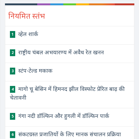
नियमित स्तंभ
व्हेल शार्क
1
राष्ट्रीय चंबल अभयारण्य में अवैध रेत खनन
2
स्टंप-टेल्ड मकाक
3
मागो चू बेसिन में हिमनद झील विस्फोट प्रेरित बाढ़ की
4
चेतावनी
गंगा नदी डॉल्फिन और हुगली में डॉल्फिन पार्क
5
संकटग्रस्त प्रजातियों के लिए मानक संचालन प्रक्रिया
6