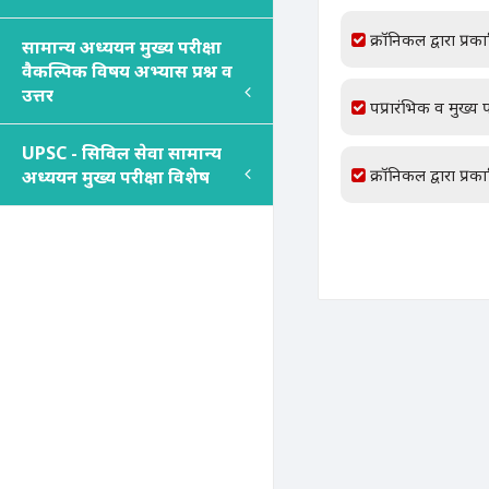
क्रॉनिकल द्वारा प्रक
सामान्य अध्ययन मुख्य परीक्षा
वैकल्पिक विषय अभ्यास प्रश्न व
उत्तर
पप्रारंभिक व मुख्य प
UPSC - सिविल सेवा सामान्य
क्रॉनिकल द्वारा प्रक
अध्ययन मुख्य परीक्षा विशेष