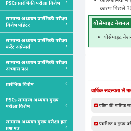
कैलिफोर्निया न
PSC
s
प्रारंभिकी परीक्षा विशेष
कारण पिछले 30 वर
सामान्य अध्ययन प्रारंभिकी परीक्षा
योसेमाइट नेशनल प
विशेष पॉइंटर
योसेमाइट नेशन
सामान्य अध्ययन प्रारंभिकी परीक्षा
करेंट अफ़ेयर्स
सामान्य अध्ययन प्रारंभिकी परीक्षा
अभ्यास प्रश्न
प्रारंभिक विशेष
वार्षिक सदस्यता लें म
PSC
s
सामान्य अध्ययन मुख्य
पत्रिका की मासिक सा
परीक्षा विशेष
सामान्य अध्ययन मुख्य परीक्षा हल
प्रारंभिक व मुख्य परी
प्रश्न पत्र