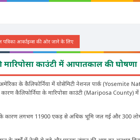
 की मारिपोसा काउंटी में आपातकाल की घोषणा
मेरिका के कैलिफोर्निया में योसेमिटी नेशनल पार्क (Yosemite N
कारण कैलिफोर्निया के मारिपोसा काउंटी (Mariposa County) म
े कारण लगभग 11900 एकड़ से अधिक भूमि जल गई और 300 लोगो