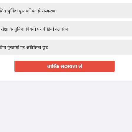
ाशित चुनिंदा पुस्तकों का ई-संस्करण।
रीक्षा के चुनिंदा विषयों पर वीडियो क्लासेज़।
ाशित पुस्तकों पर अतिरिक्त छूट।
वार्षिक सदस्यता लें