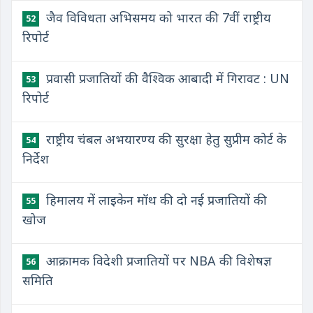
जैव विविधता अभिसमय को भारत की 7वीं राष्ट्रीय
52
रिपोर्ट
प्रवासी प्रजातियों की वैश्विक आबादी में गिरावट : UN
53
रिपोर्ट
राष्ट्रीय चंबल अभयारण्य की सुरक्षा हेतु सुप्रीम कोर्ट के
54
निर्देश
हिमालय में लाइकेन मॉथ की दो नई प्रजातियों की
55
खोज
आक्रामक विदेशी प्रजातियों पर NBA की विशेषज्ञ
56
समिति