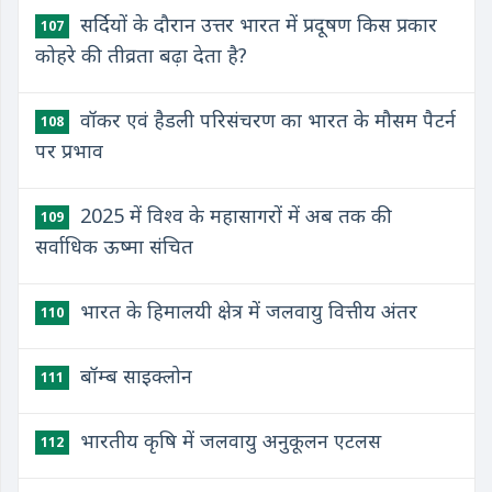
सर्दियों के दौरान उत्तर भारत में प्रदूषण किस प्रकार
107
कोहरे की तीव्रता बढ़ा देता है?
वॉकर एवं हैडली परिसंचरण का भारत के मौसम पैटर्न
108
पर प्रभाव
2025 में विश्व के महासागरों में अब तक की
109
सर्वाधिक ऊष्मा संचित
भारत के हिमालयी क्षेत्र में जलवायु वित्तीय अंतर
110
बॉम्ब साइक्लोन
111
भारतीय कृषि में जलवायु अनुकूलन एटलस
112