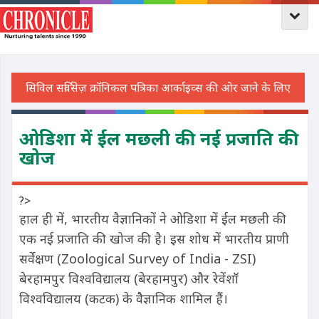
ओडिशा में ईल मछली की नई प्रजाति की
खोज
?>
हाल ही में, भारतीय वैज्ञानिकों ने ओडिशा में ईल मछली की
एक नई प्रजाति की खोज की है। इस शोध में भारतीय प्राणी
सर्वेक्षण (Zoological Survey of India - ZSI)
बेरहामपुर विश्वविद्यालय (बेरहामपुर) और रेवेंशॉ
विश्वविद्यालय (कटक) के वैज्ञानिक शामिल हैं।