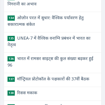
निगरानी का अभाव
ओज़ोन परत में सुधार: वैश्विक पर्यावरण हेतु
134
सकारात्मक संकेत
UNEA-7 में वैश्विक वनाग्नि प्रबंधन में भारत का
135
नेतृत्व
भारत में रामसर साइट्स की कुल संख्या बढ़कर हुई
136
96
मॉन्ट्रियल प्रोटोकॉल के पक्षकारों की 37वीं बैठक
137
रिसस मकाक
138