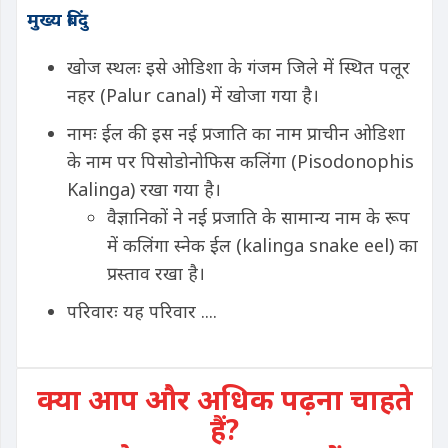
मुख्य बिंदु
खोज स्थलः इसे ओडिशा के गंजम जिले में स्थित पलूर
नहर (Palur canal) में खोजा गया है।
नामः ईल की इस नई प्रजाति का नाम प्राचीन ओडिशा
के नाम पर पिसोडोनोफिस कलिंगा (Pisodonophis
Kalinga) रखा गया है।
वैज्ञानिकों ने नई प्रजाति के सामान्य नाम के रूप
में कलिंगा स्नेक ईल (kalinga snake eel) का
प्रस्ताव रखा है।
परिवारः यह परिवार ....
क्या आप और अधिक पढ़ना चाहते
हैं?