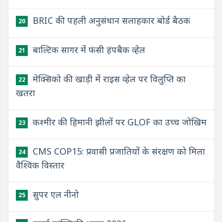
BRIC की पहली अनुसंधान सलाहकार बोर्ड बैठक
20
बाल्टिक सागर में फंसी हंपबैक व्हेल
21
मेक्सिको की खाड़ी में राइस व्हेल पर विलुप्ति का
22
खतरा
कश्मीर की हिमानी झीलों पर GLOF का उच्च जोखिम
23
CMS COP15: प्रवासी प्रजातियों के संरक्षण को मिला
24
वैश्विक विस्तार
सुपर एल नीनो
25