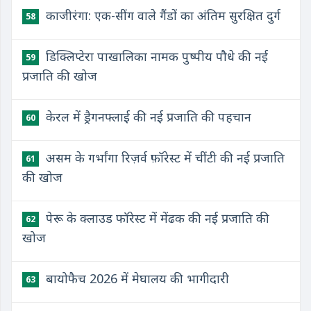
काजीरंगा: एक-सींग वाले गैंडों का अंतिम सुरक्षित दुर्ग
58
डिक्लिप्टेरा पाखालिका नामक पुष्पीय पौधे की नई
59
प्रजाति की खोज
केरल में ड्रैगनफ्लाई की नई प्रजाति की पहचान
60
असम के गर्भांगा रिज़र्व फ़ॉरेस्ट में चींटी की नई प्रजाति
61
की खोज
पेरू के क्लाउड फॉरेस्ट में मेंढक की नई प्रजाति की
62
खोज
बायोफैच 2026 में मेघालय की भागीदारी
63