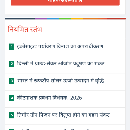
नियमित स्तंभ
इकोसाइड: पर्यावरण विनाश का अपराधीकरण
1
दिल्ली में ग्राउंड-लेवल ओजोन प्रदूषण का संकट
2
भारत में रूफटॉप सोलर ऊर्जा उत्पादन में वृद्धि
3
कीटनाशक प्रबंधन विधेयक, 2026
4
तिमोर ग्रीन पिजन पर विलुप्त होने का गहरा संकट
5