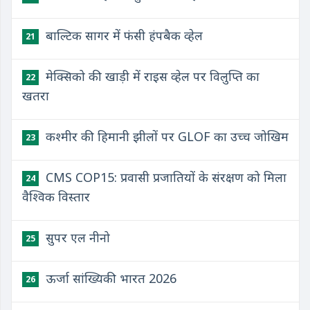
बाल्टिक सागर में फंसी हंपबैक व्हेल
21
मेक्सिको की खाड़ी में राइस व्हेल पर विलुप्ति का
22
खतरा
कश्मीर की हिमानी झीलों पर GLOF का उच्च जोखिम
23
CMS COP15: प्रवासी प्रजातियों के संरक्षण को मिला
24
वैश्विक विस्तार
सुपर एल नीनो
25
ऊर्जा सांख्यिकी भारत 2026
26