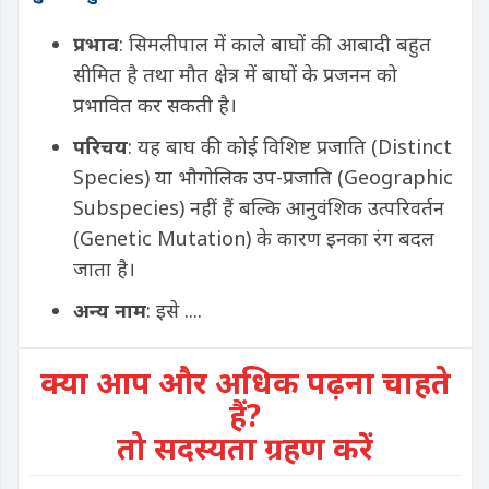
प्रभाव
: सिमलीपाल में काले बाघों की आबादी बहुत
सीमित है तथा मौत क्षेत्र में बाघों के प्रजनन को
प्रभावित कर सकती है।
परिचय
: यह बाघ की कोई विशिष्ट प्रजाति (Distinct
Species) या भौगोलिक उप-प्रजाति (Geographic
Subspecies) नहीं हैं बल्कि आनुवंशिक उत्परिवर्तन
(Genetic Mutation) के कारण इनका रंग बदल
जाता है।
अन्य नाम
: इसे ....
क्या आप और अधिक पढ़ना चाहते
हैं?
तो सदस्यता ग्रहण करें