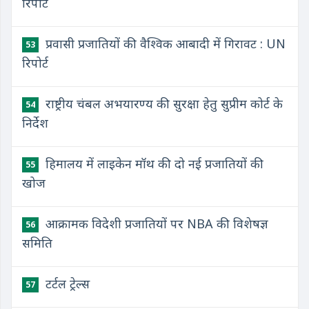
रिपोर्ट
प्रवासी प्रजातियों की वैश्विक आबादी में गिरावट : UN
53
रिपोर्ट
राष्ट्रीय चंबल अभयारण्य की सुरक्षा हेतु सुप्रीम कोर्ट के
54
निर्देश
हिमालय में लाइकेन मॉथ की दो नई प्रजातियों की
55
खोज
आक्रामक विदेशी प्रजातियों पर NBA की विशेषज्ञ
56
समिति
टर्टल ट्रेल्स
57