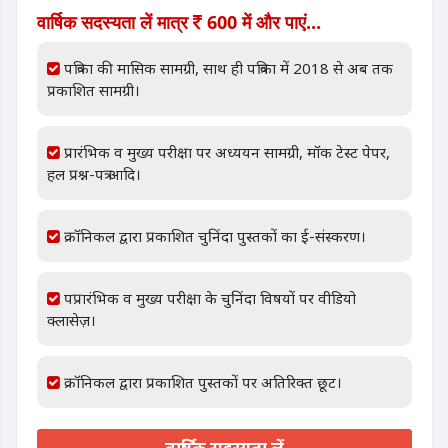
वार्षिक सदस्यता लें मात्र
600 में और पाएं...
पत्रिका की मासिक सामग्री, साथ ही पत्रिका में 2018 से अब तक
प्रकाशित सामग्री।
प्रारंभिक व मुख्य परीक्षा पर अध्ययन सामग्री, मॉक टेस्ट पेपर,
हल प्रश्न-पत्र आदि।
क्रॉनिकल द्वारा प्रकाशित चुनिंदा पुस्तकों का ई-संस्करण।
पप्रारंभिक व मुख्य परीक्षा के चुनिंदा विषयों पर वीडियो
क्लासेज़।
क्रॉनिकल द्वारा प्रकाशित पुस्तकों पर अतिरिक्त छूट।
वार्षिक सदस्यता लें