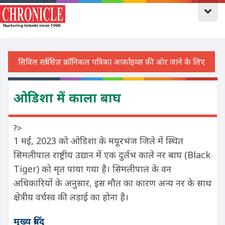
ओडिशा में काला बाघ
?>
1 मई, 2023 को ओडिशा के मयूरभंज जिले में स्थित
सिमलीपाल राष्ट्रीय उद्यान में एक दुर्लभ काले नर बाघ (Black
Tiger) को मृत पाया गया है। सिमलीपाल के वन
अधिकारियों के अनुसार, इस मौत का कारण अन्य नर के साथ
क्षेत्रीय वर्चस्व की लड़ाई का होना है।
मुख्य बिंदु