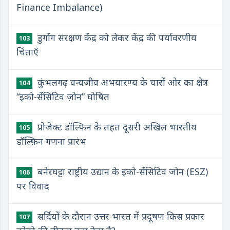
Finance Imbalance)
डुगोंग संरक्षण केंद्र को लेकर केंद्र की पर्यावरणीय
103
चिंताएँ
कुंभलगढ़ वन्यजीव अभयारण्य के चारों ओर का क्षेत्र
104
“इको-सेंसिटिव ज़ोन” घोषित
प्रोजेक्ट डॉल्फिन के तहत दूसरी अखिल भारतीय
105
डॉल्फ़िन गणना प्रारंभ
बनेरघट्टा राष्ट्रीय उद्यान के इको-सेंसिटिव जोन (ESZ)
106
पर विवाद
सर्दियों के दौरान उत्तर भारत में प्रदूषण किस प्रकार
107