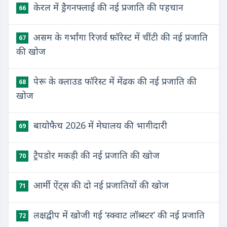
केरल में ड्रैगनफ्लाई की नई प्रजाति की पहचान
66
असम के गर्भांगा रिज़र्व फ़ॉरेस्ट में चींटी की नई प्रजाति
67
की खोज
पेरू के क्लाउड फॉरेस्ट में मेंढक की नई प्रजाति की
68
खोज
बायोफैच 2026 में मेघालय की भागीदारी
69
ट्रैपडोर मकड़ी की नई प्रजाति की खोज
70
आर्मी ऐंट्स की दो नई प्रजातियों की खोज
71
लक्षद्वीप में खोजी गई ‘स्क्वाट लॉब्स्टर’ की नई प्रजाति
72