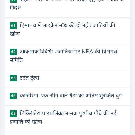
निर्देश
हिमालय में लाइकेन मॉथ की दो नई प्रजातियों की
61
खोज
आक्रामक विदेशी प्रजातियों पर NBA की विशेषज्ञ
62
समिति
टर्टल ट्रेल्स
63
काजीरंगा: एक-सींग वाले गैंडों का अंतिम सुरक्षित दुर्ग
64
डिक्लिप्टेरा पाखालिका नामक पुष्पीय पौधे की नई
65
प्रजाति की खोज