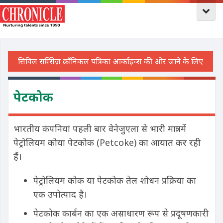
पेटकोक
भारतीय कंपनियां पहली बार वेनेजुएला से भारी मात्रा में
पेट्रोलियम कोया पेटकोक (Petcoke) का आयात कर रही
हैं।
पेट्रोलियम कोक या पेटकोक तेल शोधन प्रक्रिया का
एक उपोत्पाद है।
पेटकोक कार्बन का एक असाधारण रूप से प्रदूषणकारी