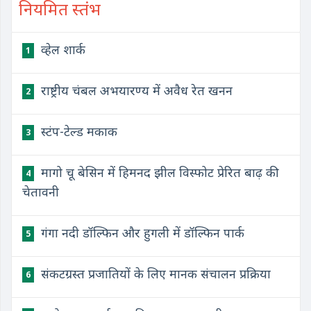
नियमित स्तंभ
व्हेल शार्क
1
राष्ट्रीय चंबल अभयारण्य में अवैध रेत खनन
2
स्टंप-टेल्ड मकाक
3
मागो चू बेसिन में हिमनद झील विस्फोट प्रेरित बाढ़ की
4
चेतावनी
गंगा नदी डॉल्फिन और हुगली में डॉल्फिन पार्क
5
संकटग्रस्त प्रजातियों के लिए मानक संचालन प्रक्रिया
6