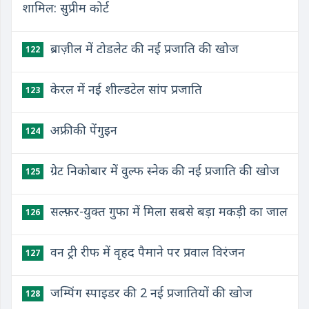
शामिल: सुप्रीम कोर्ट
ब्राज़ील में टोडलेट की नई प्रजाति की खोज
122
केरल में नई शील्डटेल सांप प्रजाति
123
अफ्रीकी पेंगुइन
124
ग्रेट निकोबार में वुल्फ स्नेक की नई प्रजाति की खोज
125
सल्फ़र-युक्त गुफा में मिला सबसे बड़ा मकड़ी का जाल
126
वन ट्री रीफ में वृहद पैमाने पर प्रवाल विरंजन
127
जम्पिंग स्पाइडर की 2 नई प्रजातियों की खोज
128