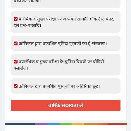
प्रकाशित सामग्री।
प्रारंभिक व मुख्य परीक्षा पर अध्ययन सामग्री, मॉक टेस्ट पेपर,
हल प्रश्न-पत्र आदि।
क्रॉनिकल द्वारा प्रकाशित चुनिंदा पुस्तकों का ई-संस्करण।
पप्रारंभिक व मुख्य परीक्षा के चुनिंदा विषयों पर वीडियो
क्लासेज़।
क्रॉनिकल द्वारा प्रकाशित पुस्तकों पर अतिरिक्त छूट।
वार्षिक सदस्यता लें