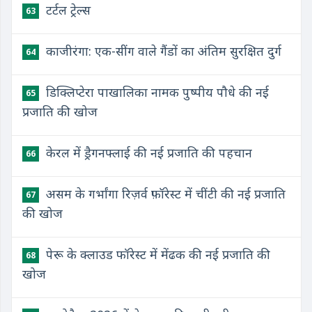
टर्टल ट्रेल्स
63
काजीरंगा: एक-सींग वाले गैंडों का अंतिम सुरक्षित दुर्ग
64
डिक्लिप्टेरा पाखालिका नामक पुष्पीय पौधे की नई
65
प्रजाति की खोज
केरल में ड्रैगनफ्लाई की नई प्रजाति की पहचान
66
असम के गर्भांगा रिज़र्व फ़ॉरेस्ट में चींटी की नई प्रजाति
67
की खोज
पेरू के क्लाउड फॉरेस्ट में मेंढक की नई प्रजाति की
68
खोज