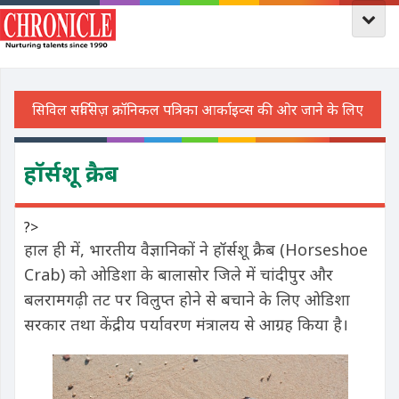
हॉर्सशू क्रैब
?>
हाल ही में, भारतीय वैज्ञानिकों ने हॉर्सशू क्रैब (Horseshoe
Crab) को ओडिशा के बालासोर जिले में चांदीपुर और
बलरामगढ़ी तट पर विलुप्त होने से बचाने के लिए ओडिशा
सरकार तथा केंद्रीय पर्यावरण मंत्रालय से आग्रह किया है।