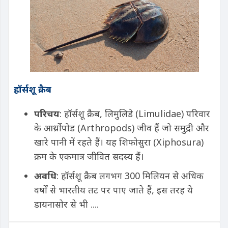
हॉर्सशू क्रैब
परिचय
: हॉर्सशू क्रैब, लिमुलिडे (Limulidae) परिवार
के आर्थ्रोपोड (Arthropods) जीव हैं जो समुद्री और
खारे पानी में रहते हैं। यह शिफोसुरा (Xiphosura)
क्रम के एकमात्र जीवित सदस्य हैं।
अवधि
: हॉर्सशू क्रैब लगभग 300 मिलियन से अधिक
वर्षों से भारतीय तट पर पाए जाते हैं, इस तरह ये
डायनासोर से भी ....