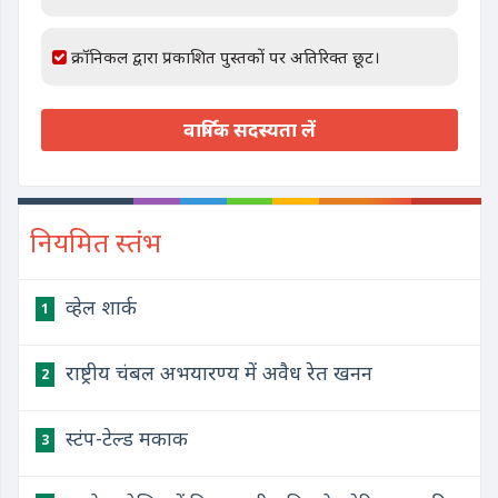
क्रॉनिकल द्वारा प्रकाशित पुस्तकों पर अतिरिक्त छूट।
वार्षिक सदस्यता लें
नियमित स्तंभ
व्हेल शार्क
1
राष्ट्रीय चंबल अभयारण्य में अवैध रेत खनन
2
स्टंप-टेल्ड मकाक
3