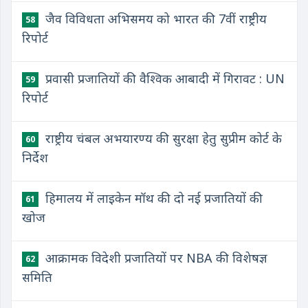
जैव विविधता अभिसमय को भारत की 7वीं राष्ट्रीय
58
रिपोर्ट
प्रवासी प्रजातियों की वैश्विक आबादी में गिरावट : UN
59
रिपोर्ट
राष्ट्रीय चंबल अभयारण्य की सुरक्षा हेतु सुप्रीम कोर्ट के
60
निर्देश
हिमालय में लाइकेन मॉथ की दो नई प्रजातियों की
61
खोज
आक्रामक विदेशी प्रजातियों पर NBA की विशेषज्ञ
62
समिति