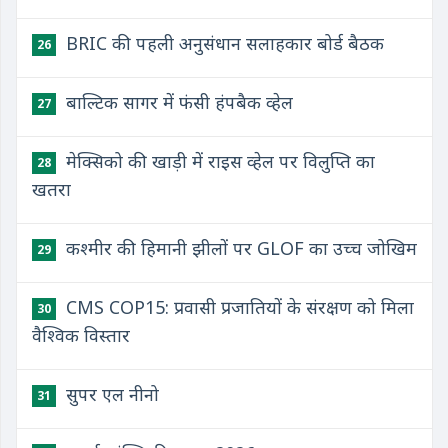
BRIC की पहली अनुसंधान सलाहकार बोर्ड बैठक
26
बाल्टिक सागर में फंसी हंपबैक व्हेल
27
मेक्सिको की खाड़ी में राइस व्हेल पर विलुप्ति का
28
खतरा
कश्मीर की हिमानी झीलों पर GLOF का उच्च जोखिम
29
CMS COP15: प्रवासी प्रजातियों के संरक्षण को मिला
30
वैश्विक विस्तार
सुपर एल नीनो
31