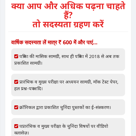
क्या आप और अधिक पढ़ना चाहते
हैं?
तो सदस्यता ग्रहण करें
वार्षिक सदस्यता लें मात्र
600 में और पाएं...
पत्रिका की मासिक सामग्री, साथ ही पत्रिका में 2018 से अब तक
प्रकाशित सामग्री।
प्रारंभिक व मुख्य परीक्षा पर अध्ययन सामग्री, मॉक टेस्ट पेपर,
हल प्रश्न-पत्र आदि।
क्रॉनिकल द्वारा प्रकाशित चुनिंदा पुस्तकों का ई-संस्करण।
पप्रारंभिक व मुख्य परीक्षा के चुनिंदा विषयों पर वीडियो
क्लासेज़।