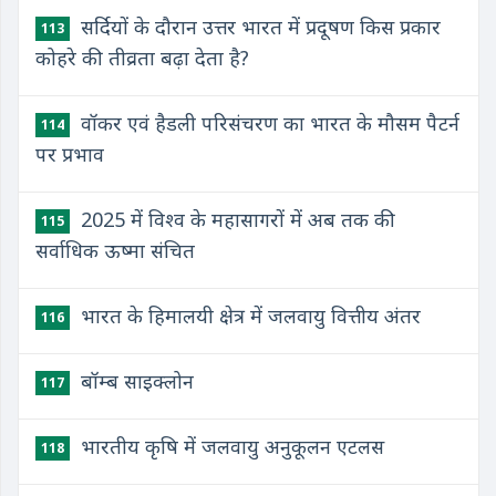
सर्दियों के दौरान उत्तर भारत में प्रदूषण किस प्रकार
113
कोहरे की तीव्रता बढ़ा देता है?
वॉकर एवं हैडली परिसंचरण का भारत के मौसम पैटर्न
114
पर प्रभाव
2025 में विश्व के महासागरों में अब तक की
115
सर्वाधिक ऊष्मा संचित
भारत के हिमालयी क्षेत्र में जलवायु वित्तीय अंतर
116
बॉम्ब साइक्लोन
117
भारतीय कृषि में जलवायु अनुकूलन एटलस
118