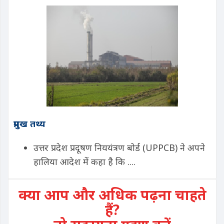
प्रमुख तथ्य
उत्तर प्रदेश प्रदूषण निययंत्रण बोर्ड (UPPCB) ने अपने
हालिया आदेश में कहा है कि ....
क्या आप और अधिक पढ़ना चाहते
हैं?