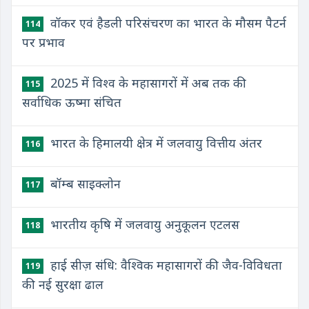
वॉकर एवं हैडली परिसंचरण का भारत के मौसम पैटर्न
114
पर प्रभाव
2025 में विश्व के महासागरों में अब तक की
115
सर्वाधिक ऊष्मा संचित
भारत के हिमालयी क्षेत्र में जलवायु वित्तीय अंतर
116
बॉम्ब साइक्लोन
117
भारतीय कृषि में जलवायु अनुकूलन एटलस
118
हाई सीज़ संधि: वैश्विक महासागरों की जैव-विविधता
119
की नई सुरक्षा ढाल