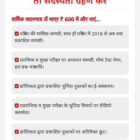
तो सदस्यता ग्रहण करें
वार्षिक सदस्यता लें मात्र
600 में और पाएं...
पत्रिका की मासिक सामग्री, साथ ही पत्रिका में 2018 से अब तक
प्रकाशित सामग्री।
प्रारंभिक व मुख्य परीक्षा पर अध्ययन सामग्री, मॉक टेस्ट पेपर,
हल प्रश्न-पत्र आदि।
क्रॉनिकल द्वारा प्रकाशित चुनिंदा पुस्तकों का ई-संस्करण।
पप्रारंभिक व मुख्य परीक्षा के चुनिंदा विषयों पर वीडियो
क्लासेज़।
क्रॉनिकल द्वारा प्रकाशित पुस्तकों पर अतिरिक्त छूट।