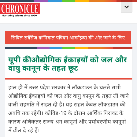
यूपी की औद्योगिक ईकाइयों को जल और
वायु कानून के तहत छूट
हाल ही में उत्तर प्रदेश सरकार ने लॉकडाउन के चलते सभी
औद्योगिक ईकाइयों को जल और वायु कानून के तहत ली जाने
वाली सहमति में राहत दी है। यह राहत केवल लॉकडाउन की
अवधि तक रहेगी। कोविड-19 के दौरान आर्थिक गिरावट के
कारण अधिकतर राज्य श्रम कानूनों और पर्यावरणीय कानूनों
में ढ़ील दे रहे हैं।