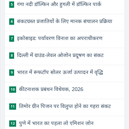
गंगा नदी डॉल्फिन और हुगली में डॉल्फिन पार्क
5
संकटग्रस्त प्रजातियों के लिए मानक संचालन प्रक्रिया
6
इकोसाइड: पर्यावरण विनाश का अपराधीकरण
7
दिल्ली में ग्राउंड-लेवल ओजोन प्रदूषण का संकट
8
भारत में रूफटॉप सोलर ऊर्जा उत्पादन में वृद्धि
9
कीटनाशक प्रबंधन विधेयक, 2026
10
तिमोर ग्रीन पिजन पर विलुप्त होने का गहरा संकट
11
पुणे में भारत का पहला लो एमिशन ज़ोन
12