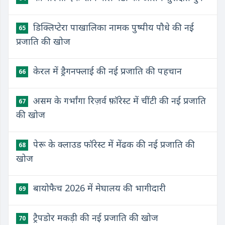
डिक्लिप्टेरा पाखालिका नामक पुष्पीय पौधे की नई
65
प्रजाति की खोज
केरल में ड्रैगनफ्लाई की नई प्रजाति की पहचान
66
असम के गर्भांगा रिज़र्व फ़ॉरेस्ट में चींटी की नई प्रजाति
67
की खोज
पेरू के क्लाउड फॉरेस्ट में मेंढक की नई प्रजाति की
68
खोज
बायोफैच 2026 में मेघालय की भागीदारी
69
ट्रैपडोर मकड़ी की नई प्रजाति की खोज
70