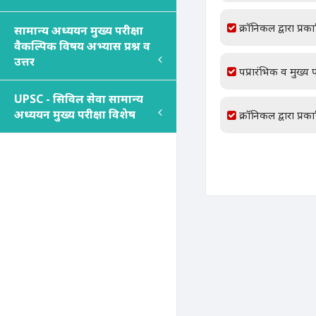
क्रॉनिकल द्वारा प्रक
सामान्य अध्ययन मुख्य परीक्षा
वैकल्पिक विषय अभ्यास प्रश्न व
उत्तर
पप्रारंभिक व मुख्य प
UPSC - सिविल सेवा सामान्य
अध्ययन मुख्य परीक्षा विशेष
क्रॉनिकल द्वारा प्रक