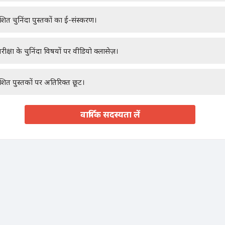
ाशित चुनिंदा पुस्तकों का ई-संस्करण।
रीक्षा के चुनिंदा विषयों पर वीडियो क्लासेज़।
ाशित पुस्तकों पर अतिरिक्त छूट।
वार्षिक सदस्यता लें