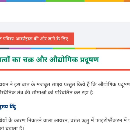
क तत्वों का चक्र और औद्योगिक प्रदूषण
यन ने इस बात के मजबूत साक्ष्य प्रस्तुत किये हैं कि औद्योगिक प्रदूषण
िस्थितिक तंत्र की सीमाओं को परिवर्तित कर रहा है।
्य बिंदु
यों के कारण निकलने वाला आयरन, वसंत ऋतु में फाइटोप्लैंकटन में प
 बढ़ाता है।