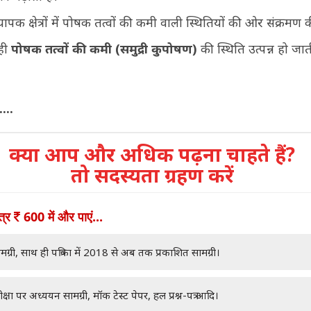
व्यापक क्षेत्रों में पोषक तत्वों की कमी वाली स्थितियों की ओर संक्रम
 ही
पोषक तत्वों की कमी
(समुद्री कुपोषण)
की स्थिति उत्पन्न हो जात
....
क्या आप और अधिक पढ़ना चाहते हैं?
तो सदस्यता ग्रहण करें
ात्र
600 में और पाएं...
मग्री, साथ ही पत्रिका में 2018 से अब तक प्रकाशित सामग्री।
क्षा पर अध्ययन सामग्री, मॉक टेस्ट पेपर, हल प्रश्न-पत्र आदि।