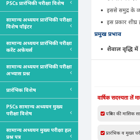
PSC
s
प्रारंभिकी परीक्षा विशेष
इससे समुद्र के 
सामान्य अध्ययन प्रारंभिकी परीक्षा
इस प्रकार शीघ्र
विशेष पॉइंटर
प्रमुख प्रभाव
सामान्य अध्ययन प्रारंभिकी परीक्षा
शैवाल वृद्धि में 
करेंट अफ़ेयर्स
सामान्य अध्ययन प्रारंभिकी परीक्षा
अभ्यास प्रश्न
प्रारंभिक विशेष
वार्षिक सदस्यता लें म
PSC
s
सामान्य अध्ययन मुख्य
परीक्षा विशेष
पत्रिका की मासिक सा
सामान्य अध्ययन मुख्य परीक्षा हल
प्रारंभिक व मुख्य परी
प्रश्न पत्र