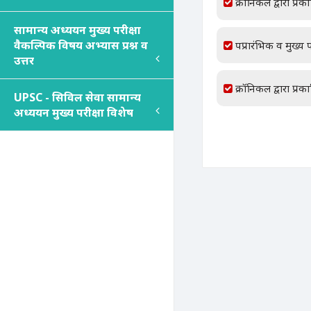
क्रॉनिकल द्वारा प्रक
सामान्य अध्ययन मुख्य परीक्षा
वैकल्पिक विषय अभ्यास प्रश्न व
पप्रारंभिक व मुख्य प
उत्तर
क्रॉनिकल द्वारा प्रक
UPSC - सिविल सेवा सामान्य
अध्ययन मुख्य परीक्षा विशेष