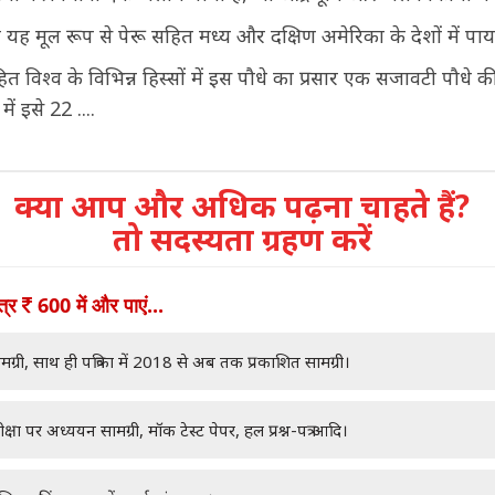
ः यह मूल रूप से पेरू सहित मध्य और दक्षिण अमेरिका के देशों में पाय
ित विश्व के विभिन्न हिस्सों में इस पौधे का प्रसार एक सजावटी पौधे की 
ं इसे 22 ....
क्या आप और अधिक पढ़ना चाहते हैं?
तो सदस्यता ग्रहण करें
ात्र
600 में और पाएं...
मग्री, साथ ही पत्रिका में 2018 से अब तक प्रकाशित सामग्री।
क्षा पर अध्ययन सामग्री, मॉक टेस्ट पेपर, हल प्रश्न-पत्र आदि।