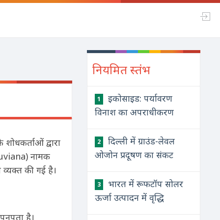
नियमित स्तंभ
इकोसाइड: पर्यावरण
1
विनाश का अपराधीकरण
दिल्ली में ग्राउंड-लेवल
शोधकर्ताओं द्वारा
2
ओजोन प्रदूषण का संकट
eruviana) नामक
व्यक्त की गई है।
भारत में रूफटॉप सोलर
3
ऊर्जा उत्पादन में वृद्धि
 पनपता है।