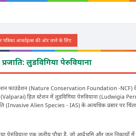
 प्रजाति: लुडविगिया पेरुवियाना
जर्वेशन फाउंडेशन (Nature Conservation Foundation -NCF) के 
(Valparai) हिल स्टेशन में लुडविगिया पेरुवियाना (Ludwigia P
ाति (Invasive Alien Species - IAS) के अत्यधिक प्रसार पर चिंता 
या पेरुवियाना एक जलीय पौधा है, जो आर्द्रभूमि और जल निकायों में