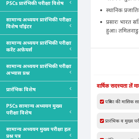
PSC
s
प्रारंभिकी परीक्षा विशेष
स्थानिक प्रजाति
सामान्य अध्ययन प्रारंभिकी परीक्षा
प्रसारः भारत सह
विशेष पॉइंटर
हुआ। तमिलनाडु मे
सामान्य अध्ययन प्रारंभिकी परीक्षा
करेंट अफ़ेयर्स
सामान्य अध्ययन प्रारंभिकी परीक्षा
अभ्यास प्रश्न
वार्षिक सदस्यता लें म
प्रारंभिक विशेष
पत्रिका की मासिक सा
PSC
s
सामान्य अध्ययन मुख्य
परीक्षा विशेष
प्रारंभिक व मुख्य परी
सामान्य अध्ययन मुख्य परीक्षा हल
प्रश्न पत्र