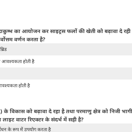
 महाकुम्भ का आयोजन कर साइट्रस फलों की खेती को बढ़ावा दे रही 
्वोत्तम वर्णन करता है?
्रिड
ी आवश्यकता होती है
आवश्यकता होती है
के विकास को बढ़ावा दे रहा है तथा परमाणु क्षेत्र को निजी भागी
लाइट वाटर रिएक्टर के संदर्भ में सही है?
धन के रूप में उपयोग करता है