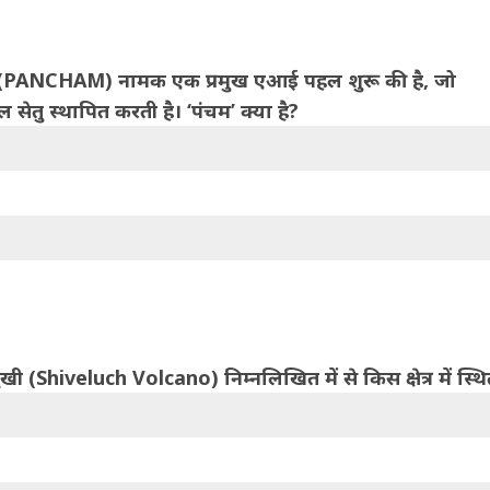
ंचम’ (PANCHAM) नामक एक प्रमुख एआई पहल शुरू की है, जो
 सेतु स्थापित करती है। ‘पंचम’ क्या है?
ामुखी (Shiveluch Volcano) निम्नलिखित में से किस क्षेत्र में स्थि