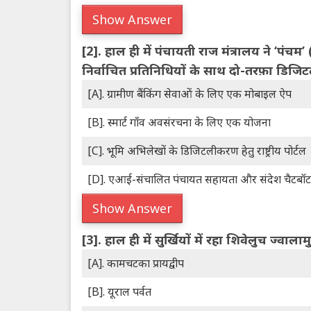
Show Answer
[2].
हाल ही में पंचायती राज मंत्रालय ने ‘प
निर्वाचित प्रतिनिधियों के साथ दो-तरफ़ा डिजिटल
[A]. ग्रामीण बैंकिंग सेवाओं के लिए एक मोबाइल ऐप
[B]. स्मार्ट गाँव अवसंरचना के लिए एक योजना
[C]. भूमि अभिलेखों के डिजिटलीकरण हेतु राष्ट्रीय पोर्टल
[D]. एआई-संचालित पंचायत सहायता और संदेश चैटबॉट
Show Answer
[3].
हाल ही में सुर्खियों में रहा शिवेलुच ज्वाल
[A]. कामचटका प्रायद्वीप
[B]. यूराल पर्वत