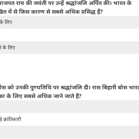
ाला लाजपत राय की जयंती पर उन्हें श्रद्धांजलि अर्पित की। भारत के
खित में से किस कारण से सबसे अधिक प्रसिद्ध हैं?
 के लिए
ने के लिए
ादुर बोस को उनकी पुण्यतिथि पर श्रद्धांजलि दी। रास बिहारी बोस भार
ूमिका के लिए सबसे अधिक जाने जाते हैं?
क्रांतिकारी