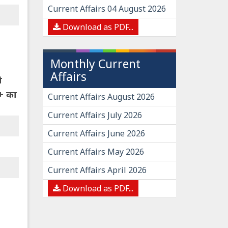
Current Affairs 04 August 2026
Download as PDF...
Monthly Current
Affairs
ो
++ का
Current Affairs August 2026
Current Affairs July 2026
Current Affairs June 2026
Current Affairs May 2026
Current Affairs April 2026
Download as PDF...