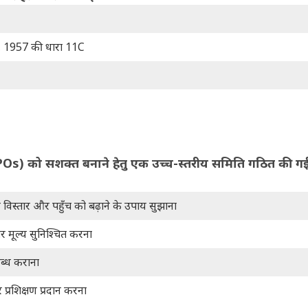
, 1957 की धारा 11C
Os) को सशक्त बनाने हेतु एक उच्च-स्तरीय समिति गठित की गई
विस्तार और पहुँच को बढ़ाने के उपाय सुझाना
र मूल्य सुनिश्चित करना
ब्ध कराना
 प्रशिक्षण प्रदान करना