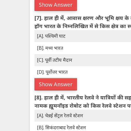
Show Answer
[7].
हाल ही में, आवास क्षरण और भूमि क्षय के क
हॉग भारत के निम्नलिखित में से किस क्षेत्र का स्
[A]. पश्चिमी घाट
[B]. मध्य भारत
[C]. पूर्वी तटीय मैदान
[D]. पूर्वोत्तर भारत
Show Answer
[8].
हाल ही में, भारतीय रेलवे ने यात्रियों क
नामक ह्यूमनॉइड रोबोट को किस रेलवे स्टेशन प
[A]. चेन्नई सेंट्रल रेलवे स्टेशन
[B]. सिकंदराबाद रेलवे स्टेशन