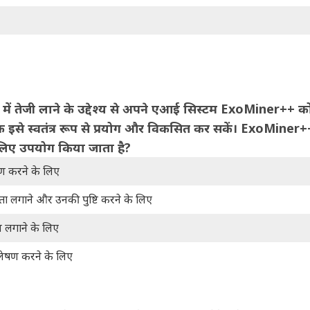
ोज में तेजी लाने के उद्देश्य से अपने एआई सिस्टम ExoMiner++ क
िक इसे स्वतंत्र रूप से प्रयोग और विकसित कर सकें। ExoMiner
के लिए उपयोग किया जाता है?
रण करने के लिए
 पता लगाने और उनकी पुष्टि करने के लिए
न लगाने के लिए
िश्लेषण करने के लिए