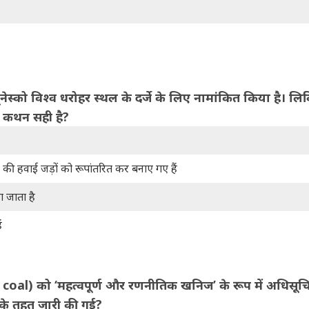
नेस्को विश्व धरोहर स्थल के दर्जे के लिए नामांकित किया है। लिव
सा कथन सही है?
ं की हवाई जड़ों को रूपांतरित कर बनाए गए हैं
ला जाता है
ं
oal) को ‘महत्वपूर्ण और रणनीतिक खनिज’ के रूप में अधिसूच
 के तहत जारी की गई?