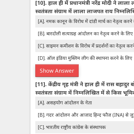
[10].
हाल ही में प्रधानमंत्री नरेंद्र मोदी ने ल
स्वतंत्रता संग्राम में लाला लाजपत राय निम्नलि
[A]. नमक कानून के विरोध में दांडी मार्च का नेतृत्व करने
[B]. बारदोली सत्याग्रह आंदोलन का नेतृत्व करने के लिए
[C]. साइमन कमीशन के विरोध में प्रदर्शनों का नेतृत्व कर
[D]. ऑल इंडिया मुस्लिम लीग की स्थापना करने के लिए
Show Answer
[11].
केंद्रीय गृह मंत्री ने हाल ही में रास बह
स्वतंत्रता संग्राम में निम्नलिखित में से किस भ
[A]. असहयोग आंदोलन के नेता
[B]. गदर आंदोलन और आजाद हिन्द फौज (INA) से जुड़े 
[C]. भारतीय राष्ट्रीय कांग्रेस के संस्थापक