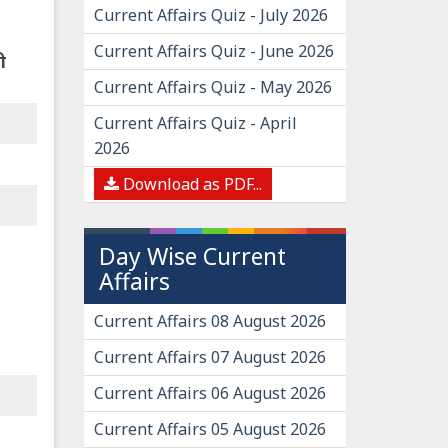
Current Affairs Quiz - July 2026
Current Affairs Quiz - June 2026
ी
Current Affairs Quiz - May 2026
Current Affairs Quiz - April
2026
Download as PDF...
Day Wise Current
Affairs
Current Affairs 08 August 2026
Current Affairs 07 August 2026
Current Affairs 06 August 2026
Current Affairs 05 August 2026