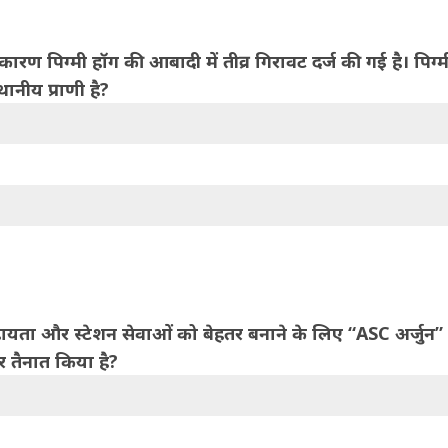
ारण पिग्मी हॉग की आबादी में तीव्र गिरावट दर्ज की गई है। पिग्म
थानीय प्राणी है?
ी सहायता और स्टेशन सेवाओं को बेहतर बनाने के लिए “ASC अर्जुन”
र तैनात किया है?