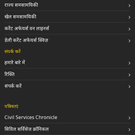
राज्य समसामयिकी
खेल समसामयिकी
करेंट अफेयर्स वन लाइनर्स
डेली करेंट अफेयर्स क्विज़
संपर्क करें
हमारे बारे में
रिक्ति
संपर्क करें
पत्रिकाएं
Civil Services Chronicle
सिविल सर्विसेज क्रॉनिकल