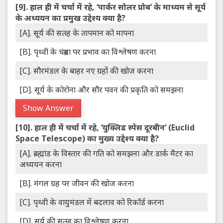
[9].
हाल ही में चर्चा में रहे, ‘पार्कर सोलर प्रोब’ के माध्यम से सूर्य
के अध्ययन का प्रमुख उद्देश्य क्या है?
[A]. सूर्य की सतह के तापमान को मापना
[B]. पृथ्वी के चंद्रमा पर प्रभाव का विश्लेषण करना
[C]. सौरमंडल के बाहर नए ग्रहों की खोज करना
[D]. सूर्य के कोरोना और सौर पवन की प्रकृति को समझना
Show Answer
[10].
हाल ही में चर्चा में रहे, ‘युक्लिड स्पेस दूरबीन’ (Euclid
Space Telescope) का मुख्य उद्देश्य क्या है?
[A]. ब्रह्मांड के विस्तार की गति को समझना और डार्क मैटर का
अध्ययन करना
[B]. मंगल ग्रह पर जीवन की खोज करना
[C]. पृथ्वी के वायुमंडल में बदलाव को रिकॉर्ड करना
[D]. सूर्य की सतह का विश्लेषण करना