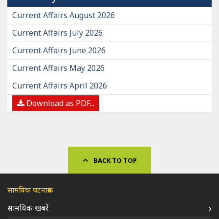
Current Affairs August 2026
Current Affairs July 2026
Current Affairs June 2026
Current Affairs May 2026
Current Affairs April 2026
Download as PDF...
BACK TO TOP
सामयिक घटनाक्रम
सामयिक खबरें