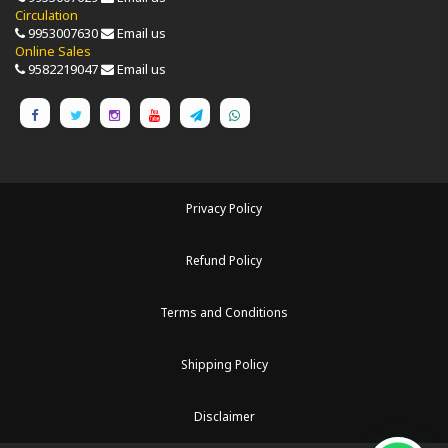
Circulation
9953007630
Email us
Online Sales
9582219047
Email us
Privacy Policy
Refund Policy
Terms and Conditions
Shipping Policy
Disclaimer