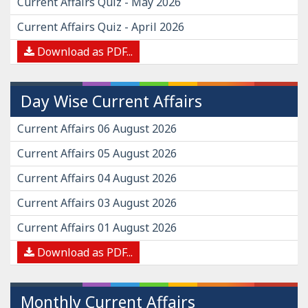
Current Affairs Quiz - May 2026
Current Affairs Quiz - April 2026
Download as PDF...
Day Wise Current Affairs
Current Affairs 06 August 2026
Current Affairs 05 August 2026
Current Affairs 04 August 2026
Current Affairs 03 August 2026
Current Affairs 01 August 2026
Download as PDF...
Monthly Current Affairs