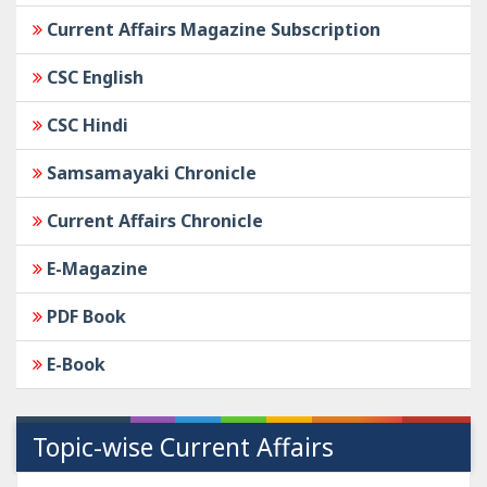
Current Affairs Magazine Subscription
CSC English
CSC Hindi
Samsamayaki Chronicle
Current Affairs Chronicle
E-Magazine
PDF Book
E-Book
Topic-wise Current Affairs