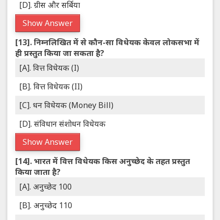
[D]. ग्रीस और सर्बिया
Show Answer
[13].
निम्नलिखित में से कौन-सा विधेयक केवल लोकसभा में
ही प्रस्तुत किया जा सकता है?
[A]. वित्त विधेयक (I)
[B]. वित्त विधेयक (II)
[C]. धन विधेयक (Money Bill)
[D]. संविधान संशोधन विधेयक
Show Answer
[14].
भारत में वित्त विधेयक किस अनुच्छेद के तहत प्रस्तुत
किया जाता है?
[A]. अनुच्छेद 100
[B]. अनुच्छेद 110