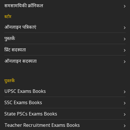
समसामयिकी क्रॉनिकल
स्टोर
ऑनलाइन पत्रिकाएं
पुस्तकें
प्रिंट सदस्यता
ऑनलाइन सदस्यता
पुस्तकें
UPSC Exams Books
SSC Exams Books
State PSCs Exams Books
Teacher Recruitment Exams Books