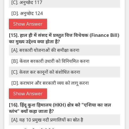
[C]. अनुच्छेद 117
[D]. अनुच्छेद 124
Show Answer
[15].
हाल ही में संसद में प्रस्तुत वित्त विधेयक (Finance Bill)
का मुख्य उद्देश्य क्या होता है?
[A]. सरकारी योजनाओं की समीक्षा करना
[B]. केवल सरकारी उधारी को विनियमित करना
[C]. केवल कर कानूनों को संशोधित करना
[D]. कराधान और सरकारी व्यय को लागू करना
Show Answer
[16].
हिंदू कुश हिमालय (HKH) क्षेत्र को "एशिया का जल
स्तंभ" क्यों कहा जाता है?
[A]. यह 10 प्रमुख नदी प्रणालियों का स्रोत है