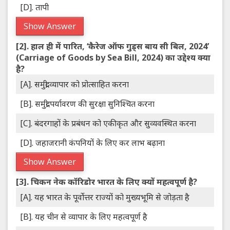
[D]. तापी
Show Answer
[2].
हाल ही में पारित, ‘कैरेज ऑफ गुड्स बाय सी बिल, 2024’
(Carriage of Goods by Sea Bill, 2024) का उद्देश्य क्या
है?
[A]. समुद्री व्यापार को प्रोत्साहित करना
[B]. समुद्री पर्यावरण की सुरक्षा सुनिश्चित करना
[C]. बंदरगाहों के प्रबंधन को एकीकृत और सुव्यवस्थित करना
[D]. जहाजरानी कंपनियों के लिए कर लाभ बढ़ाना
Show Answer
[3].
चिकन नेक कॉरिडोर भारत के लिए क्यों महत्वपूर्ण है?
[A]. यह भारत के पूर्वोत्तर राज्यों को मुख्यभूमि से जोड़ता है
[B]. यह चीन से व्यापार के लिए महत्वपूर्ण है