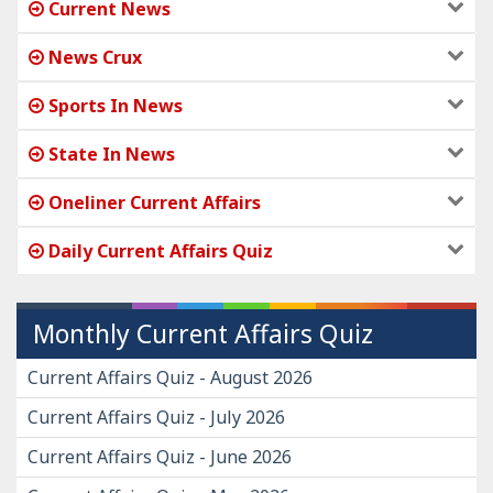
Current News
News Crux
Sports In News
State In News
Oneliner Current Affairs
Daily Current Affairs Quiz
Monthly Current Affairs Quiz
Current Affairs Quiz - August 2026
Current Affairs Quiz - July 2026
Current Affairs Quiz - June 2026