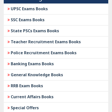
UPSC Exams Books
SSC Exams Books
State PSCs Exams Books
Teacher Recruitment Exams Books
Police Recruitment Exams Books
Banking Exams Books
General Knowledge Books
RRB Exam Books
Current Affairs Books
Special Offers