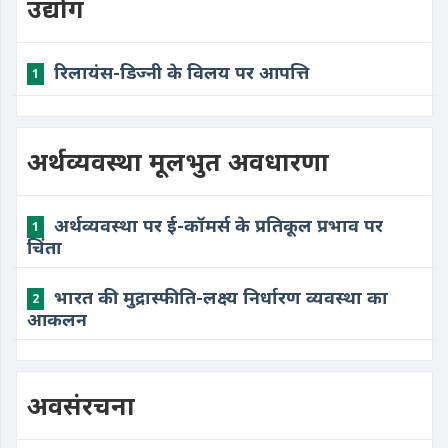
उद्योग
रिलायंस-डिज्नी के विलय पर आपत्ति
1
अर्थव्यवस्था मूलभुत अवधारणा
अर्थव्यवस्था पर ई-कॉमर्स के प्रतिकूल प्रभाव पर
1
चिंता
भारत की मुद्रास्फीति-लक्ष्य निर्धारण व्यवस्था का
2
आकलन
अवसंरचना