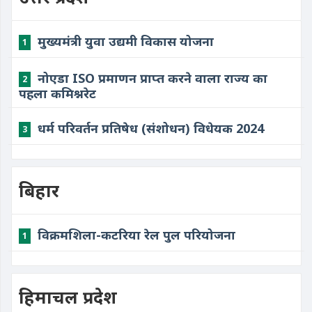
मुख्यमंत्री युवा उद्यमी विकास योजना
1
नोएडा ISO प्रमाणन प्राप्त करने वाला राज्य का
2
पहला कमिश्नरेट
धर्म परिवर्तन प्रतिषेध (संशोधन) विधेयक 2024
3
बिहार
विक्रमशिला-कटरिया रेल पुल परियोजना
1
हिमाचल प्रदेश