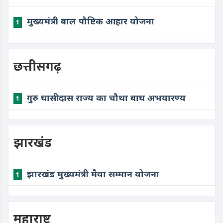
मुख्यमंत्री बाल पौष्टिक आहार योजना
1
छत्तीसगढ़
गुरु घासीदास राज्य का चौथा बाघ अभयारण्य
1
झारखंड
झारखंड मुख्यमंत्री मैया सम्मान योजना
1
महाराष्ट्र