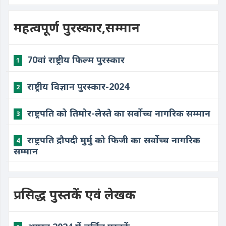
महत्वपूर्ण पुरस्कार,सम्मान
70वां राष्ट्रीय फिल्म पुरस्कार
1
राष्ट्रीय विज्ञान पुरस्कार-2024
2
राष्ट्रपति को तिमोर-लेस्ते का सर्वोच्च नागरिक सम्मान
3
राष्ट्रपति द्रौपदी मुर्मु को फिजी का सर्वोच्च नागरिक
4
सम्मान
प्रसिद्ध पुस्तकें एवं लेखक