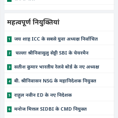
महत्वपूर्ण नियुक्तियां
जय शाह ICC के सबसे युवा अध्यक्ष निर्वाचित
1
​ चल्ला श्रीनिवासुलु सेट्टी SBI के चेयरमैन
2
सतीश कुमार भारतीय रेलवे बोर्ड के नए अध्यक्ष
3
बी. श्रीनिवासन NSG के महानिदेशक नियुक्त
4
राहुल नवीन ED के नए निदेशक
5
मनोज मित्तल SIDBI के CMD नियुक्त
6