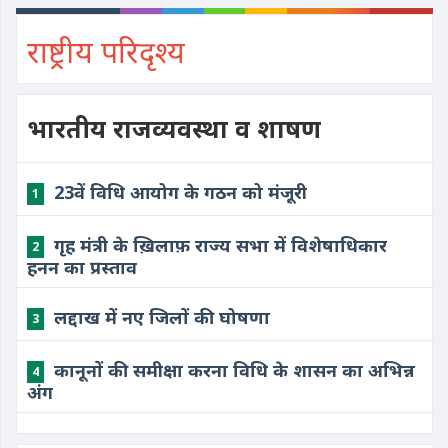
राष्ट्रीय परिदृश्य
भारतीय राजव्यवस्था व शाषण
23वें विधि आयोग के गठन को मंजूरी
1
गृह मंत्री के ख़िलाफ़ राज्य सभा में विशेषाधिकार
2
हनन का प्रस्ताव
लद्दाख में नए जिलों की घोषणा
3
कानूनों की समीक्षा करना विधि के शासन का अभिन्न
4
अंग