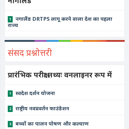
नागालैंड
नगालैंड DRTPS लागू करने वाला देश का पहला
1
राज्य
संसद प्रश्नोत्तरी
प्रारंभिक परीक्षा तथ्यः वनलाइनर रूप में
स्वदेश दर्शन योजना
1
राष्ट्रीय नवप्रवर्तन फाउंडेशन
2
बच्चों का पालन पोषण और कल्याण
3