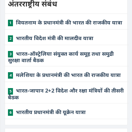
अंतरराष्ट्रीय संबंध
वियतनाम के प्रधानमंत्री की भारत की राजकीय यात्रा
1
भारतीय विदेश मंत्री की मालदीव यात्रा
2
भारत-ऑस्ट्रेलिया संयुक्त कार्य समूह तथा समुद्री
3
सुरक्षा वार्ता बैठक
मलेशिया के प्रधानमंत्री की भारत की राजकीय यात्रा
4
भारत-जापान 2+2 विदेश और रक्षा मंत्रियों की तीसरी
5
बैठक
भारतीय प्रधानमंत्री की यूक्रेन यात्रा
6