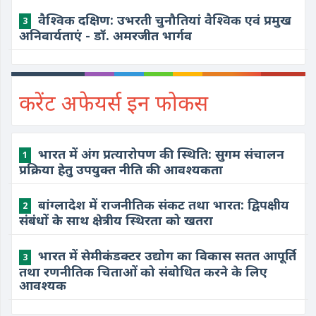
वैश्विक दक्षिण: उभरती चुनौतियां वैश्विक एवं प्रमुख
3
अनिवार्यताएं - डॉ. अमरजीत भार्गव
करेंट अफेयर्स इन फोकस
​भारत में अंग प्रत्यारोपण की स्थिति: सुगम संचालन
1
प्रक्रिया हेतु उपयुक्त नीति की आवश्यकता
​बांग्लादेश में राजनीतिक संकट तथा भारत: द्विपक्षीय
2
संबंधों के साथ क्षेत्रीय स्थिरता को खतरा
​भारत में सेमीकंडक्टर उद्योग का विकास सतत आपूर्ति
3
तथा रणनीतिक चिताओं को संबोधित करने के लिए
आवश्यक