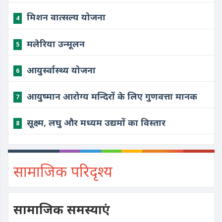
मिशन वात्सल्य योजना
4
मलेरिया उन्मूलन
5
आयुर्स्वास्थ्य योजना
6
आयुष्मान आरोग्य मन्दिरों के लिए गुणवत्ता मानक
7
सूक्ष्म, लघु और मध्यम उद्यमों का विस्तार
8
सामाजिक परिदृश्य
सामाजिक समस्याएं