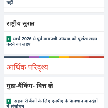
नहीं
राष्ट्रीय सुरक्षा
मार्च 2026 से पूर्व वामपंथी उग्रवाद को पूर्णतः खत्म
1
करने का लक्ष्य
आर्थिक परिदृश्य
मुद्रा-बैंकिंग- वित्त क्षेत्र
​ सहकारी बैंकों के लिए एनपीए के प्रावधान मानदंडों
1
में संशोधन