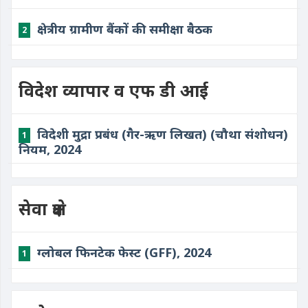
क्षेत्रीय ग्रामीण बैंकों की समीक्षा बैठक
2
विदेश व्यापार व एफ डी आई
विदेशी मुद्रा प्रबंध (गैर-ऋण लिखत) (चौथा संशोधन)
1
नियम, 2024
सेवा क्षेत्र
ग्लोबल फिनटेक फेस्ट (GFF), 2024
1