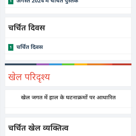
अगस्त 2024 में चर्चित पुस्तकें
1
चर्चित दिवस
चर्चित दिवस
1
खेल परिदृश्य
खेल जगत में हाल के घटनाक्रमों पर आधारित
चर्चित खेल व्यक्तित्व