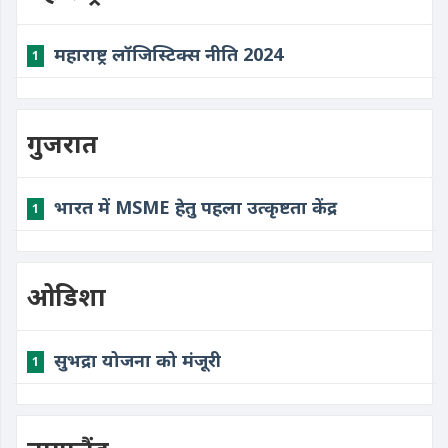
महाराष्ट्र लॉजिस्टिक्स नीति 2024
1
गुजरात
भारत में MSME हेतु पहला उत्कृष्टता केंद्र
1
ओडिशा
सुभद्रा योजना को मंजूरी
1