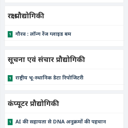
रक्षा प्रौद्योगिकी
​गौरव : लॉन्ग रेंज ग्लाइड बम
1
सूचना एवं संचार प्रौद्योगिकी
​राष्ट्रीय भू-स्थानिक डेटा रिपोजिटरी
1
कंप्यूटर प्रौद्योगिकी
​AI की सहायता से DNA अनुक्रमों की पहचान
1