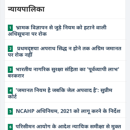
न्यायपालिका
भ्रामक विज्ञापन से जुड़े नियम को हटाने वाली
1
अधिसूचना पर रोक
​ प्रथमदृष्टया अपराध सिद्ध न होने तक अग्रिम जमानत
2
पर रोक नहीं
भारतीय नागरिक सुरक्षा संहिता का 'पूर्वव्यापी लाभ'
3
बरकरार
'जमानत नियम है जबकि जेल अपवाद है': सुप्रीम
4
कोर्ट
NCAHP अधिनियम, 2021 को लागू करने के निर्देश
5
परिसीमन आयोग के आदेश न्यायिक समीक्षा से मुक्त
6