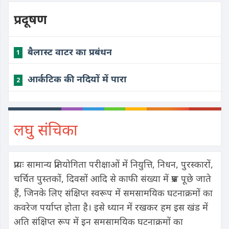
प्रदूषण
​बैलास्ट वाटर का प्रबंधन
1
​आर्कटिक की नदियों में पारा
2
लघु संचिका
प्रायः सामान्य प्रतियोगिता परीक्षाओं में नियुत्ति, निधन, पुरस्कारों,
चर्चित पुस्तकों, दिवसों आदि से काफी संख्या में प्रश्न पूछे जाते
हैं, जिनके लिए संक्षिप्त स्वरूप में समसामयिक घटनाक्रमों का
कवरेज पर्याप्त होता है। इसे ध्यान में रखकर हम इस खंड में
अति संक्षिप्त रूप में इन समसामयिक घटनाक्रमों का