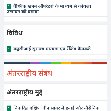
वैश्विक खनन ऑपरेटरों के माध्यम से कोयला
1
उत्पादन को बढ़ावा
विविध
​क्यूसीआई सुराज्य मान्यता एवं रैंकिंग फ्रेमवर्क
1
अंतरराष्ट्रीय संबंध
अंतरराष्ट्रीय मुद्दे
विवादित दक्षिण चीन सागर में हवाई और नौसैनिक
1