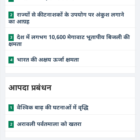
राज्यों से कीटनाशकों के उपयोग पर अंकुश लगाने
2
का आग्रह
​देश में लगभग 10,600 मेगावाट भूतापीय बिजली की
3
क्षमता
​भारत की अक्षय ऊर्जा क्षमता
4
आपदा प्रबंधन
​वैश्विक बाढ़ की घटनाओं में वृद्धि
1
अरावली पर्वतमाला को खतरा
2