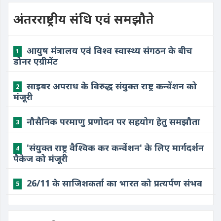
अंतरराष्ट्रीय संधि एवं समझौते
आयुष मंत्रालय एवं विश्व स्वास्थ्य संगठन के बीच
1
डोनर एग्रीमेंट
साइबर अपराध के विरुद्ध संयुक्त राष्ट्र कन्वेंशन को
2
मंजूरी
नौसैनिक परमाणु प्रणोदन पर सहयोग हेतु समझौता
3
'संयुक्त राष्ट्र वैश्विक कर कन्वेंशन' के लिए मार्गदर्शन
4
पैकेज को मंजूरी
26/11 के साजिशकर्ता का भारत को प्रत्यर्पण संभव
5