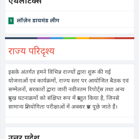
एथलेटिक्स
लॉज़ेन डायमंड लीग
1
राज्य परिदृश्य
इसके अंतर्गत हमने विभिन्न राज्यों द्वारा शुरू की गई
योजनाओं एवं कार्यक्रमों, राज्य स्तर पर आयोजित बैठक एवं
सम्मेलनों, सरकारों द्वारा जारी नवीनतम रिपोर्ट्स तथा अन्य
प्रमुख घटनाक्रमों को संक्षिप्त रूप में प्रस्तुत किया है, जिनसे
सामान्य प्रतियोगिता परीक्षाओं में अक्सर प्रश्न पूछे जाते हैं।
उत्तर प्रदेश