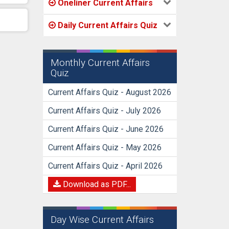
Oneliner Current Affairs
Daily Current Affairs Quiz
Monthly Current Affairs
Quiz
Current Affairs Quiz - August 2026
Current Affairs Quiz - July 2026
Current Affairs Quiz - June 2026
Current Affairs Quiz - May 2026
Current Affairs Quiz - April 2026
Download as PDF...
Day Wise Current Affairs