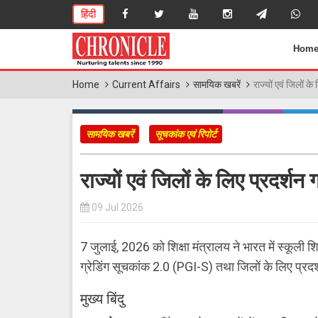
हिंदी
Hom
Home
Current Affairs
सामयिक खबरें
राज्यों एवं जिलों के
सामयिक खबरें
सूचकांक एवं रिपोर्ट
राज्यों एवं जिलों के लिए प्रदर्शन ग
09 Jul 2026
7 जुलाई, 2026 को शिक्षा मंत्रालय ने भारत में स्कूली शि
ग्रेडिंग सूचकांक 2.0 (PGI-S) तथा जिलों के लिए प्र
मुख्य बिंदु