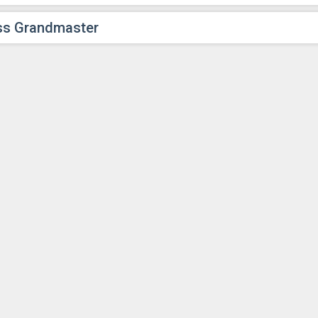
ss Grandmaster