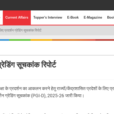
e
Current Affairs
Topper's Interview
E-Book
E-Magazine
Boo
 लिए प्रदर्शन ग्रेडिंग सूचकांक रिपोर्ट
्रेडिंग सूचकांक रिपोर्ट
क्षा के प्रदर्शन का आकलन करने हेतु राज्यों/केंद्रशासित प्रदेशों के लिए प्
दर्शन ग्रेडिंग सूचकांक (PGI-D), 2025-26 जारी किया।