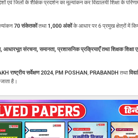
रदेशों एवं जिलों के शैक्षिक प्रदर्शन का मूल्यांकन कर विद्यालयी शिक्षा के परिण
ूल्यांकन
70 संकेतकों
तथा
1,000 अंकों
के आधार पर 6 प्रमुख क्षेत्रों में कि
ँच, आधारभूत संरचना, समानता, प्रशासनिक प्रक्रियाएँ तथा शिक्षक शिक्षा ए
H राष्ट्रीय सर्वेक्षण 2024
,
PM POSHAN
,
PRABANDH
तथा
विद्य
 जाता है।