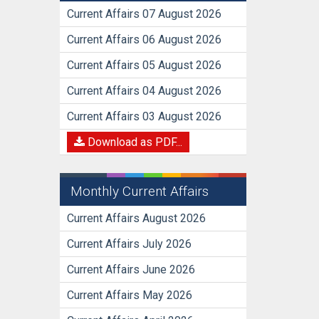
Current Affairs 07 August 2026
Current Affairs 06 August 2026
Current Affairs 05 August 2026
Current Affairs 04 August 2026
Current Affairs 03 August 2026
Download as PDF...
Monthly Current Affairs
Current Affairs August 2026
Current Affairs July 2026
Current Affairs June 2026
Current Affairs May 2026