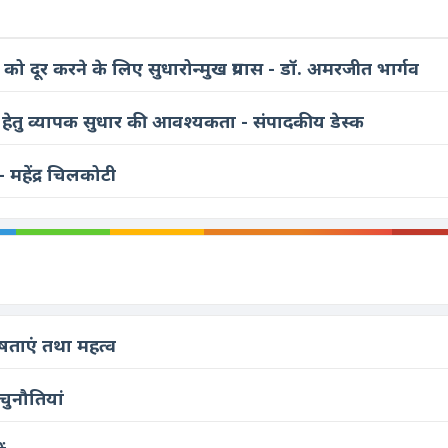
को दूर करने के लिए सुधारोन्मुख प्रयास - डॉ. अमरजीत भार्गव
रगति हेतु व्यापक सुधार की आवश्यकता - संपादकीय डेस्क
 महेंद्र चिलकोटी
ेषताएं तथा महत्व
चुनौतियां