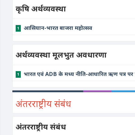
कृषि अर्थव्यवस्था
आसियान-भारत बाजरा महोत्सव
1
अर्थव्यवस्था मूलभुत अवधारणा
भारत एवं ADB के मध्य नीति-आधारित ऋण पत्र पर हस
1
अंतरराष्ट्रीय संबंध
अंतरराष्ट्रीय संबंध