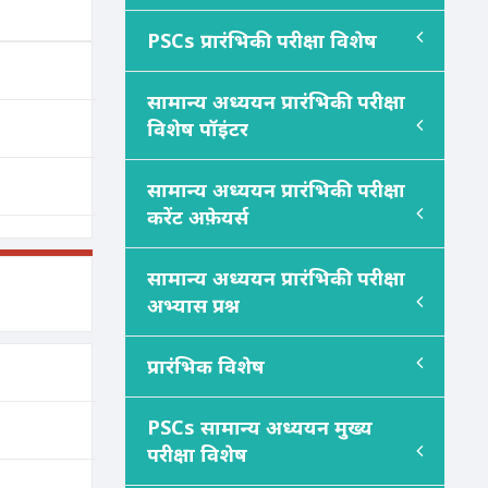
PSC
s
प्रारंभिकी परीक्षा विशेष
सामान्य अध्ययन प्रारंभिकी परीक्षा
विशेष पॉइंटर
सामान्य अध्ययन प्रारंभिकी परीक्षा
करेंट अफ़ेयर्स
सामान्य अध्ययन प्रारंभिकी परीक्षा
अभ्यास प्रश्न
प्रारंभिक विशेष
PSC
s
सामान्य अध्ययन मुख्य
परीक्षा विशेष