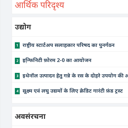
आर्थिक परिदृश्य
उद्योग
राष्ट्रीय स्टार्टअप सलाहकार परिषद का पुनर्गठन
1
इन्फि़निटी फ़ोरम 2-0 का आयोजन
2
इथेनॉल उत्पादन हेतु गन्ने के रस के दोहरे उपयोग की 
3
सूक्ष्म एवं लघु उद्यमों के लिए क्रेडिट गारंटी फ़ंड ट्रस्ट
4
अवसंरचना