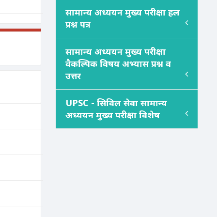
सामान्य अध्ययन मुख्य परीक्षा हल
प्रश्न पत्र
सामान्य अध्ययन मुख्य परीक्षा
वैकल्पिक विषय अभ्यास प्रश्न व
उत्तर
UPSC - सिविल सेवा सामान्य
अध्ययन मुख्य परीक्षा विशेष