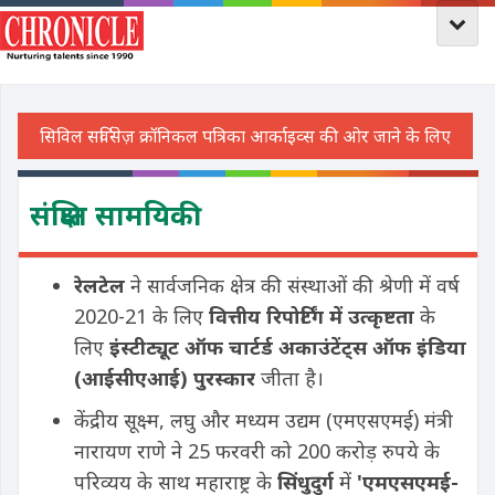
संक्षिप्त सामयिकी
रेलटेल
ने सार्वजनिक क्षेत्र की संस्थाओं की श्रेणी में वर्ष
2020-21 के लिए
वित्तीय रिपोर्टिंग में उत्कृष्टता
के
लिए
इंस्टीट्यूट ऑफ चार्टर्ड अकाउंटेंट्स ऑफ इंडिया
(आईसीएआई) पुरस्कार
जीता है।
केंद्रीय सूक्ष्म, लघु और मध्यम उद्यम (एमएसएमई) मंत्री
नारायण राणे ने 25 फरवरी को 200 करोड़ रुपये के
परिव्यय के साथ महाराष्ट्र के
सिंधुदुर्ग
में
'एमएसएमई-