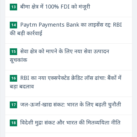
बीमा क्षेत्र में 100% FDI को मंजूरी
13
Paytm Payments Bank का लाइसेंस रद्द: RBI
14
की बड़ी कार्रवाई
सेवा क्षेत्र को मापने के लिए नया सेवा उत्पादन
15
सूचकांक
RBI का नया एक्सपेक्टेड क्रेडिट लॉस ढांचा: बैंकों में
16
बड़ा बदलाव
जल-ऊर्जा-खाद्य संकट: भारत के लिए बढ़ती चुनौती
17
विदेशी मुद्रा संकट और भारत की मितव्ययिता नीति
18