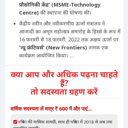
प्रौद्योगिकी केंद्र' (MSME-Technology
Centre)
की स्थापना की घोषणा की।
केंद्रीय नवीन और नवीकरणीय ऊर्जा मंत्रालय ने
आजादी का अमृत महोत्सव समारोह के हिस्से के रूप में
16 फरवरी से 18 फरवरी, 2022 तक अक्षय ऊर्जा पर
'
न्यू फ्रंटियर्स
' (New Frontiers)
नामक एक
कार्यक्रम आयोजित किया। ....
क्या आप और अधिक पढ़ना चाहते
हैं?
तो सदस्यता ग्रहण करें
वार्षिक सदस्यता लें मात्र
600 में और पाएं...
पत्रिका की मासिक सामग्री, साथ ही पत्रिका में 2018 से अब तक