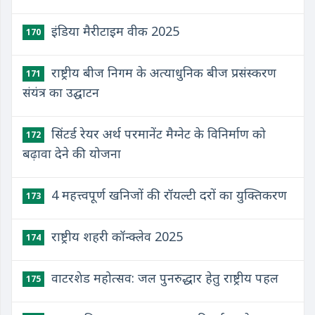
इंडिया मैरीटाइम वीक 2025
170
राष्ट्रीय बीज निगम के अत्याधुनिक बीज प्रसंस्करण
171
संयंत्र का उद्घाटन
सिंटर्ड रेयर अर्थ परमानेंट मैग्नेट के विनिर्माण को
172
बढ़ावा देने की योजना
4 महत्त्वपूर्ण खनिजों की रॉयल्टी दरों का युक्तिकरण
173
राष्ट्रीय शहरी कॉन्क्लेव 2025
174
वाटरशेड महोत्सव: जल पुनरुद्धार हेतु राष्ट्रीय पहल
175