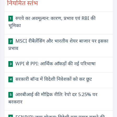
नियमित स्तंभ
रुपये का अवमूल्यन: कारण, प्रभाव एवं RBI की
1
भूमिका
MSCI रीबैलेंसिंग और भारतीय शेयर बाजार पर इसका
2
प्रभाव
WPI से PPI: आर्थिक आँकड़ों की नई परिभाषा
3
सरकारी बॉन्ड में विदेशी निवेशकों को कर छूट
4
आरबीआई की मौद्रिक नीति: रेपो दर 5.25% पर
5
बरकरार