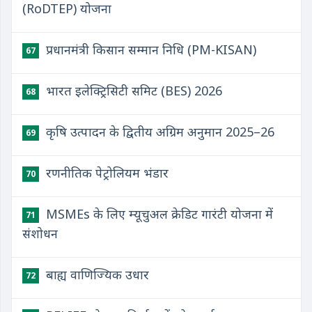
(RoDTEP) योजना
प्रधानमंत्री किसान सम्मान निधि (PM-KISAN)
67
भारत इलेक्ट्रिसिटी समिट (BES) 2026
68
कृषि उत्पादन के द्वितीय अग्रिम अनुमान 2025–26
69
रणनीतिक पेट्रोलियम भंडार
70
MSMEs के लिए म्यूचुअल क्रेडिट गारंटी योजना में
71
संशोधन
बाह्य वाणिज्यिक उधार
72