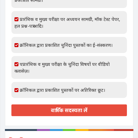
प्रकाशित सामग्री।
प्रारंभिक व मुख्य परीक्षा पर अध्ययन सामग्री, मॉक टेस्ट पेपर,
हल प्रश्न-पत्र आदि।
क्रॉनिकल द्वारा प्रकाशित चुनिंदा पुस्तकों का ई-संस्करण।
पप्रारंभिक व मुख्य परीक्षा के चुनिंदा विषयों पर वीडियो
क्लासेज़।
क्रॉनिकल द्वारा प्रकाशित पुस्तकों पर अतिरिक्त छूट।
वार्षिक सदस्यता लें