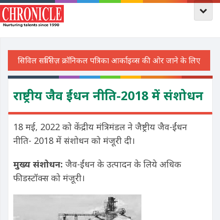
राष्ट्रीय जैव ईंधन नीति-2018 में संशोधन
18 मई, 2022 को केंद्रीय मंत्रिमंडल ने जैष्ट्रीय जैव-ईंधन
नीति- 2018 में संशोधन को मंजूरी दी।
मुख्य संशोधन:
जैव-ईंधन के उत्पादन के लिये अधिक
फीडस्टॉक्स को मंजूरी।