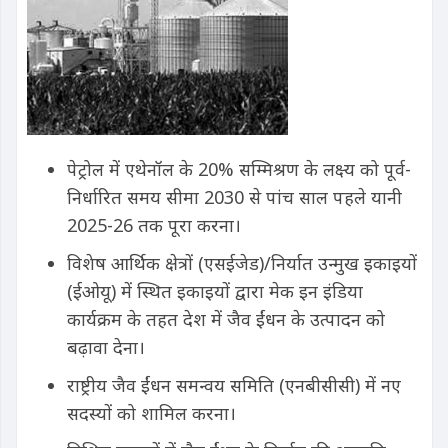
पेट्रोल में एथेनॉल के 20% सम्मिश्रण के लक्ष्य को पूर्व-
निर्धारित समय सीमा 2030 से पांच साल पहले यानी
2025-26 तक पूरा करना।
विशेष आर्थिक क्षेत्रों (एसईजेड)/निर्यात उन्मुख इकाइयों
(ईओयू) में स्थित इकाइयों द्वारा मेक इन इंडिया
कार्यक्रम के तहत देश में जैव ईंधन के उत्पादन को
बढ़ावा देना।
राष्ट्रीय जैव ईंधन समन्वय समिति (एनबीसीसी) में नए
सदस्यों को शामिल करना।