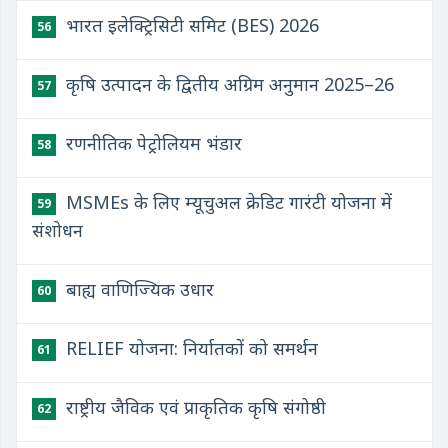
भारत इलेक्ट्रिसिटी समिट (BES) 2026
56
कृषि उत्पादन के द्वितीय अग्रिम अनुमान 2025–26
57
रणनीतिक पेट्रोलियम भंडार
58
MSMEs के लिए म्यूचुअल क्रेडिट गारंटी योजना में
59
संशोधन
बाह्य वाणिज्यिक उधार
60
RELIEF योजना: निर्यातकों को समर्थन
61
राष्ट्रीय जैविक एवं प्राकृतिक कृषि संगोष्ठी
62