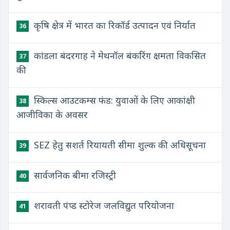
कृषि क्षेत्र में भारत का रिकॉर्ड उत्पादन एवं निर्यात
36
कांडला बंदरगाह ने मेथनॉल बंकरिंग क्षमता विकसित
37
की
स्किल्स आउटकम्स फंड: युवाओं के लिए आकांक्षी
38
आजीविका के अवसर
SEZ हेतु सशर्त रियायती सीमा शुल्क की अधिसूचना
39
सार्वजनिक बीमा रजिस्ट्री
40
शरावती पंप्ड स्टोरेज जलविद्युत परियोजना
41