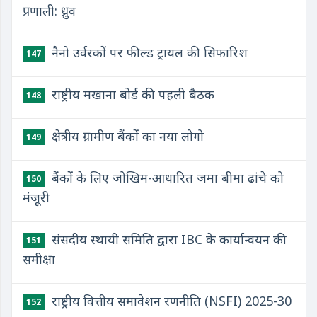
प्रणाली: ध्रुव
नैनो उर्वरकों पर फील्ड ट्रायल की सिफारिश
147
राष्ट्रीय मखाना बोर्ड की पहली बैठक
148
क्षेत्रीय ग्रामीण बैंकों का नया लोगो
149
बैंकों के लिए जोखिम-आधारित जमा बीमा ढांचे को
150
मंजूरी
संसदीय स्थायी समिति द्वारा IBC के कार्यान्वयन की
151
समीक्षा
राष्ट्रीय वित्तीय समावेशन रणनीति (NSFI) 2025-30
152