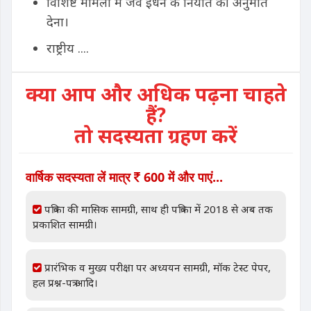
विशिष्ट मामलों में जैव ईंधन के निर्यात की अनुमति
देना।
राष्ट्रीय ....
क्या आप और अधिक पढ़ना चाहते
हैं?
तो सदस्यता ग्रहण करें
वार्षिक सदस्यता लें मात्र
600 में और पाएं...
पत्रिका की मासिक सामग्री, साथ ही पत्रिका में 2018 से अब तक
प्रकाशित सामग्री।
प्रारंभिक व मुख्य परीक्षा पर अध्ययन सामग्री, मॉक टेस्ट पेपर,
हल प्रश्न-पत्र आदि।