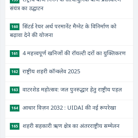
संयंत्र का उद्घाटन
सिंटर्ड रेयर अर्थ परमानेंट मैग्नेट के विनिर्माण को
160
बढ़ावा देने की योजना
4 महत्त्वपूर्ण खनिजों की रॉयल्टी दरों का युक्तिकरण
161
राष्ट्रीय शहरी कॉन्क्लेव 2025
162
वाटरशेड महोत्सव: जल पुनरुद्धार हेतु राष्ट्रीय पहल
163
आधार विज़न 2032 : UIDAI की नई रूपरेखा
164
शहरी सहकारी ऋण क्षेत्र का अंतरराष्ट्रीय सम्मेलन
165