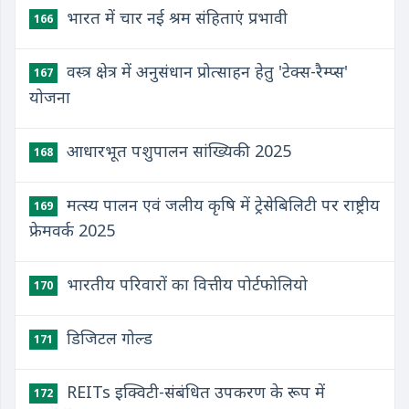
भारत में चार नई श्रम संहिताएं प्रभावी
166
वस्त्र क्षेत्र में अनुसंधान प्रोत्साहन हेतु 'टेक्स-रैम्प्स'
167
योजना
आधारभूत पशुपालन सांख्यिकी 2025
168
मत्स्य पालन एवं जलीय कृषि में ट्रेसेबिलिटी पर राष्ट्रीय
169
फ्रेमवर्क 2025
भारतीय परिवारों का वित्तीय पोर्टफोलियो
170
डिजिटल गोल्ड
171
REITs इक्विटी-संबंधित उपकरण के रूप में
172