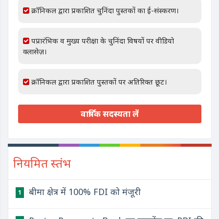
क्रॉनिकल द्वारा प्रकाशित चुनिंदा पुस्तकों का ई-संस्करण।
पप्रारंभिक व मुख्य परीक्षा के चुनिंदा विषयों पर वीडियो
क्लासेज़।
क्रॉनिकल द्वारा प्रकाशित पुस्तकों पर अतिरिक्त छूट।
वार्षिक सदस्यता लें
नियमित स्तंभ
बीमा क्षेत्र में 100% FDI को मंजूरी
1