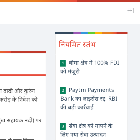
नियमित स्तंभ
बीमा क्षेत्र में 100% FDI
1
को मंजूरी
Paytm Payments
रा दादी और कुरुंग
2
Bank का लाइसेंस रद्द: RBI
करोड़ के निवेश को
की बड़ी कार्रवाई
रमुख सहायक नदी) पर
सेवा क्षेत्र को मापने के
3
लिए नया सेवा उत्पादन