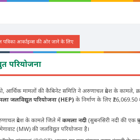
ुत परियोजना
को, आर्थिक मामलों की कैबिनेट समिति ने अरुणाचल प्रदेश के कामले, क्
ला जलविद्युत परियोजना (
HEP)
के निर्माण के लिए ₹26,069.50 
चल प्रदेश के कामले जिले में
कमला नदी
(सुबनसिरी नदी की एक प्
20 मेगावाट (MW) की जलविद्युत परियोजना है।