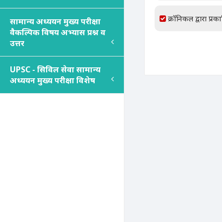
क्रॉनिकल द्वारा प्रक
सामान्य अध्ययन मुख्य परीक्षा
वैकल्पिक विषय अभ्यास प्रश्न व
उत्तर
UPSC - सिविल सेवा सामान्य
अध्ययन मुख्य परीक्षा विशेष