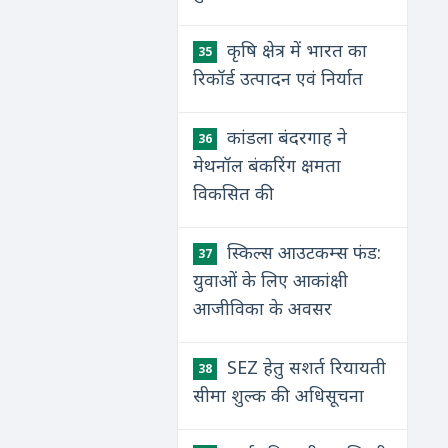
कृषि क्षेत्र में भारत का
35
रिकॉर्ड उत्पादन एवं निर्यात
कांडला बंदरगाह ने
36
मेथनॉल बंकरिंग क्षमता
विकसित की
स्किल्स आउटकम्स फंड:
37
युवाओं के लिए आकांक्षी
आजीविका के अवसर
SEZ हेतु सशर्त रियायती
38
सीमा शुल्क की अधिसूचना