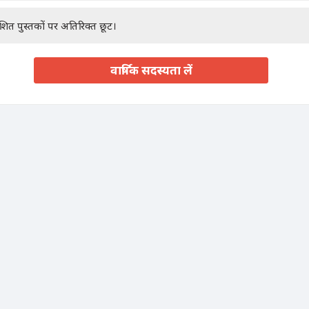
ाशित पुस्तकों पर अतिरिक्त छूट।
वार्षिक सदस्यता लें