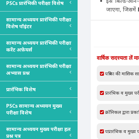
इसे ‘बिल्ड-ओन-
PSC
s
प्रारंभिकी परीक्षा विशेष
जाएगा, जिसमें
सामान्य अध्ययन प्रारंभिकी परीक्षा
विशेष पॉइंटर
सामान्य अध्ययन प्रारंभिकी परीक्षा
करेंट अफ़ेयर्स
वार्षिक सदस्यता लें म
सामान्य अध्ययन प्रारंभिकी परीक्षा
अभ्यास प्रश्न
पत्रिका की मासिक सा
प्रारंभिक विशेष
प्रारंभिक व मुख्य परी
PSC
s
सामान्य अध्ययन मुख्य
क्रॉनिकल द्वारा प्रक
परीक्षा विशेष
सामान्य अध्ययन मुख्य परीक्षा हल
पप्रारंभिक व मुख्य प
प्रश्न पत्र