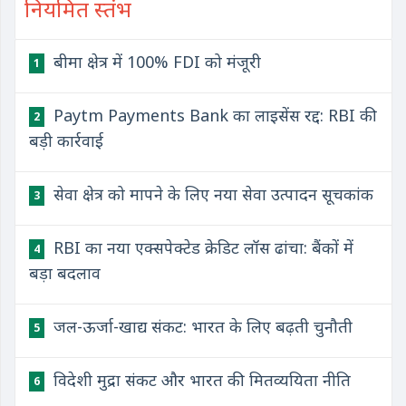
नियमित स्तंभ
बीमा क्षेत्र में 100% FDI को मंजूरी
1
Paytm Payments Bank का लाइसेंस रद्द: RBI की
2
बड़ी कार्रवाई
सेवा क्षेत्र को मापने के लिए नया सेवा उत्पादन सूचकांक
3
RBI का नया एक्सपेक्टेड क्रेडिट लॉस ढांचा: बैंकों में
4
बड़ा बदलाव
जल-ऊर्जा-खाद्य संकट: भारत के लिए बढ़ती चुनौती
5
विदेशी मुद्रा संकट और भारत की मितव्ययिता नीति
6