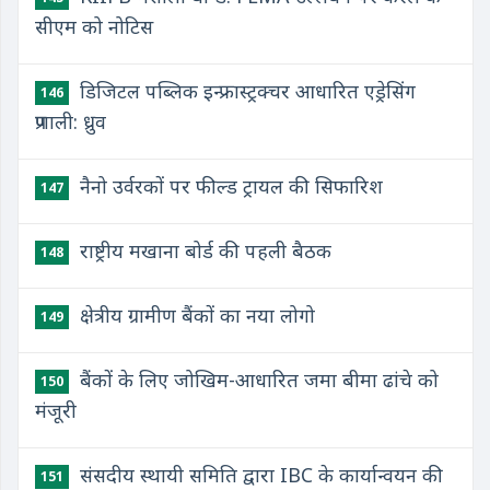
सीएम को नोटिस
डिजिटल पब्लिक इन्फ्रास्ट्रक्चर आधारित एड्रेसिंग
146
प्रणाली: ध्रुव
नैनो उर्वरकों पर फील्ड ट्रायल की सिफारिश
147
राष्ट्रीय मखाना बोर्ड की पहली बैठक
148
क्षेत्रीय ग्रामीण बैंकों का नया लोगो
149
बैंकों के लिए जोखिम-आधारित जमा बीमा ढांचे को
150
मंजूरी
संसदीय स्थायी समिति द्वारा IBC के कार्यान्वयन की
151