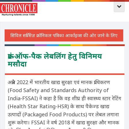
फ्रंट-ऑफ-पैक लेबलिंग हेतु विनिमय
मसौदा
अप्रैल 2022 में भारतीय खाद्य सुरक्षा एवं मानक प्राधिकरण
(Food Safety and Standards Authority of
India-FSSAI) ने कहा है कि वह शीघ्र ही स्वास्थ्य स्टार रेटिंग
(Health Star Rating-HSR) के साथ पैकेज्ड खाद्य
उत्पादों (Packaged Food Products) पर लेबल लगाना
शुरू करेगा। FSSAI ने वर्ष 2018 में खाद्य सुरक्षा और मानक