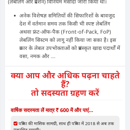
(लेबलिंग और प्रदर्शन) विनियम मसौदा जारी किया था।
अनेक विशेषज्ञ समितियों की सिफारिशों के बावजूद
देश में वर्तमान समय तक किसी भी स्पष्ट लेबलिंग
अथवा फ्रंट-ऑफ-पैक (Front-of-Pack, FoP)
लेबलिंग सिस्टम को लागू नहीं किया जा सका है। इस
प्रकार के लेबल उपभोक्ताओं को प्रसंस्कृत खाद्य पदार्थों में
वसा, नमक और ....
क्या आप और अधिक पढ़ना चाहते
हैं?
तो सदस्यता ग्रहण करें
वार्षिक सदस्यता लें मात्र
600 में और पाएं...
पत्रिका की मासिक सामग्री, साथ ही पत्रिका में 2018 से अब तक
प्रकाशित सामग्री।