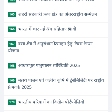
शहरी सहकारी ऋण क्षेत्र का अंतरराष्ट्रीय सम्मेलन
165
भारत में चार नई श्रम संहिताएं प्रभावी
166
वस्त्र क्षेत्र में अनुसंधान प्रोत्साहन हेतु 'टेक्स-रैम्प्स'
167
योजना
आधारभूत पशुपालन सांख्यिकी 2025
168
मत्स्य पालन एवं जलीय कृषि में ट्रेसेबिलिटी पर राष्ट्रीय
169
फ्रेमवर्क 2025
भारतीय परिवारों का वित्तीय पोर्टफोलियो
170