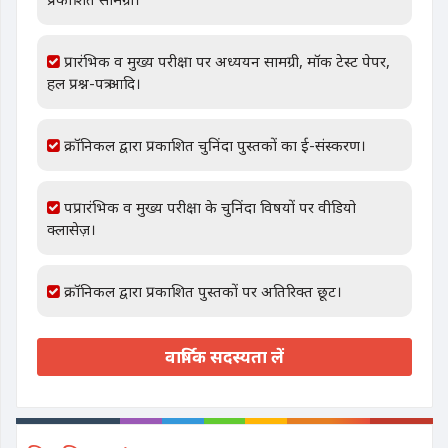
प्रारंभिक व मुख्य परीक्षा पर अध्ययन सामग्री, मॉक टेस्ट पेपर,
हल प्रश्न-पत्र आदि।
क्रॉनिकल द्वारा प्रकाशित चुनिंदा पुस्तकों का ई-संस्करण।
पप्रारंभिक व मुख्य परीक्षा के चुनिंदा विषयों पर वीडियो
क्लासेज़।
क्रॉनिकल द्वारा प्रकाशित पुस्तकों पर अतिरिक्त छूट।
वार्षिक सदस्यता लें