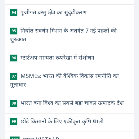
पूंजीगत वस्तु क्षेत्र का सुदृढ़ीकरण
94
निर्यात संवर्धन मिशन के अंतर्गत 7 नई पहलों की
95
शुरुआत
स्टार्टअप मान्यता रूपरेखा में संशोधन
96
MSMEs: भारत की वैश्विक विकास रणनीति का
97
मूलाधार
भारत बना विश्व का सबसे बड़ा चावल उत्पादक देश
98
छोटे किसानों के लिए एकीकृत कृषि प्रणाली
99