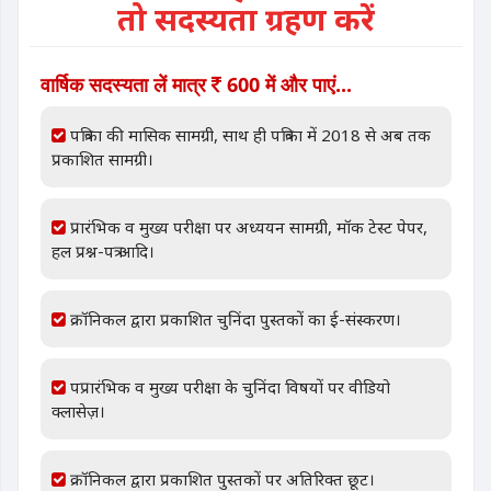
तो सदस्यता ग्रहण करें
वार्षिक सदस्यता लें मात्र
600 में और पाएं...
पत्रिका की मासिक सामग्री, साथ ही पत्रिका में 2018 से अब तक
प्रकाशित सामग्री।
प्रारंभिक व मुख्य परीक्षा पर अध्ययन सामग्री, मॉक टेस्ट पेपर,
हल प्रश्न-पत्र आदि।
क्रॉनिकल द्वारा प्रकाशित चुनिंदा पुस्तकों का ई-संस्करण।
पप्रारंभिक व मुख्य परीक्षा के चुनिंदा विषयों पर वीडियो
क्लासेज़।
क्रॉनिकल द्वारा प्रकाशित पुस्तकों पर अतिरिक्त छूट।