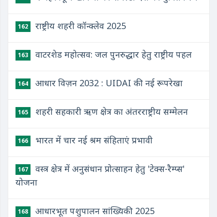
राष्ट्रीय शहरी कॉन्क्लेव 2025
162
वाटरशेड महोत्सव: जल पुनरुद्धार हेतु राष्ट्रीय पहल
163
आधार विज़न 2032 : UIDAI की नई रूपरेखा
164
शहरी सहकारी ऋण क्षेत्र का अंतरराष्ट्रीय सम्मेलन
165
भारत में चार नई श्रम संहिताएं प्रभावी
166
वस्त्र क्षेत्र में अनुसंधान प्रोत्साहन हेतु 'टेक्स-रैम्प्स'
167
योजना
आधारभूत पशुपालन सांख्यिकी 2025
168