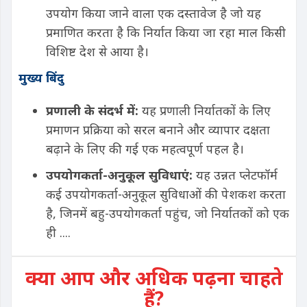
उपयोग किया जाने वाला एक दस्तावेज है जो यह
प्रमाणित करता है कि निर्यात किया जा रहा माल किसी
विशिष्ट देश से आया है।
मुख्य बिंदु
प्रणाली
के
संदर्भ
में
:
यह प्रणाली निर्यातकों के लिए
प्रमाणन प्रक्रिया को सरल बनाने और व्यापार दक्षता
बढ़ाने के लिए की गई एक महत्वपूर्ण पहल है।
उपयोगकर्ता
-
अनुकूल
सुविधाएं
:
यह उन्नत प्लेटफॉर्म
कई उपयोगकर्ता-अनुकूल सुविधाओं की पेशकश करता
है, जिनमें बहु-उपयोगकर्ता पहुंच, जो निर्यातकों को एक
ही ....
क्या आप और अधिक पढ़ना चाहते
हैं?