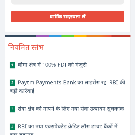
वार्षिक सदस्यता लें
नियमित स्तंभ
बीमा क्षेत्र में 100% FDI को मंजूरी
1
Paytm Payments Bank का लाइसेंस रद्द: RBI की
2
बड़ी कार्रवाई
सेवा क्षेत्र को मापने के लिए नया सेवा उत्पादन सूचकांक
3
RBI का नया एक्सपेक्टेड क्रेडिट लॉस ढांचा: बैंकों में
4
बड़ा बदलाव