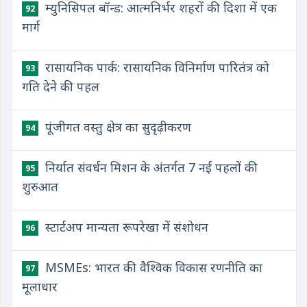
म्युनिसिपल बॉन्ड: आत्मनिर्भर शहरों की दिशा में एक
92
मार्ग
रासायनिक पार्क: रासायनिक विनिर्माण पारितंत्र को
93
गति देने की पहल
पूंजीगत वस्तु क्षेत्र का सुदृढ़ीकरण
94
निर्यात संवर्धन मिशन के अंतर्गत 7 नई पहलों की
95
शुरुआत
स्टार्टअप मान्यता रूपरेखा में संशोधन
96
MSMEs: भारत की वैश्विक विकास रणनीति का
97
मूलाधार