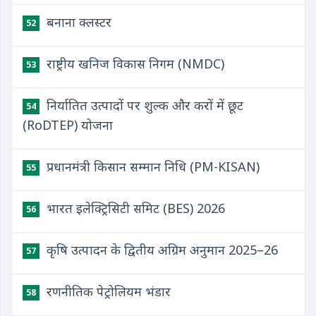
बनाना क्लस्टर
52
राष्ट्रीय खनिज विकास निगम (NMDC)
53
निर्यातित उत्पादों पर शुल्क और करों में छूट
54
(RoDTEP) योजना
प्रधानमंत्री किसान सम्मान निधि (PM-KISAN)
55
भारत इलेक्ट्रिसिटी समिट (BES) 2026
56
कृषि उत्पादन के द्वितीय अग्रिम अनुमान 2025–26
57
रणनीतिक पेट्रोलियम भंडार
58