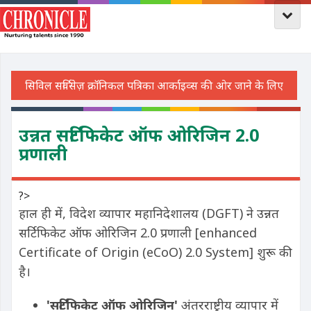
उन्नत सर्टिफिकेट ऑफ ओरिजिन 2.0
प्रणाली
?>
हाल ही में, विदेश व्यापार महानिदेशालय (DGFT) ने उन्नत
सर्टिफिकेट ऑफ ओरिजिन 2.0 प्रणाली [enhanced
Certificate of Origin (eCoO) 2.0 System] शुरू की
है।
'
सर्टिफिकेट
ऑफ
ओरिजिन
'
अंतरराष्ट्रीय व्यापार में