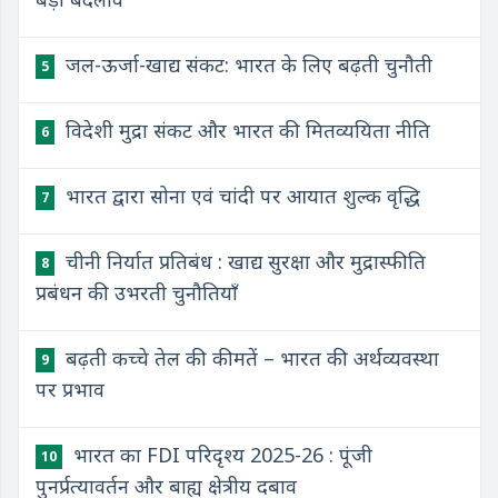
जल-ऊर्जा-खाद्य संकट: भारत के लिए बढ़ती चुनौती
5
विदेशी मुद्रा संकट और भारत की मितव्ययिता नीति
6
भारत द्वारा सोना एवं चांदी पर आयात शुल्क वृद्धि
7
चीनी निर्यात प्रतिबंध : खाद्य सुरक्षा और मुद्रास्फीति
8
प्रबंधन की उभरती चुनौतियाँ
बढ़ती कच्चे तेल की कीमतें – भारत की अर्थव्यवस्था
9
पर प्रभाव
भारत का FDI परिदृश्य 2025-26 : पूंजी
10
पुनर्प्रत्यावर्तन और बाह्य क्षेत्रीय दबाव