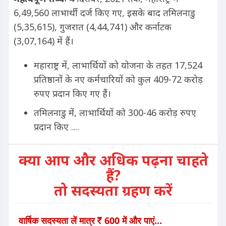
6,49,560 लाभार्थी दर्ज किए गए, इसके बाद तमिलनाडु
(5,35,615), गुजरात (4,44,741) और कर्नाटक
(3,07,164) में हैं।
महाराष्ट्र में, लाभार्थियों को योजना के तहत 17,524
प्रतिष्ठानों के नए कर्मचारियों को कुल 409-72 करोड़
रुपए प्रदान किए गए हैं।
तमिलनाडु में, लाभार्थियों को 300-46 करोड़ रुपए
प्रदान किए ....
क्या आप और अधिक पढ़ना चाहते
हैं?
तो सदस्यता ग्रहण करें
वार्षिक सदस्यता लें मात्र
600 में और पाएं...