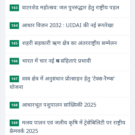
वाटरशेड महोत्सव: जल पुनरुद्धार हेतु राष्ट्रीय पहल
163
आधार विज़न 2032 : UIDAI की नई रूपरेखा
164
शहरी सहकारी ऋण क्षेत्र का अंतरराष्ट्रीय सम्मेलन
165
भारत में चार नई श्रम संहिताएं प्रभावी
166
वस्त्र क्षेत्र में अनुसंधान प्रोत्साहन हेतु 'टेक्स-रैम्प्स'
167
योजना
आधारभूत पशुपालन सांख्यिकी 2025
168
मत्स्य पालन एवं जलीय कृषि में ट्रेसेबिलिटी पर राष्ट्रीय
169
फ्रेमवर्क 2025