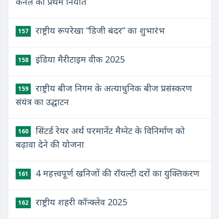
कर्नेल का प्रथम निर्यात
राष्ट्रीय रूपरेखा “डिजी बंदर” का शुभारंभ
157
इंडिया मैरीटाइम वीक 2025
158
राष्ट्रीय बीज निगम के अत्याधुनिक बीज प्रसंस्करण
159
संयंत्र का उद्घाटन
सिंटर्ड रेयर अर्थ परमानेंट मैग्नेट के विनिर्माण को
160
बढ़ावा देने की योजना
4 महत्त्वपूर्ण खनिजों की रॉयल्टी दरों का युक्तिकरण
161
राष्ट्रीय शहरी कॉन्क्लेव 2025
162