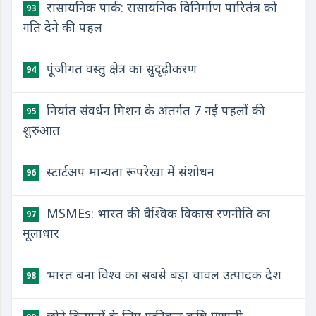
रासायनिक पार्क: रासायनिक विनिर्माण पारितंत्र को
93
गति देने की पहल
पूंजीगत वस्तु क्षेत्र का सुदृढ़ीकरण
94
निर्यात संवर्धन मिशन के अंतर्गत 7 नई पहलों की
95
शुरुआत
स्टार्टअप मान्यता रूपरेखा में संशोधन
96
MSMEs: भारत की वैश्विक विकास रणनीति का
97
मूलाधार
भारत बना विश्व का सबसे बड़ा चावल उत्पादक देश
98