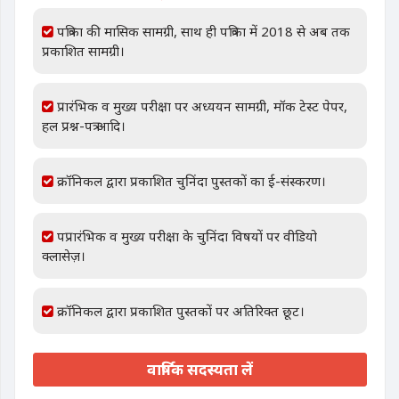
पत्रिका की मासिक सामग्री, साथ ही पत्रिका में 2018 से अब तक
प्रकाशित सामग्री।
प्रारंभिक व मुख्य परीक्षा पर अध्ययन सामग्री, मॉक टेस्ट पेपर,
हल प्रश्न-पत्र आदि।
क्रॉनिकल द्वारा प्रकाशित चुनिंदा पुस्तकों का ई-संस्करण।
पप्रारंभिक व मुख्य परीक्षा के चुनिंदा विषयों पर वीडियो
क्लासेज़।
क्रॉनिकल द्वारा प्रकाशित पुस्तकों पर अतिरिक्त छूट।
वार्षिक सदस्यता लें