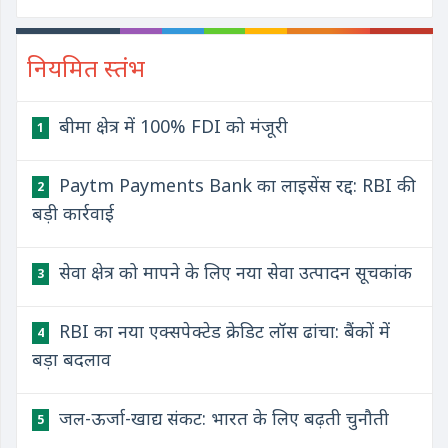
नियमित स्तंभ
बीमा क्षेत्र में 100% FDI को मंजूरी
1
Paytm Payments Bank का लाइसेंस रद्द: RBI की
2
बड़ी कार्रवाई
सेवा क्षेत्र को मापने के लिए नया सेवा उत्पादन सूचकांक
3
RBI का नया एक्सपेक्टेड क्रेडिट लॉस ढांचा: बैंकों में
4
बड़ा बदलाव
जल-ऊर्जा-खाद्य संकट: भारत के लिए बढ़ती चुनौती
5