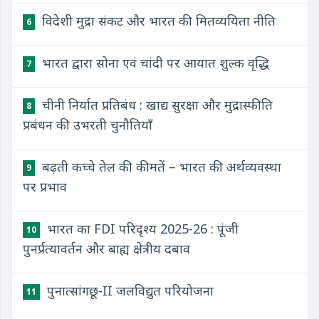
विदेशी मुद्रा संकट और भारत की मितव्ययिता नीति
6
भारत द्वारा सोना एवं चांदी पर आयात शुल्क वृद्धि
7
चीनी निर्यात प्रतिबंध : खाद्य सुरक्षा और मुद्रास्फीति
8
प्रबंधन की उभरती चुनौतियाँ
बढ़ती कच्चे तेल की कीमतें – भारत की अर्थव्यवस्था
9
पर प्रभाव
भारत का FDI परिदृश्य 2025-26 : पूंजी
10
पुनर्प्रत्यावर्तन और बाह्य क्षेत्रीय दबाव
पुनात्सांगछू-II जलविद्युत परियोजना
11