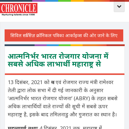
आत्मनिर्भर भारत रोजगार योजना में
सबसे अधिक लाभार्थी महाराष्ट्र से
13 दिसंबर, 2021 को श्रम एवं रोजगार राज्य मंत्री रामेश्वर
तेली द्वारा लोक सभा में दी गई जानकारी के अनुसार
‘आत्मनिर्भर भारत रोजगार योजना’ (ABRY) के तहत सबसे
अधिक लाभार्थियों वाले राज्यों की सूची में सबसे ऊपर
महाराष्ट्र है, इसके बाद तमिलनाडु और गुजरात का स्थान है।
महत्वपूर्ण तथ्यः
4 दिसंबर, 2021 तक, महाराष्ट्र में