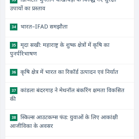
उपायों का प्रस्ताव
भारत–IFAD समझौता
34
मृदा सखी: महाराष्ट्र के शुष्क क्षेत्रों में कृषि का
35
पुनर्परिभाषण
कृषि क्षेत्र में भारत का रिकॉर्ड उत्पादन एवं निर्यात
36
कांडला बंदरगाह ने मेथनॉल बंकरिंग क्षमता विकसित
37
की
स्किल्स आउटकम्स फंड: युवाओं के लिए आकांक्षी
38
आजीविका के अवसर