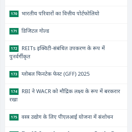
भारतीय परिवारों का वित्तीय पोर्टफोलियो
170
डिजिटल गोल्ड
171
REITs इक्विटी-संबंधित उपकरण के रूप में
172
पुनर्वर्गीकृत
ग्लोबल फिनटेक फेस्ट (GFF) 2025
173
RBI ने WACR को मौद्रिक लक्ष्य के रूप में बरकरार
174
रखा
वस्त्र उद्योग के लिए पीएलआई योजना में संशोधन
175