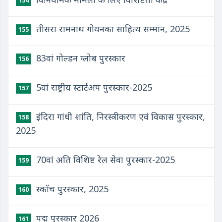
154
तीसरा रामनाथ गोयनका साहित्य सम्मान, 2025
155
83वां गोल्डन ग्लोब पुरस्कार
156
5वां राष्ट्रीय स्टार्टअप पुरस्कार-2025
157
इंदिरा गांधी शांति, निरस्त्रीकरण एवं विकास पुरस्कार,
158
2025
70वां अति विशिष्ट रेल सेवा पुरस्कार-2025
159
स्कॉच पुरस्कार, 2025
160
पद्म पुरस्कार 2026
161