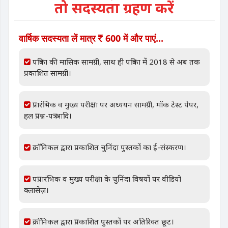
तो सदस्यता ग्रहण करें
वार्षिक सदस्यता लें मात्र
600 में और पाएं...
पत्रिका की मासिक सामग्री, साथ ही पत्रिका में 2018 से अब तक
प्रकाशित सामग्री।
प्रारंभिक व मुख्य परीक्षा पर अध्ययन सामग्री, मॉक टेस्ट पेपर,
हल प्रश्न-पत्र आदि।
क्रॉनिकल द्वारा प्रकाशित चुनिंदा पुस्तकों का ई-संस्करण।
पप्रारंभिक व मुख्य परीक्षा के चुनिंदा विषयों पर वीडियो
क्लासेज़।
क्रॉनिकल द्वारा प्रकाशित पुस्तकों पर अतिरिक्त छूट।