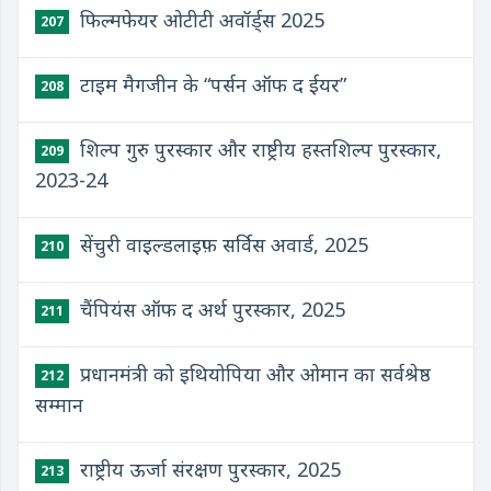
फिल्मफेयर ओटीटी अवॉर्ड्स 2025
207
टाइम मैगजीन के “पर्सन ऑफ द ईयर”
208
शिल्प गुरु पुरस्कार और राष्ट्रीय हस्तशिल्प पुरस्कार,
209
2023-24
सेंचुरी वाइल्डलाइफ़ सर्विस अवार्ड, 2025
210
चैंपियंस ऑफ द अर्थ पुरस्कार, 2025
211
प्रधानमंत्री को इथियोपिया और ओमान का सर्वश्रेष्ठ
212
सम्मान
राष्ट्रीय ऊर्जा संरक्षण पुरस्कार, 2025
213