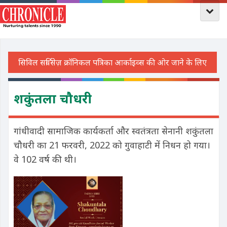
शकुंतला चौधरी
गांधीवादी सामाजिक कार्यकर्ता और स्वतंत्रता सेनानी शकुंतला
चौधरी का 21 फरवरी, 2022 को गुवाहाटी में निधन हो गया।
वे 102 वर्ष की थी।