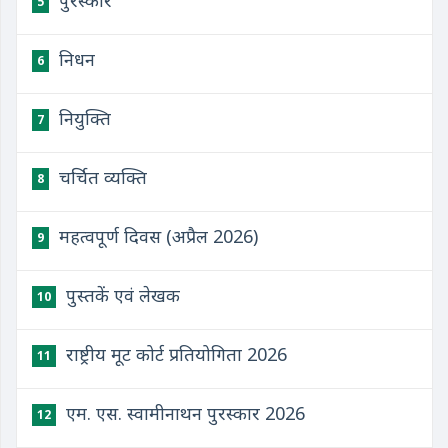
पुरस्कार
5
निधन
6
नियुक्ति
7
चर्चित व्यक्ति
8
महत्वपूर्ण दिवस (अप्रैल 2026)
9
पुस्तकें एवं लेखक
10
राष्ट्रीय मूट कोर्ट प्रतियोगिता 2026
11
एम. एस. स्वामीनाथन पुरस्कार 2026
12