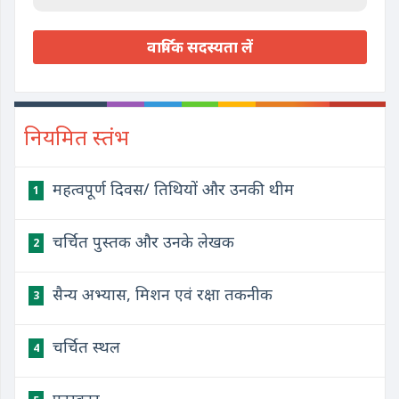
वार्षिक सदस्यता लें
नियमित स्तंभ
महत्वपूर्ण दिवस/ तिथियों और उनकी थीम
1
चर्चित पुस्तक और उनके लेखक
2
सैन्य अभ्यास, मिशन एवं रक्षा तकनीक
3
चर्चित स्थल
4