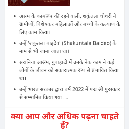
असम के कामरूप की रहने वाली, शकुंतला चौधरी ने
ग्रामीणों, विशेषकर महिलाओं और बच्चों के कल्याण के
लिए काम किया।
उन्हें 'शकुंतला बाइदेव' (Shakuntala Baideo) के
नाम से भी जाना जाता था।
सरानिया आश्रम, गुवाहाटी में उनके नेक काम ने कई
लोगों के जीवन को सकारात्मक रूप से प्रभावित किया
था।
उन्हें भारत सरकार द्वारा वर्ष 2022 में पद्म श्री पुरस्कार
से सम्मानित किया गया ....
क्या आप और अधिक पढ़ना चाहते
हैं?