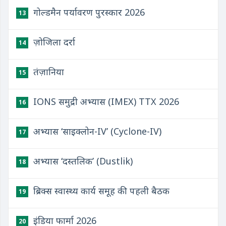
गोल्डमैन पर्यावरण पुरस्कार 2026
13
ज़ोजिला दर्रा
14
तंज़ानिया
15
IONS समुद्री अभ्यास (IMEX) TTX 2026
16
अभ्यास ‘साइक्लोन-IV’ (Cyclone-IV)
17
अभ्यास ‘दस्तलिक’ (Dustlik)
18
ब्रिक्स स्वास्थ्य कार्य समूह की पहली बैठक
19
इंडिया फार्मा 2026
20