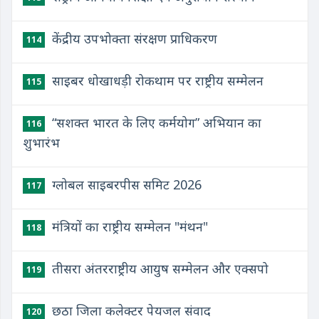
केंद्रीय उपभोक्ता संरक्षण प्राधिकरण
114
साइबर धोखाधड़ी रोकथाम पर राष्ट्रीय सम्मेलन
115
“सशक्त भारत के लिए कर्मयोग” अभियान का
116
शुभारंभ
ग्लोबल साइबरपीस समिट 2026
117
मंत्रियों का राष्ट्रीय सम्मेलन "मंथन"
118
तीसरा अंतरराष्ट्रीय आयुष सम्मेलन और एक्सपो
119
छठा जिला कलेक्टर पेयजल संवाद
120