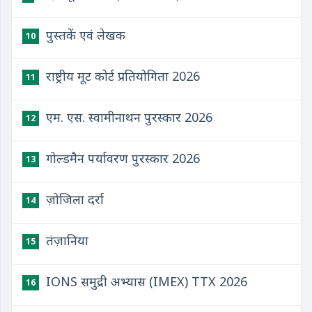
पुस्तकें एवं लेखक
10
राष्ट्रीय मूट कोर्ट प्रतियोगिता 2026
11
एम. एस. स्वामीनाथन पुरस्कार 2026
12
गोल्डमैन पर्यावरण पुरस्कार 2026
13
ज़ोजिला दर्रा
14
तंज़ानिया
15
IONS समुद्री अभ्यास (IMEX) TTX 2026
16