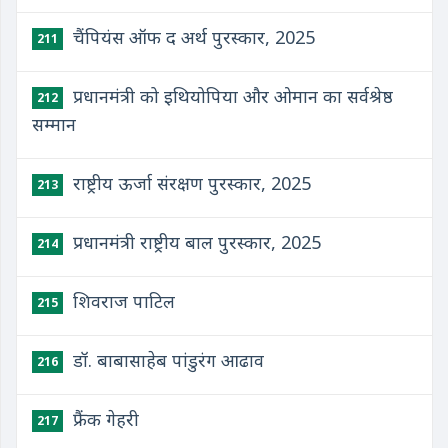
चैंपियंस ऑफ द अर्थ पुरस्कार, 2025
211
प्रधानमंत्री को इथियोपिया और ओमान का सर्वश्रेष्ठ
212
सम्मान
राष्ट्रीय ऊर्जा संरक्षण पुरस्कार, 2025
213
प्रधानमंत्री राष्ट्रीय बाल पुरस्कार, 2025
214
शिवराज पाटिल
215
डॉ. बाबासाहेब पांडुरंग आढाव
216
फ्रैंक गेहरी
217