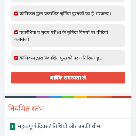
क्रॉनिकल द्वारा प्रकाशित चुनिंदा पुस्तकों का ई-संस्करण।
पप्रारंभिक व मुख्य परीक्षा के चुनिंदा विषयों पर वीडियो
क्लासेज़।
क्रॉनिकल द्वारा प्रकाशित पुस्तकों पर अतिरिक्त छूट।
वार्षिक सदस्यता लें
नियमित स्तंभ
महत्वपूर्ण दिवस/ तिथियों और उनकी थीम
1