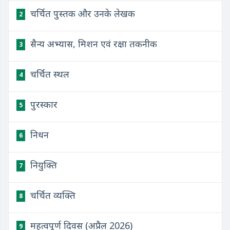
चर्चित पुस्तक और उनके लेखक
2
सैन्य अभ्यास, मिशन एवं रक्षा तकनीक
3
चर्चित स्थल
4
पुरस्कार
5
निधन
6
नियुक्ति
7
चर्चित व्यक्ति
8
महत्वपूर्ण दिवस (अप्रैल 2026)
9