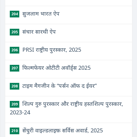
सुजलाम भारत ऐप
204
संचार सारथी ऐप
205
PRSI राष्ट्रीय पुरस्कार, 2025
206
फिल्मफेयर ओटीटी अवॉर्ड्स 2025
207
टाइम मैगजीन के “पर्सन ऑफ द ईयर”
208
शिल्प गुरु पुरस्कार और राष्ट्रीय हस्तशिल्प पुरस्कार,
209
2023-24
सेंचुरी वाइल्डलाइफ़ सर्विस अवार्ड, 2025
210