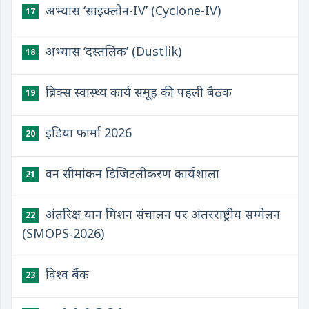
अभ्यास ‘साइक्लोन-IV’ (Cyclone-IV)
17
अभ्यास ‘दस्तलिक’ (Dustlik)
18
ब्रिक्स स्वास्थ्य कार्य समूह की पहली बैठक
19
इंडिया फार्मा 2026
20
वन सीमांकन डिजिटलीकरण कार्यशाला
21
अंतरिक्ष यान मिशन संचालन पर अंतरराष्ट्रीय सम्मेलन
22
(SMOPS‑2026)
विश्व बैंक
23