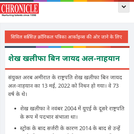
शेख खलीफा बिन जायद अल-नाहयान
संयुक्त अरब अमीरात के राष्ट्रपति शेख खलीफा बिन जायद
अल-नाहयान का 13 मई, 2022 को निधन हो गया। वे 73
वर्ष के थे।
शेख खलीफा ने नवंबर 2004 में यूएई के दूसरे राष्ट्रपति
के रूप में पदभार संभाला था।
स्ट्रोक के बाद सर्जरी के कारण 2014 के बाद से उन्हें