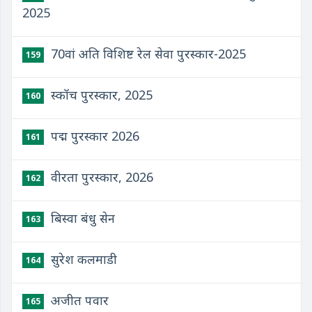
2025
70वां अति विशिष्ट रेल सेवा पुरस्कार-2025
159
स्कॉच पुरस्कार, 2025
160
पद्म पुरस्कार 2026
161
वीरता पुरस्कार, 2026
162
बिस्वा बंधु सेन
163
सुरेश कलमाडी
164
अजीत पवार
165