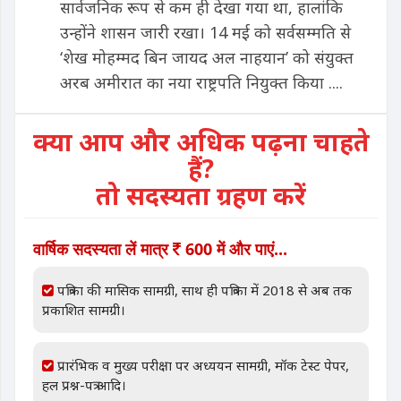
सार्वजनिक रूप से कम ही देखा गया था, हालांकि
उन्होंने शासन जारी रखा। 14 मई को सर्वसम्मति से
‘शेख मोहम्मद बिन जायद अल नाहयान’ को संयुक्त
अरब अमीरात का नया राष्ट्रपति नियुक्त किया ....
क्या आप और अधिक पढ़ना चाहते
हैं?
तो सदस्यता ग्रहण करें
वार्षिक सदस्यता लें मात्र
600 में और पाएं...
पत्रिका की मासिक सामग्री, साथ ही पत्रिका में 2018 से अब तक
प्रकाशित सामग्री।
प्रारंभिक व मुख्य परीक्षा पर अध्ययन सामग्री, मॉक टेस्ट पेपर,
हल प्रश्न-पत्र आदि।