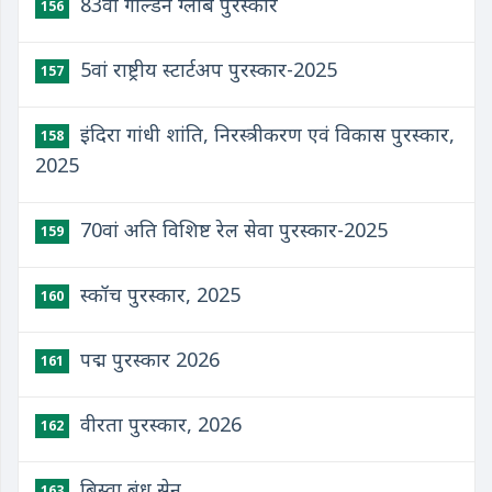
83वां गोल्डन ग्लोब पुरस्कार
156
5वां राष्ट्रीय स्टार्टअप पुरस्कार-2025
157
इंदिरा गांधी शांति, निरस्त्रीकरण एवं विकास पुरस्कार,
158
2025
70वां अति विशिष्ट रेल सेवा पुरस्कार-2025
159
स्कॉच पुरस्कार, 2025
160
पद्म पुरस्कार 2026
161
वीरता पुरस्कार, 2026
162
बिस्वा बंधु सेन
163