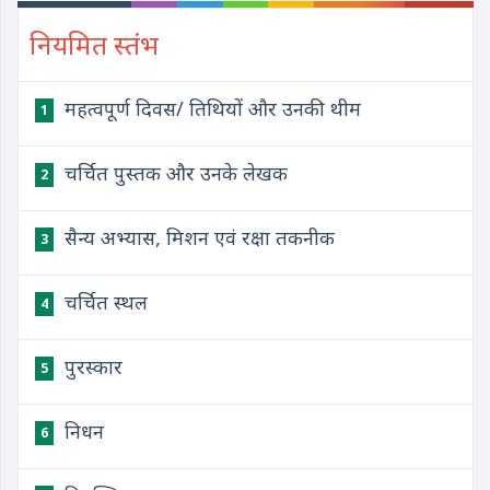
नियमित स्तंभ
महत्वपूर्ण दिवस/ तिथियों और उनकी थीम
1
चर्चित पुस्तक और उनके लेखक
2
सैन्य अभ्यास, मिशन एवं रक्षा तकनीक
3
चर्चित स्थल
4
पुरस्कार
5
निधन
6