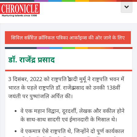
डॉ. राजेंद्र प्रसाद
3 दिसंबर, 2022 को राष्ट्रपति द्रौपदी मुर्मू ने राष्ट्रपति भवन में
भारत के पहले राष्ट्रपति डॉ. राजेंद्र प्रसाद को उनकी 138वीं
जयंती पर पुष्पांजलि अर्पित की।
वे एक महान विद्वान, दूरदर्शी, लेखक और वकील होने
के साथ-साथ सादगी एवं ईमानदारी के मिसाल थे।
वे एकमात्र ऐसे राष्ट्रपति थे, जिन्होंने दो पूर्ण कार्यकाल