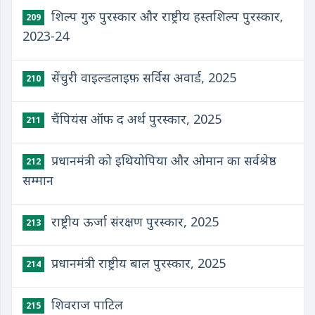
शिल्प गुरु पुरस्कार और राष्ट्रीय हस्तशिल्प पुरस्कार,
209
2023-24
सेंचुरी वाइल्डलाइफ़ सर्विस अवार्ड, 2025
210
चैंपियंस ऑफ द अर्थ पुरस्कार, 2025
211
प्रधानमंत्री को इथियोपिया और ओमान का सर्वश्रेष्ठ
212
सम्मान
राष्ट्रीय ऊर्जा संरक्षण पुरस्कार, 2025
213
प्रधानमंत्री राष्ट्रीय बाल पुरस्कार, 2025
214
शिवराज पाटिल
215