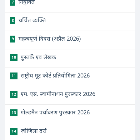
नियुक्ति
7
चर्चित व्यक्ति
8
महत्वपूर्ण दिवस (अप्रैल 2026)
9
पुस्तकें एवं लेखक
10
राष्ट्रीय मूट कोर्ट प्रतियोगिता 2026
11
एम. एस. स्वामीनाथन पुरस्कार 2026
12
गोल्डमैन पर्यावरण पुरस्कार 2026
13
ज़ोजिला दर्रा
14