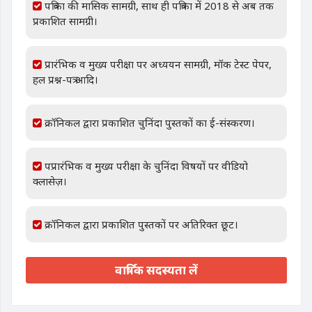
पत्रिका की मासिक सामग्री, साथ ही पत्रिका में 2018 से अब तक
प्रकाशित सामग्री।
प्रारंभिक व मुख्य परीक्षा पर अध्ययन सामग्री, मॉक टेस्ट पेपर,
हल प्रश्न-पत्र आदि।
क्रॉनिकल द्वारा प्रकाशित चुनिंदा पुस्तकों का ई-संस्करण।
पप्रारंभिक व मुख्य परीक्षा के चुनिंदा विषयों पर वीडियो
क्लासेज़।
क्रॉनिकल द्वारा प्रकाशित पुस्तकों पर अतिरिक्त छूट।
वार्षिक सदस्यता लें