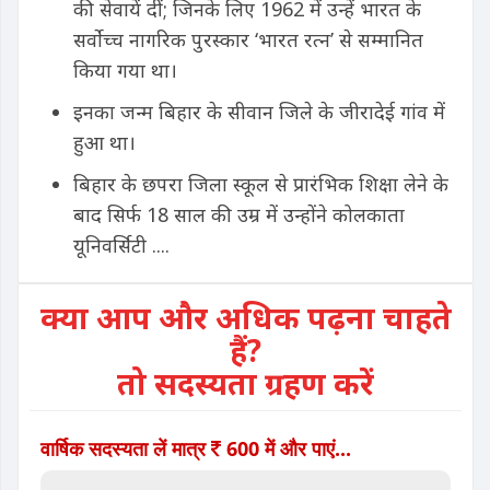
की सेवायें दीं; जिनके लिए 1962 में उन्हें भारत के
सर्वोच्च नागरिक पुरस्कार ‘भारत रत्न’ से सम्मानित
किया गया था।
इनका जन्म बिहार के सीवान जिले के जीरादेई गांव में
हुआ था।
बिहार के छपरा जिला स्कूल से प्रारंभिक शिक्षा लेने के
बाद सिर्फ 18 साल की उम्र में उन्होंने कोलकाता
यूनिवर्सिटी ....
क्या आप और अधिक पढ़ना चाहते
हैं?
तो सदस्यता ग्रहण करें
वार्षिक सदस्यता लें मात्र
600 में और पाएं...