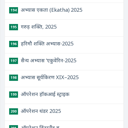
अभ्यास एकता (Ekatha) 2025
194
गरुड़ शक्ति, 2025
195
हरिमौ शक्ति अभ्यास-2025
196
सैन्य अभ्यास ‘एकुवेरिन-2025
197
अभ्यास सूर्यकिरण XIX–2025
198
ऑपरेशन हॉकआई स्ट्राइक
199
ऑपरेशन थंडर 2025
200
ऑपरेशन हिंटरलैंड ब्रू