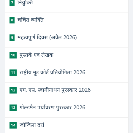
नियुक्ति
7
चर्चित व्यक्ति
8
महत्वपूर्ण दिवस (अप्रैल 2026)
9
पुस्तकें एवं लेखक
10
राष्ट्रीय मूट कोर्ट प्रतियोगिता 2026
11
एम. एस. स्वामीनाथन पुरस्कार 2026
12
गोल्डमैन पर्यावरण पुरस्कार 2026
13
ज़ोजिला दर्रा
14