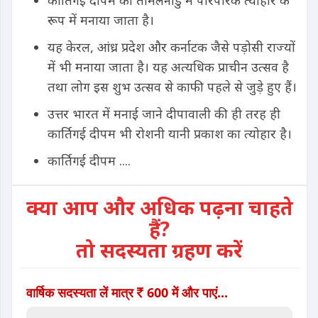
कार्तिगई दीपम को तमिलनाडु में पारंपरिक त्योहार के
रूप में मनाया जाता है।
यह केरल, आंध्र प्रदेश और कर्नाटक जैसे पड़ोसी राज्यों
में भी मनाया जाता है। यह अत्यधिक प्राचीन उत्सव है
तथा लोग इस शुभ उत्सव से काफी पहले से जुड़े हुए हैं।
उत्तर भारत में मनाई जाने दीपावाली की ही तरह ही
कार्तिगई दीपम भी रोशनी यानी प्रकाश का त्योहार है।
कार्तिगई दीपम ....
क्या आप और अधिक पढ़ना चाहते
हैं?
तो सदस्यता ग्रहण करें
वार्षिक सदस्यता लें मात्र
600 में और पाएं...