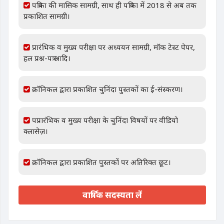
पत्रिका की मासिक सामग्री, साथ ही पत्रिका में 2018 से अब तक
प्रकाशित सामग्री।
प्रारंभिक व मुख्य परीक्षा पर अध्ययन सामग्री, मॉक टेस्ट पेपर,
हल प्रश्न-पत्र आदि।
क्रॉनिकल द्वारा प्रकाशित चुनिंदा पुस्तकों का ई-संस्करण।
पप्रारंभिक व मुख्य परीक्षा के चुनिंदा विषयों पर वीडियो
क्लासेज़।
क्रॉनिकल द्वारा प्रकाशित पुस्तकों पर अतिरिक्त छूट।
वार्षिक सदस्यता लें