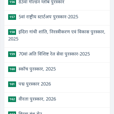
83वां गोल्डन ग्लोब पुरस्कार
156
5वां राष्ट्रीय स्टार्टअप पुरस्कार-2025
157
इंदिरा गांधी शांति, निरस्त्रीकरण एवं विकास पुरस्कार,
158
2025
70वां अति विशिष्ट रेल सेवा पुरस्कार-2025
159
स्कॉच पुरस्कार, 2025
160
पद्म पुरस्कार 2026
161
वीरता पुरस्कार, 2026
162
बिस्वा बंधु सेन