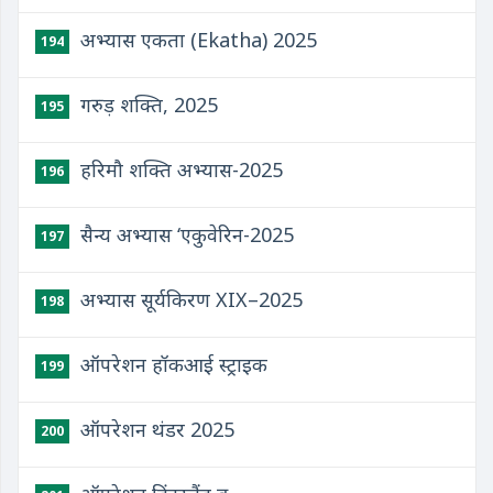
अभ्यास एकता (Ekatha) 2025
194
गरुड़ शक्ति, 2025
195
हरिमौ शक्ति अभ्यास-2025
196
सैन्य अभ्यास ‘एकुवेरिन-2025
197
अभ्यास सूर्यकिरण XIX–2025
198
ऑपरेशन हॉकआई स्ट्राइक
199
ऑपरेशन थंडर 2025
200