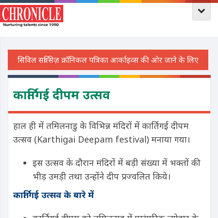
कार्तिगई दीपम उत्सव
हाल ही में तमिलनाडु के विभिन्न मंदिरों में कार्तिगई दीपम
उत्सव (Karthigai Deepam festival) मनाया गया।
इस उत्सव के दौरान मंदिरों में बड़ी संख्या में भक्तों की
भीड़ उमड़ी तथा उन्होंने दीप प्रज्वलित किये।
कार्तिगई उत्सव के बारे में