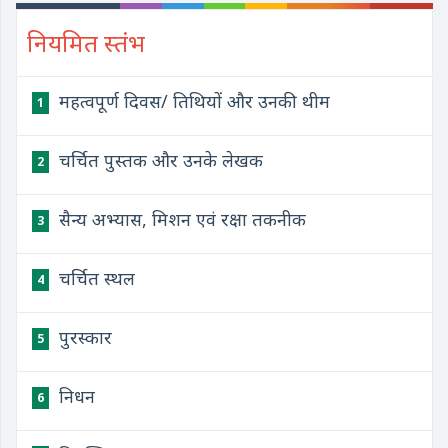
नियमित स्तंभ
महत्वपूर्ण दिवस/ तिथियों और उनकी थीम
1
चर्चित पुस्तक और उनके लेखक
2
सैन्य अभ्यास, मिशन एवं रक्षा तकनीक
3
चर्चित स्थल
4
पुरस्कार
5
निधन
6