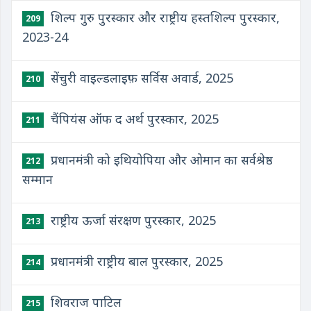
शिल्प गुरु पुरस्कार और राष्ट्रीय हस्तशिल्प पुरस्कार,
209
2023-24
सेंचुरी वाइल्डलाइफ़ सर्विस अवार्ड, 2025
210
चैंपियंस ऑफ द अर्थ पुरस्कार, 2025
211
प्रधानमंत्री को इथियोपिया और ओमान का सर्वश्रेष्ठ
212
सम्मान
राष्ट्रीय ऊर्जा संरक्षण पुरस्कार, 2025
213
प्रधानमंत्री राष्ट्रीय बाल पुरस्कार, 2025
214
शिवराज पाटिल
215