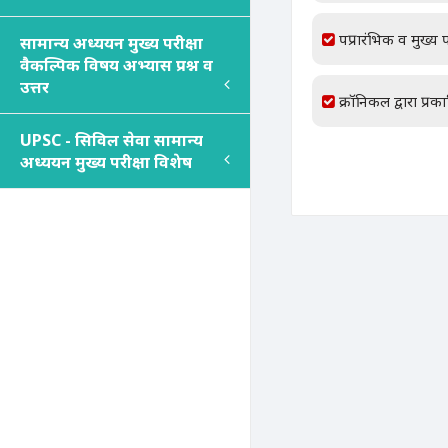
पप्रारंभिक व मुख्य प
सामान्य अध्ययन मुख्य परीक्षा
वैकल्पिक विषय अभ्यास प्रश्न व
उत्तर
क्रॉनिकल द्वारा प्रक
UPSC - सिविल सेवा सामान्य
अध्ययन मुख्य परीक्षा विशेष