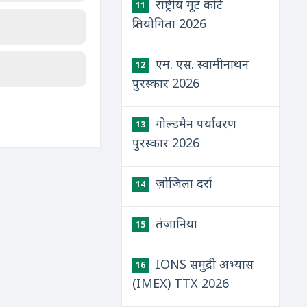
राष्ट्रीय मूट कोर्ट
11
प्रतियोगिता 2026
एम. एस. स्वामीनाथन
12
पुरस्कार 2026
गोल्डमैन पर्यावरण
13
पुरस्कार 2026
ज़ोजिला दर्रा
14
तंज़ानिया
15
IONS समुद्री अभ्यास
16
(IMEX) TTX 2026