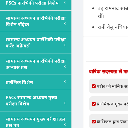
PSC
s
प्रारंभिकी परीक्षा विशेष
वह रामनाद साम्
थीं।
सामान्य अध्ययन प्रारंभिकी परीक्षा
विशेष पॉइंटर
रानी वेलु नचिया
सामान्य अध्ययन प्रारंभिकी परीक्षा
करेंट अफ़ेयर्स
सामान्य अध्ययन प्रारंभिकी परीक्षा
अभ्यास प्रश्न
वार्षिक सदस्यता लें म
प्रारंभिक विशेष
पत्रिका की मासिक सा
PSC
s
सामान्य अध्ययन मुख्य
परीक्षा विशेष
प्रारंभिक व मुख्य परी
सामान्य अध्ययन मुख्य परीक्षा हल
क्रॉनिकल द्वारा प्रक
प्रश्न पत्र