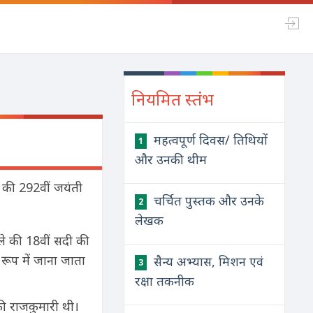
नियमित स्तंभ
महत्वपूर्ण दिवस/ तिथियों
1
और उनकी थीम
ार की 292वीं जयंती
चर्चित पुस्तक और उनके
2
लेखक
ले की 18वीं सदी की
 रूप में जाना जाता
सैन्य अभ्यास, मिशन एवं
3
रक्षा तकनीक
की राजकुमारी थी।