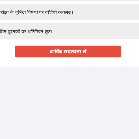
रीक्षा के चुनिंदा विषयों पर वीडियो क्लासेज़।
ाशित पुस्तकों पर अतिरिक्त छूट।
वार्षिक सदस्यता लें