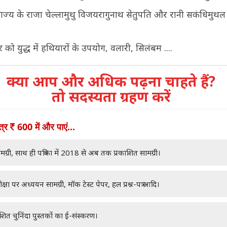
राज्य के राजा चेल्लामुथु विजयरागुनाथ सेतुपति और रानी सकंधिमुथ
र को युद्ध में हथियारों के उपयोग, वलारी, सिलंबम ....
क्या आप और अधिक पढ़ना चाहते हैं?
तो सदस्यता ग्रहण करें
ात्र
600 में और पाएं...
मग्री, साथ ही पत्रिका में 2018 से अब तक प्रकाशित सामग्री।
क्षा पर अध्ययन सामग्री, मॉक टेस्ट पेपर, हल प्रश्न-पत्र आदि।
ाशित चुनिंदा पुस्तकों का ई-संस्करण।