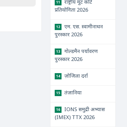
राष्ट्रीय मूट कोर्ट
11
प्रतियोगिता 2026
एम. एस. स्वामीनाथन
12
पुरस्कार 2026
गोल्डमैन पर्यावरण
13
पुरस्कार 2026
ज़ोजिला दर्रा
14
तंज़ानिया
15
IONS समुद्री अभ्यास
16
(IMEX) TTX 2026