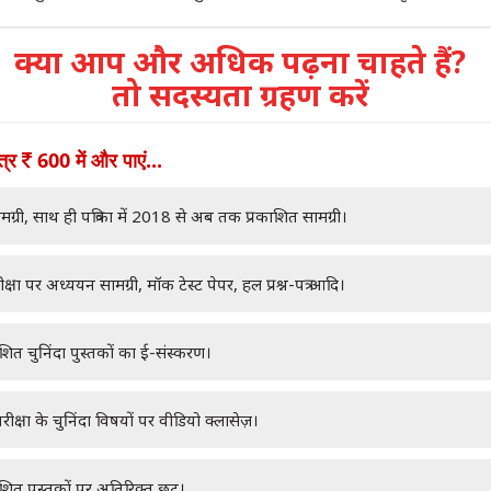
क्या आप और अधिक पढ़ना चाहते हैं?
तो सदस्यता ग्रहण करें
ात्र
600 में और पाएं...
मग्री, साथ ही पत्रिका में 2018 से अब तक प्रकाशित सामग्री।
क्षा पर अध्ययन सामग्री, मॉक टेस्ट पेपर, हल प्रश्न-पत्र आदि।
ाशित चुनिंदा पुस्तकों का ई-संस्करण।
रीक्षा के चुनिंदा विषयों पर वीडियो क्लासेज़।
ाशित पुस्तकों पर अतिरिक्त छूट।