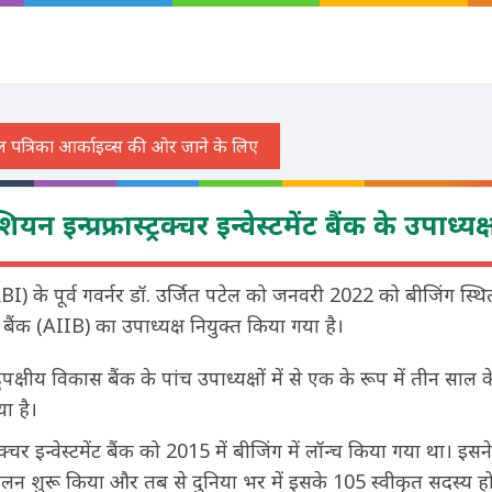
यन इन्प्रफ्रास्ट्रक्चर इन्वेस्टमेंट बैंक के उपाध्यक्
RBI) के पूर्व गवर्नर डॉ. उर्जित पटेल को जनवरी 2022 को बीजिंग स्
्टमेंट बैंक (AIIB) का उपाध्यक्ष नियुक्त किया गया है।
क्षीय विकास बैंक के पांच उपाध्यक्षों में से एक के रूप में तीन साल 
ा है।
्रक्चर इन्वेस्टमेंट बैंक को 2015 में बीजिंग में लॉन्च किया गया था। इ
चालन शुरू किया और तब से दुनिया भर में इसके 105 स्वीकृत सदस्य हो 