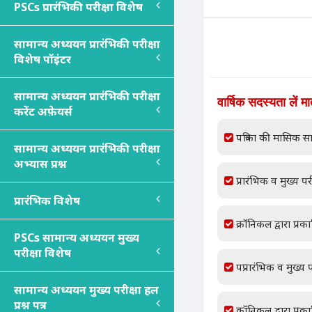
PSC
s
प्रारंभिकी परीक्षा विशेष
सामान्य अध्ययन प्रारंभिकी परीक्षा
विशेष पॉइंटर
सामान्य अध्ययन प्रारंभिकी परीक्षा
वार्षिक सदस्यता लें म
करेंट अफ़ेयर्स
पत्रिका की मासिक सा
सामान्य अध्ययन प्रारंभिकी परीक्षा
अभ्यास प्रश्न
प्रारंभिक व मुख्य परी
प्रारंभिक विशेष
क्रॉनिकल द्वारा प्रक
PSC
s
सामान्य अध्ययन मुख्य
परीक्षा विशेष
पप्रारंभिक व मुख्य प
सामान्य अध्ययन मुख्य परीक्षा हल
प्रश्न पत्र
क्रॉनिकल द्वारा प्रक