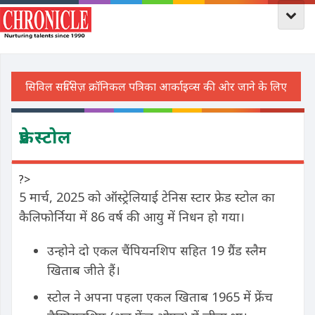
फ्रेड स्टोल
?>
5 मार्च, 2025 को ऑस्ट्रेलियाई टेनिस स्टार फ्रेड स्टोल का
कैलिफोर्निया में 86 वर्ष की आयु में निधन हो गया।
उन्होने
दो एकल चैंपियनशिप
सहित
19 ग्रैंड स्लैम
खिताब
जीते हैं।
स्टोल ने अपना पहला एकल खिताब
1965
में
फ्रेंच