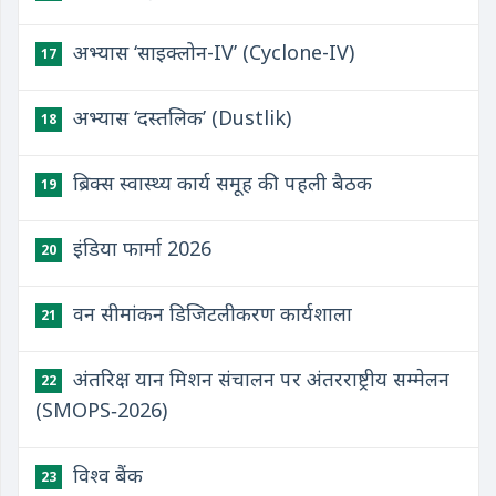
अभ्यास ‘साइक्लोन-IV’ (Cyclone-IV)
17
अभ्यास ‘दस्तलिक’ (Dustlik)
18
ब्रिक्स स्वास्थ्य कार्य समूह की पहली बैठक
19
इंडिया फार्मा 2026
20
वन सीमांकन डिजिटलीकरण कार्यशाला
21
अंतरिक्ष यान मिशन संचालन पर अंतरराष्ट्रीय सम्मेलन
22
(SMOPS‑2026)
विश्व बैंक
23