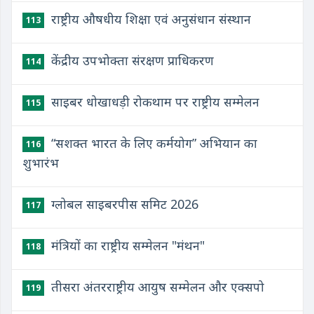
राष्ट्रीय औषधीय शिक्षा एवं अनुसंधान संस्थान
113
केंद्रीय उपभोक्ता संरक्षण प्राधिकरण
114
साइबर धोखाधड़ी रोकथाम पर राष्ट्रीय सम्मेलन
115
“सशक्त भारत के लिए कर्मयोग” अभियान का
116
शुभारंभ
ग्लोबल साइबरपीस समिट 2026
117
मंत्रियों का राष्ट्रीय सम्मेलन "मंथन"
118
तीसरा अंतरराष्ट्रीय आयुष सम्मेलन और एक्सपो
119