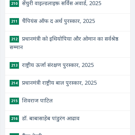
सेंचुरी वाइल्डलाइफ़ सर्विस अवार्ड, 2025
210
चैंपियंस ऑफ द अर्थ पुरस्कार, 2025
211
प्रधानमंत्री को इथियोपिया और ओमान का सर्वश्रेष्ठ
212
सम्मान
राष्ट्रीय ऊर्जा संरक्षण पुरस्कार, 2025
213
प्रधानमंत्री राष्ट्रीय बाल पुरस्कार, 2025
214
शिवराज पाटिल
215
डॉ. बाबासाहेब पांडुरंग आढाव
216