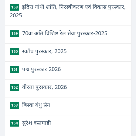
इंदिरा गांधी शांति, निरस्त्रीकरण एवं विकास पुरस्कार,
158
2025
70वां अति विशिष्ट रेल सेवा पुरस्कार-2025
159
स्कॉच पुरस्कार, 2025
160
पद्म पुरस्कार 2026
161
वीरता पुरस्कार, 2026
162
बिस्वा बंधु सेन
163
सुरेश कलमाडी
164