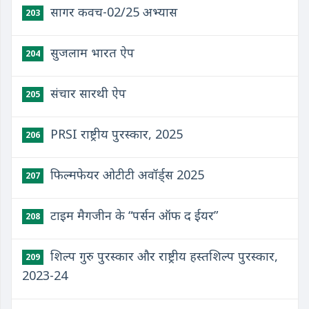
सागर कवच-02/25 अभ्यास
203
सुजलाम भारत ऐप
204
संचार सारथी ऐप
205
PRSI राष्ट्रीय पुरस्कार, 2025
206
फिल्मफेयर ओटीटी अवॉर्ड्स 2025
207
टाइम मैगजीन के “पर्सन ऑफ द ईयर”
208
शिल्प गुरु पुरस्कार और राष्ट्रीय हस्तशिल्प पुरस्कार,
209
2023-24