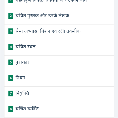
1
चर्चित पुस्तक और उनके लेखक
2
सैन्य अभ्यास, मिशन एवं रक्षा तकनीक
3
चर्चित स्थल
4
पुरस्कार
5
निधन
6
नियुक्ति
7
चर्चित व्यक्ति
8