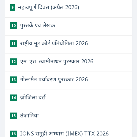
महत्वपूर्ण दिवस (अप्रैल 2026)
9
पुस्तकें एवं लेखक
10
राष्ट्रीय मूट कोर्ट प्रतियोगिता 2026
11
एम. एस. स्वामीनाथन पुरस्कार 2026
12
गोल्डमैन पर्यावरण पुरस्कार 2026
13
ज़ोजिला दर्रा
14
तंज़ानिया
15
IONS समुद्री अभ्यास (IMEX) TTX 2026
16