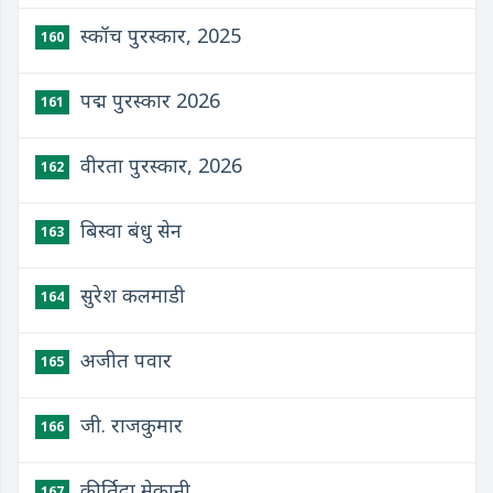
स्कॉच पुरस्कार, 2025
160
पद्म पुरस्कार 2026
161
वीरता पुरस्कार, 2026
162
बिस्वा बंधु सेन
163
सुरेश कलमाडी
164
अजीत पवार
165
जी. राजकुमार
166
कीर्तिदा मेकानी
167