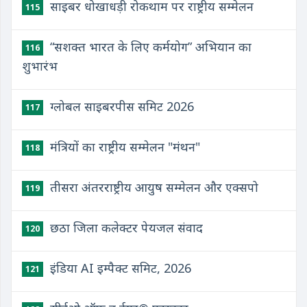
साइबर धोखाधड़ी रोकथाम पर राष्ट्रीय सम्मेलन
115
“सशक्त भारत के लिए कर्मयोग” अभियान का
116
शुभारंभ
ग्लोबल साइबरपीस समिट 2026
117
मंत्रियों का राष्ट्रीय सम्मेलन "मंथन"
118
तीसरा अंतरराष्ट्रीय आयुष सम्मेलन और एक्सपो
119
छठा जिला कलेक्टर पेयजल संवाद
120
इंडिया AI इम्पैक्ट समिट, 2026
121