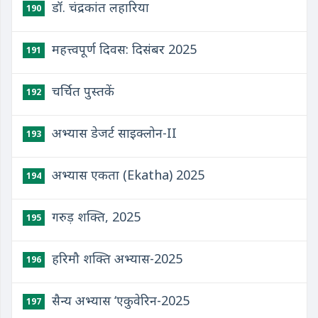
डॉ. चंद्रकांत लहारिया
190
महत्त्वपूर्ण दिवस: दिसंबर 2025
191
चर्चित पुस्तकें
192
अभ्यास डेजर्ट साइक्लोन-II
193
अभ्यास एकता (Ekatha) 2025
194
गरुड़ शक्ति, 2025
195
हरिमौ शक्ति अभ्यास-2025
196
सैन्य अभ्यास ‘एकुवेरिन-2025
197