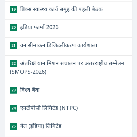
ब्रिक्स स्वास्थ्य कार्य समूह की पहली बैठक
19
इंडिया फार्मा 2026
20
वन सीमांकन डिजिटलीकरण कार्यशाला
21
अंतरिक्ष यान मिशन संचालन पर अंतरराष्ट्रीय सम्मेलन
22
(SMOPS‑2026)
विश्व बैंक
23
एनटीपीसी लिमिटेड (NTPC)
24
गेल (इंडिया) लिमिटेड
25