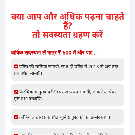
क्या आप और अधिक पढ़ना चाहते
हैं?
तो सदस्यता ग्रहण करें
वार्षिक सदस्यता लें मात्र
600 में और पाएं...
पत्रिका की मासिक सामग्री, साथ ही पत्रिका में 2018 से अब तक
प्रकाशित सामग्री।
प्रारंभिक व मुख्य परीक्षा पर अध्ययन सामग्री, मॉक टेस्ट पेपर,
हल प्रश्न-पत्र आदि।
क्रॉनिकल द्वारा प्रकाशित चुनिंदा पुस्तकों का ई-संस्करण।