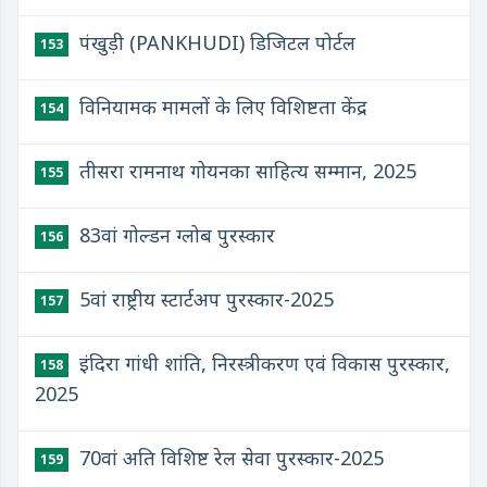
पंखुड़ी (PANKHUDI) डिजिटल पोर्टल
153
विनियामक मामलों के लिए विशिष्टता केंद्र
154
तीसरा रामनाथ गोयनका साहित्य सम्मान, 2025
155
83वां गोल्डन ग्लोब पुरस्कार
156
5वां राष्ट्रीय स्टार्टअप पुरस्कार-2025
157
इंदिरा गांधी शांति, निरस्त्रीकरण एवं विकास पुरस्कार,
158
2025
70वां अति विशिष्ट रेल सेवा पुरस्कार-2025
159