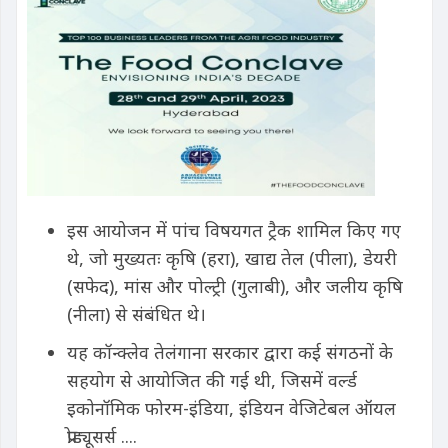
इस आयोजन में पांच विषयगत ट्रैक शामिल किए गए
थे, जो मुख्यतः कृषि (हरा), खाद्य तेल (पीला), डेयरी
(सफेद), मांस और पोल्ट्री (गुलाबी), और जलीय कृषि
(नीला) से संबंधित थे।
यह कॉन्क्लेव तेलंगाना सरकार द्वारा कई संगठनों के
सहयोग से आयोजित की गई थी, जिसमें वर्ल्ड
इकोनॉमिक फोरम-इंडिया, इंडियन वेजिटेबल ऑयल
प्रोड्यूसर्स ....