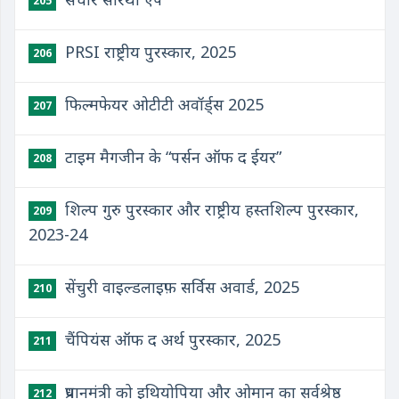
205
PRSI राष्ट्रीय पुरस्कार, 2025
206
फिल्मफेयर ओटीटी अवॉर्ड्स 2025
207
टाइम मैगजीन के “पर्सन ऑफ द ईयर”
208
शिल्प गुरु पुरस्कार और राष्ट्रीय हस्तशिल्प पुरस्कार,
209
2023-24
सेंचुरी वाइल्डलाइफ़ सर्विस अवार्ड, 2025
210
चैंपियंस ऑफ द अर्थ पुरस्कार, 2025
211
प्रधानमंत्री को इथियोपिया और ओमान का सर्वश्रेष्ठ
212