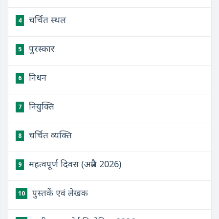
चर्चित स्थल
4
पुरस्कार
5
निधन
6
नियुक्ति
7
चर्चित व्यक्ति
8
महत्वपूर्ण दिवस (अप्रैल 2026)
9
पुस्तकें एवं लेखक
10