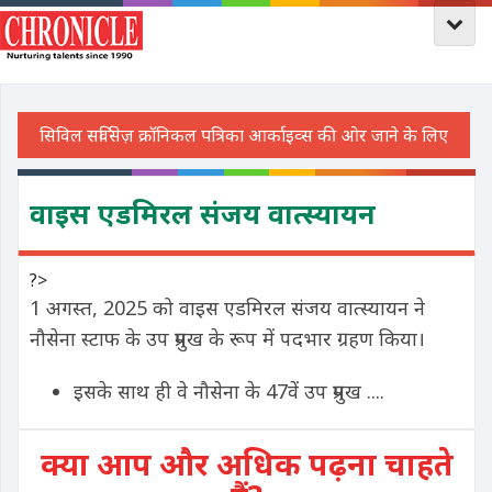
वाइस एडमिरल संजय वात्स्यायन
?>
1 अगस्त, 2025 को वाइस एडमिरल संजय वात्स्यायन ने
नौसेना स्टाफ के उप प्रमुख के रूप में पदभार ग्रहण किया।
इसके साथ ही वे नौसेना के 47वें उप प्रमुख ....
क्या आप और अधिक पढ़ना चाहते