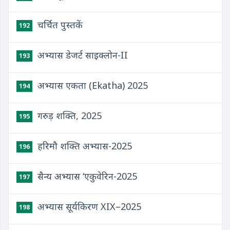
चर्चित पुस्तकें
192
अभ्यास डेजर्ट साइक्लोन-II
193
अभ्यास एकता (Ekatha) 2025
194
गरुड़ शक्ति, 2025
195
हरिमौ शक्ति अभ्यास-2025
196
सैन्य अभ्यास ‘एकुवेरिन-2025
197
अभ्यास सूर्यकिरण XIX–2025
198