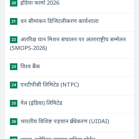
इंडिया फार्मा 2026
20
वन सीमांकन डिजिटलीकरण कार्यशाला
21
अंतरिक्ष यान मिशन संचालन पर अंतरराष्ट्रीय सम्मेलन
22
(SMOPS‑2026)
विश्व बैंक
23
एनटीपीसी लिमिटेड (NTPC)
24
गेल (इंडिया) लिमिटेड
25
भारतीय विशिष्ट पहचान प्राधिकरण (UIDAI)
26