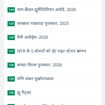
चांग-क्रैंडल ह्यूमैनिटेरियन अवॉर्ड, 2026
124
स्वच्छता पखवाड़ा पुरस्कार, 2025
125
ग्रैमी अवॉर्ड्स–2026
126
NFR के 5 स्टेशनों को ‘ईट राइट स्टेशन’ प्रमाणन
127
बाफ्टा फिल्म पुरस्कार, 2026
128
मणि शंकर मुखोपाध्याय
129
ह्यू गैंट्ज़र
130