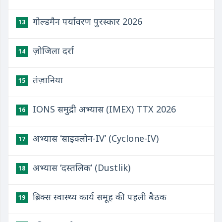
गोल्डमैन पर्यावरण पुरस्कार 2026
13
ज़ोजिला दर्रा
14
तंज़ानिया
15
IONS समुद्री अभ्यास (IMEX) TTX 2026
16
अभ्यास ‘साइक्लोन-IV’ (Cyclone-IV)
17
अभ्यास ‘दस्तलिक’ (Dustlik)
18
ब्रिक्स स्वास्थ्य कार्य समूह की पहली बैठक
19