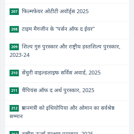
फिल्मफेयर ओटीटी अवॉर्ड्स 2025
207
टाइम मैगजीन के “पर्सन ऑफ द ईयर”
208
शिल्प गुरु पुरस्कार और राष्ट्रीय हस्तशिल्प पुरस्कार,
209
2023-24
सेंचुरी वाइल्डलाइफ़ सर्विस अवार्ड, 2025
210
चैंपियंस ऑफ द अर्थ पुरस्कार, 2025
211
प्रधानमंत्री को इथियोपिया और ओमान का सर्वश्रेष्ठ
212
सम्मान
राष्ट्रीय ऊर्जा संरक्षण पुरस्कार, 2025