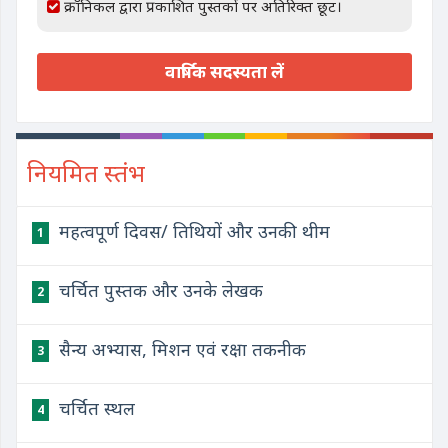
क्रॉनिकल द्वारा प्रकाशित पुस्तकों पर अतिरिक्त छूट।
वार्षिक सदस्यता लें
नियमित स्तंभ
महत्वपूर्ण दिवस/ तिथियों और उनकी थीम
1
चर्चित पुस्तक और उनके लेखक
2
सैन्य अभ्यास, मिशन एवं रक्षा तकनीक
3
चर्चित स्थल
4