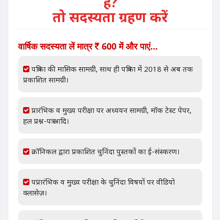
हैं?
तो सदस्यता ग्रहण करें
वार्षिक सदस्यता लें मात्र
600 में और पाएं...
पत्रिका की मासिक सामग्री, साथ ही पत्रिका में 2018 से अब तक
प्रकाशित सामग्री।
प्रारंभिक व मुख्य परीक्षा पर अध्ययन सामग्री, मॉक टेस्ट पेपर,
हल प्रश्न-पत्र आदि।
क्रॉनिकल द्वारा प्रकाशित चुनिंदा पुस्तकों का ई-संस्करण।
पप्रारंभिक व मुख्य परीक्षा के चुनिंदा विषयों पर वीडियो
क्लासेज़।