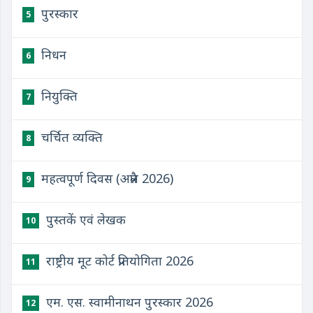
पुरस्कार
5
निधन
6
नियुक्ति
7
चर्चित व्यक्ति
8
महत्वपूर्ण दिवस (अप्रैल 2026)
9
पुस्तकें एवं लेखक
10
राष्ट्रीय मूट कोर्ट प्रतियोगिता 2026
11
एम. एस. स्वामीनाथन पुरस्कार 2026
12