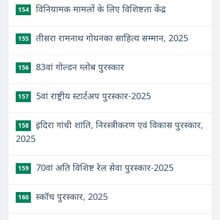
विनियामक मामलों के लिए विशिष्टता केंद्र
154
तीसरा रामनाथ गोयनका साहित्य सम्मान, 2025
155
83वां गोल्डन ग्लोब पुरस्कार
156
5वां राष्ट्रीय स्टार्टअप पुरस्कार-2025
157
इंदिरा गांधी शांति, निरस्त्रीकरण एवं विकास पुरस्कार,
158
2025
70वां अति विशिष्ट रेल सेवा पुरस्कार-2025
159
स्कॉच पुरस्कार, 2025
160