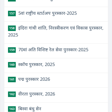
5वां राष्ट्रीय स्टार्टअप पुरस्कार-2025
157
इंदिरा गांधी शांति, निरस्त्रीकरण एवं विकास पुरस्कार,
158
2025
70वां अति विशिष्ट रेल सेवा पुरस्कार-2025
159
स्कॉच पुरस्कार, 2025
160
पद्म पुरस्कार 2026
161
वीरता पुरस्कार, 2026
162
बिस्वा बंधु सेन
163