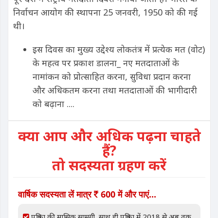
निर्वाचन आयोग की स्थापना 25 जनवरी, 1950 को की गई
थी।
इस दिवस का मुख्य उद्देश्य लोकतंत्र में प्रत्येक मत (वोट)
के महत्व पर प्रकाश डालना_ नए मतदाताओं के
नामांकन को प्रोत्साहित करना, सुविधा प्रदान करना
और अधिकतम करना तथा मतदाताओं की भागीदारी
को बढ़ाना ....
क्या आप और अधिक पढ़ना चाहते
हैं?
तो सदस्यता ग्रहण करें
वार्षिक सदस्यता लें मात्र
600 में और पाएं...
पत्रिका की मासिक सामग्री, साथ ही पत्रिका में 2018 से अब तक