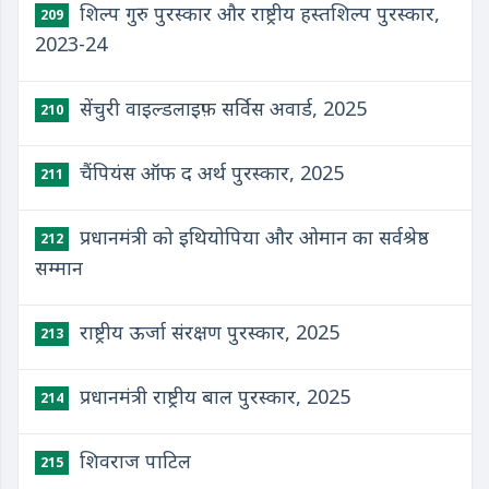
शिल्प गुरु पुरस्कार और राष्ट्रीय हस्तशिल्प पुरस्कार,
209
2023-24
सेंचुरी वाइल्डलाइफ़ सर्विस अवार्ड, 2025
210
चैंपियंस ऑफ द अर्थ पुरस्कार, 2025
211
प्रधानमंत्री को इथियोपिया और ओमान का सर्वश्रेष्ठ
212
सम्मान
राष्ट्रीय ऊर्जा संरक्षण पुरस्कार, 2025
213
प्रधानमंत्री राष्ट्रीय बाल पुरस्कार, 2025
214
शिवराज पाटिल
215