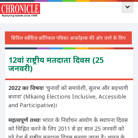
12वां राष्ट्रीय मतदाता दिवस (25
जनवरी)
2022 का विषयः
‘चुनावों को समावेशी, सुलभ और सहभागी
बनाना’ (Mkaing Elections Inclusive, Accessible
and Participative)।
महत्वपूर्ण तथ्यः
भारत के निर्वाचन आयोग के स्थापना दिवस
को चिह्नित करने के लिए 2011 से हर साल 25 जनवरी को
पूरे देश में राष्ट्रीय मतदाता दिवस मनाया जाता है। भारत के