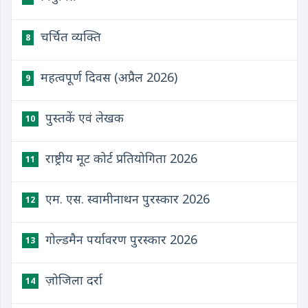
चर्चित व्यक्ति
8
महत्वपूर्ण दिवस (अप्रैल 2026)
9
पुस्तकें एवं लेखक
10
राष्ट्रीय मूट कोर्ट प्रतियोगिता 2026
11
एम. एस. स्वामीनाथन पुरस्कार 2026
12
गोल्डमैन पर्यावरण पुरस्कार 2026
13
ज़ोजिला दर्रा
14