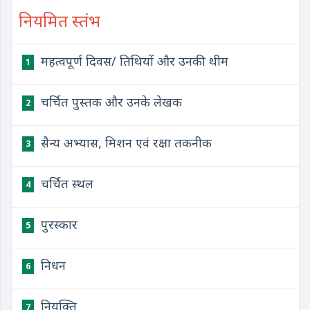
नियमित स्तंभ
महत्वपूर्ण दिवस/ तिथियों और उनकी थीम
1
चर्चित पुस्तक और उनके लेखक
2
सैन्य अभ्यास, मिशन एवं रक्षा तकनीक
3
चर्चित स्थल
4
पुरस्कार
5
निधन
6
नियुक्ति
7