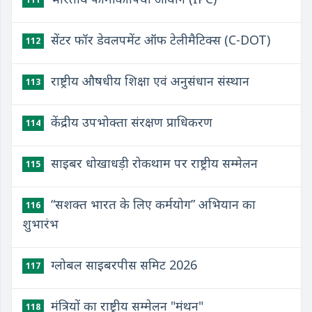
सेंटर फॉर डेवलपमेंट ऑफ टेलीमैटिक्स (C-DOT)
112
राष्ट्रीय औषधीय शिक्षा एवं अनुसंधान संस्थान
113
केंद्रीय उपभोक्ता संरक्षण प्राधिकरण
114
साइबर धोखाधड़ी रोकथाम पर राष्ट्रीय सम्मेलन
115
“सशक्त भारत के लिए कर्मयोग” अभियान का
116
शुभारंभ
ग्लोबल साइबरपीस समिट 2026
117
मंत्रियों का राष्ट्रीय सम्मेलन "मंथन"
118