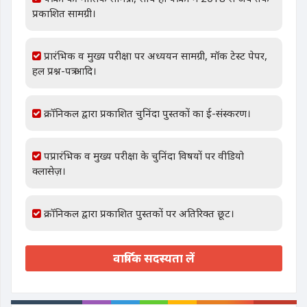
प्रकाशित सामग्री।
प्रारंभिक व मुख्य परीक्षा पर अध्ययन सामग्री, मॉक टेस्ट पेपर,
हल प्रश्न-पत्र आदि।
क्रॉनिकल द्वारा प्रकाशित चुनिंदा पुस्तकों का ई-संस्करण।
पप्रारंभिक व मुख्य परीक्षा के चुनिंदा विषयों पर वीडियो
क्लासेज़।
क्रॉनिकल द्वारा प्रकाशित पुस्तकों पर अतिरिक्त छूट।
वार्षिक सदस्यता लें