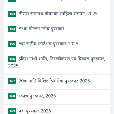
तीसरा रामनाथ गोयनका साहित्य सम्मान, 2025
163
83वां गोल्डन ग्लोब पुरस्कार
164
5वां राष्ट्रीय स्टार्टअप पुरस्कार-2025
165
इंदिरा गांधी शांति, निरस्त्रीकरण एवं विकास पुरस्कार,
166
2025
70वां अति विशिष्ट रेल सेवा पुरस्कार-2025
167
स्कॉच पुरस्कार, 2025
168
पद्म पुरस्कार 2026
169