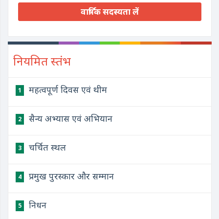
वार्षिक सदस्यता लें
नियमित स्तंभ
महत्वपूर्ण दिवस एवं थीम
1
सैन्य अभ्यास एवं अभियान
2
चर्चित स्थल
3
प्रमुख पुरस्कार और सम्मान
4
निधन
5