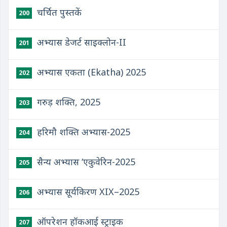
चर्चित पुस्तकें
200
अभ्यास डेजर्ट साइक्लोन-II
201
अभ्यास एकता (Ekatha) 2025
202
गरुड़ शक्ति, 2025
203
हरिमौ शक्ति अभ्यास-2025
204
सैन्य अभ्यास ‘एकुवेरिन-2025
205
अभ्यास सूर्यकिरण XIX–2025
206
ऑपरेशन हॉकआई स्ट्राइक
207