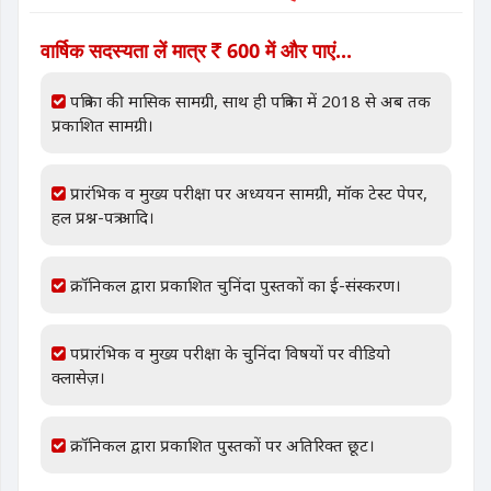
वार्षिक सदस्यता लें मात्र
600 में और पाएं...
पत्रिका की मासिक सामग्री, साथ ही पत्रिका में 2018 से अब तक
प्रकाशित सामग्री।
प्रारंभिक व मुख्य परीक्षा पर अध्ययन सामग्री, मॉक टेस्ट पेपर,
हल प्रश्न-पत्र आदि।
क्रॉनिकल द्वारा प्रकाशित चुनिंदा पुस्तकों का ई-संस्करण।
पप्रारंभिक व मुख्य परीक्षा के चुनिंदा विषयों पर वीडियो
क्लासेज़।
क्रॉनिकल द्वारा प्रकाशित पुस्तकों पर अतिरिक्त छूट।