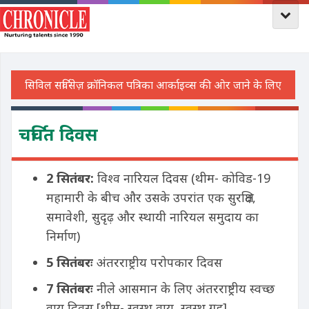
चर्चित दिवस
2 सितंबर:
विश्व नारियल दिवस (थीम- कोविड-19
महामारी के बीच और उसके उपरांत एक सुरक्षित,
समावेशी, सुदृढ़ और स्थायी नारियल समुदाय का
निर्माण)
5 सितंबरः
अंतरराष्ट्रीय परोपकार दिवस
7 सितंबरः
नीले आसमान के लिए अंतरराष्ट्रीय स्वच्छ
वायु दिवस [थीम- स्वस्थ वायु, स्वस्थ ग्रह]