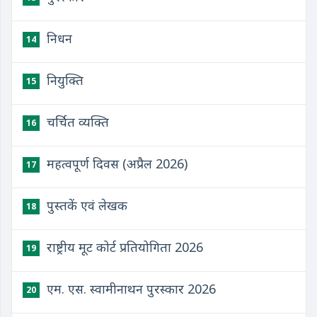
निधन
14
नियुक्ति
15
चर्चित व्यक्ति
16
महत्वपूर्ण दिवस (अप्रैल 2026)
17
पुस्तकें एवं लेखक
18
राष्ट्रीय मूट कोर्ट प्रतियोगिता 2026
19
एम. एस. स्वामीनाथन पुरस्कार 2026
20