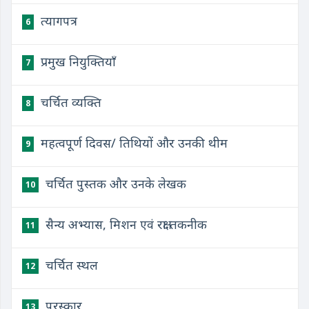
त्यागपत्र
6
प्रमुख नियुक्तियाँ
7
चर्चित व्यक्ति
8
महत्वपूर्ण दिवस/ तिथियों और उनकी थीम
9
चर्चित पुस्तक और उनके लेखक
10
सैन्य अभ्यास, मिशन एवं रक्षा तकनीक
11
चर्चित स्थल
12
पुरस्कार
13