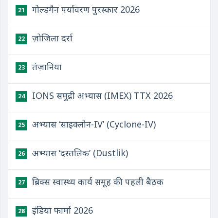
गोल्डमैन पर्यावरण पुरस्कार 2026
21
ज़ोजिला दर्रा
22
तंज़ानिया
23
IONS समुद्री अभ्यास (IMEX) TTX 2026
24
अभ्यास ‘साइक्लोन-IV’ (Cyclone-IV)
25
अभ्यास ‘दस्तलिक’ (Dustlik)
26
ब्रिक्स स्वास्थ्य कार्य समूह की पहली बैठक
27
इंडिया फार्मा 2026
28