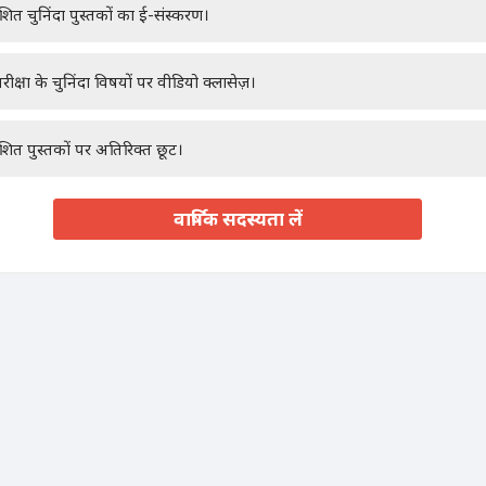
ाशित चुनिंदा पुस्तकों का ई-संस्करण।
रीक्षा के चुनिंदा विषयों पर वीडियो क्लासेज़।
ाशित पुस्तकों पर अतिरिक्त छूट।
वार्षिक सदस्यता लें