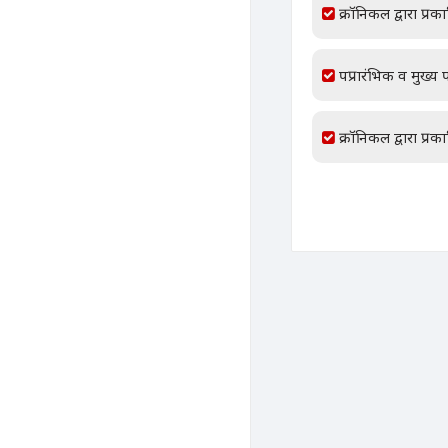
क्रॉनिकल द्वारा प्रक
पप्रारंभिक व मुख्य प
क्रॉनिकल द्वारा प्रक