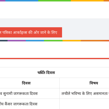
चर्चित दिवस
दिवस
विषय
श्व सुनामी जागरूकता दिवस
लचीले भविष्य के लिए असमानता स
्ट्रीय कैंसर जागरूकता दिवस