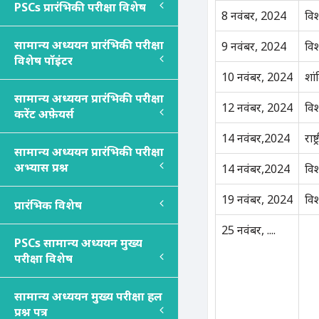
PSC
s
प्रारंभिकी परीक्षा विशेष
8 नवंबर, 2024
विश
सामान्य अध्ययन प्रारंभिकी परीक्षा
9 नवंबर, 2024
विश
विशेष पॉइंटर
10 नवंबर, 2024
शां
सामान्य अध्ययन प्रारंभिकी परीक्षा
12 नवंबर, 2024
विश
करेंट अफ़ेयर्स
14 नवंबर,2024
राष
सामान्य अध्ययन प्रारंभिकी परीक्षा
अभ्यास प्रश्न
14 नवंबर,2024
विश
19 नवंबर, 2024
वि
प्रारंभिक विशेष
25 नवंबर, ....
PSC
s
सामान्य अध्ययन मुख्य
परीक्षा विशेष
सामान्य अध्ययन मुख्य परीक्षा हल
प्रश्न पत्र