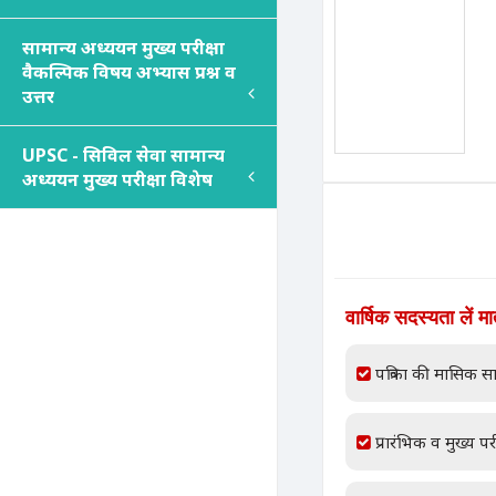
सामान्य अध्ययन मुख्य परीक्षा
वैकल्पिक विषय अभ्यास प्रश्न व
उत्तर
UPSC - सिविल सेवा सामान्य
अध्ययन मुख्य परीक्षा विशेष
वार्षिक सदस्यता लें म
पत्रिका की मासिक सा
प्रारंभिक व मुख्य परी