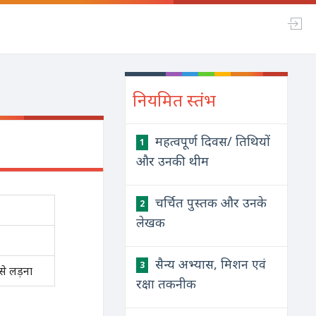
नियमित स्तंभ
महत्वपूर्ण दिवस/ तिथियों
1
और उनकी थीम
चर्चित पुस्तक और उनके
2
लेखक
सैन्य अभ्यास, मिशन एवं
3
े लड़ना
रक्षा तकनीक