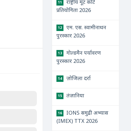
राष्ट्रीय मूट कोर्ट
11
प्रतियोगिता 2026
एम. एस. स्वामीनाथन
12
पुरस्कार 2026
गोल्डमैन पर्यावरण
13
पुरस्कार 2026
ज़ोजिला दर्रा
14
तंज़ानिया
15
IONS समुद्री अभ्यास
16
(IMEX) TTX 2026