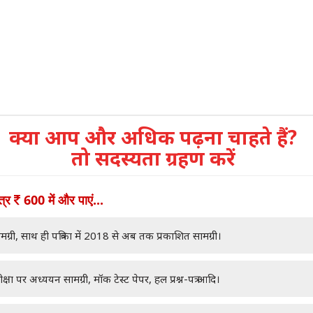
क्या आप और अधिक पढ़ना चाहते हैं?
तो सदस्यता ग्रहण करें
ात्र
600 में और पाएं...
मग्री, साथ ही पत्रिका में 2018 से अब तक प्रकाशित सामग्री।
क्षा पर अध्ययन सामग्री, मॉक टेस्ट पेपर, हल प्रश्न-पत्र आदि।