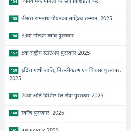
विनियामक मामलों के लिए विशिष्टता केंद्र
154
तीसरा रामनाथ गोयनका साहित्य सम्मान, 2025
155
83वां गोल्डन ग्लोब पुरस्कार
156
5वां राष्ट्रीय स्टार्टअप पुरस्कार-2025
157
इंदिरा गांधी शांति, निरस्त्रीकरण एवं विकास पुरस्कार,
158
2025
70वां अति विशिष्ट रेल सेवा पुरस्कार-2025
159
स्कॉच पुरस्कार, 2025
160
पद्म पुरस्कार 2026
161