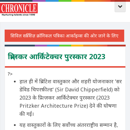
प्रित्ज़कर आर्किटेक्चर पुरस्कार 2023
?>
हाल ही में ब्रिटिश वास्तुकार और शहरी योजनाकार 'सर
डेविड चिपरफ़ील्ड' (Sir David Chipperfield) को
2023 के प्रित्ज़कर आर्किटेक्चर पुरस्कार (2023
Pritzker Architecture Prize) देने की घोषणा
की गई।
यह वास्तुकारों के लिए सर्वोच्च अंतरराष्ट्रीय सम्मान है,