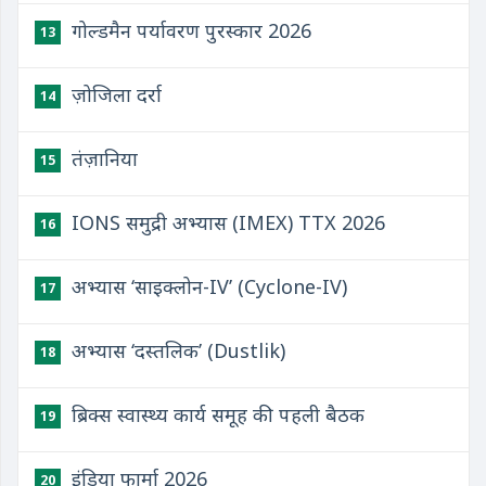
गोल्डमैन पर्यावरण पुरस्कार 2026
13
ज़ोजिला दर्रा
14
तंज़ानिया
15
IONS समुद्री अभ्यास (IMEX) TTX 2026
16
अभ्यास ‘साइक्लोन-IV’ (Cyclone-IV)
17
अभ्यास ‘दस्तलिक’ (Dustlik)
18
ब्रिक्स स्वास्थ्य कार्य समूह की पहली बैठक
19
इंडिया फार्मा 2026
20