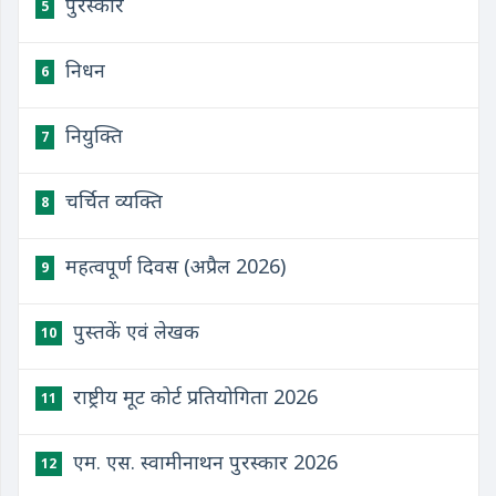
पुरस्कार
5
निधन
6
नियुक्ति
7
चर्चित व्यक्ति
8
महत्वपूर्ण दिवस (अप्रैल 2026)
9
पुस्तकें एवं लेखक
10
राष्ट्रीय मूट कोर्ट प्रतियोगिता 2026
11
एम. एस. स्वामीनाथन पुरस्कार 2026
12