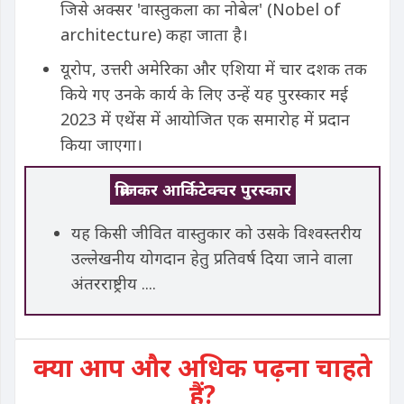
जिसे अक्सर 'वास्तुकला का नोबेल' (Nobel of
architecture) कहा जाता है।
यूरोप, उत्तरी अमेरिका और एशिया में चार दशक तक
किये गए उनके कार्य के लिए उन्हें यह पुरस्कार मई
2023 में एथेंस में आयोजित एक समारोह में प्रदान
किया जाएगा।
प्रित्जकर आर्किटेक्चर पुरस्कार
यह किसी जीवित वास्तुकार को उसके विश्वस्तरीय
उल्लेखनीय योगदान हेतु प्रतिवर्ष दिया जाने वाला
अंतरराष्ट्रीय ....
क्या आप और अधिक पढ़ना चाहते
हैं?