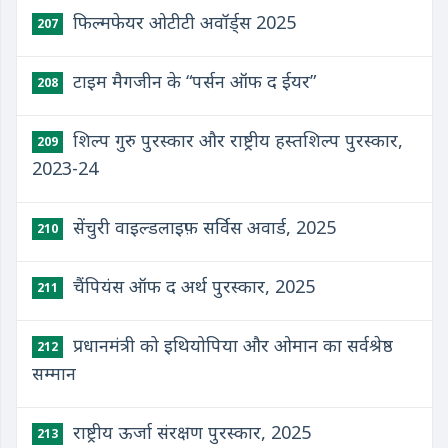
फिल्मफेयर ओटीटी अवॉर्ड्स 2025
207
टाइम मैगजीन के “पर्सन ऑफ द ईयर”
208
शिल्प गुरु पुरस्कार और राष्ट्रीय हस्तशिल्प पुरस्कार,
209
2023-24
सेंचुरी वाइल्डलाइफ़ सर्विस अवार्ड, 2025
210
चैंपियंस ऑफ द अर्थ पुरस्कार, 2025
211
प्रधानमंत्री को इथियोपिया और ओमान का सर्वश्रेष्ठ
212
सम्मान
राष्ट्रीय ऊर्जा संरक्षण पुरस्कार, 2025
213