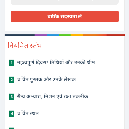
वार्षिक सदस्यता लें
नियमित स्तंभ
महत्वपूर्ण दिवस/ तिथियों और उनकी थीम
1
चर्चित पुस्तक और उनके लेखक
2
सैन्य अभ्यास, मिशन एवं रक्षा तकनीक
3
चर्चित स्थल
4