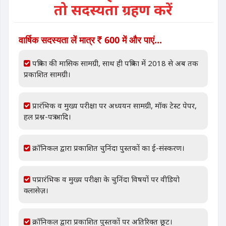
तो सदस्यता ग्रहण करें
वार्षिक सदस्यता लें मात्र
600 में और पाएं...
पत्रिका की मासिक सामग्री, साथ ही पत्रिका में 2018 से अब तक
प्रकाशित सामग्री।
प्रारंभिक व मुख्य परीक्षा पर अध्ययन सामग्री, मॉक टेस्ट पेपर,
हल प्रश्न-पत्र आदि।
क्रॉनिकल द्वारा प्रकाशित चुनिंदा पुस्तकों का ई-संस्करण।
पप्रारंभिक व मुख्य परीक्षा के चुनिंदा विषयों पर वीडियो
क्लासेज़।
क्रॉनिकल द्वारा प्रकाशित पुस्तकों पर अतिरिक्त छूट।